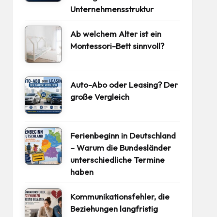
Unternehmensstruktur
Ab welchem Alter ist ein
Montessori-Bett sinnvoll?
Auto-Abo oder Leasing? Der
große Vergleich
Ferienbeginn in Deutschland
– Warum die Bundesländer
unterschiedliche Termine
haben
Kommunikationsfehler, die
Beziehungen langfristig