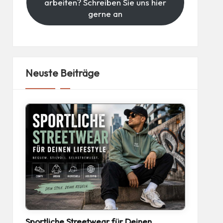
arbeiten? Schreiben Sie uns hier
gerne an
Neuste Beiträge
Sportliche Streetwear für Deinen