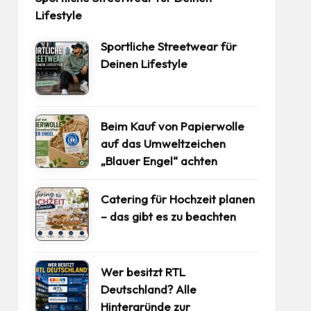
Lifestyle
Sportliche Streetwear für
Deinen Lifestyle
Beim Kauf von Papierwolle
auf das Umweltzeichen
„Blauer Engel“ achten
Catering für Hochzeit planen
– das gibt es zu beachten
Wer besitzt RTL
Deutschland? Alle
Hintergründe zur