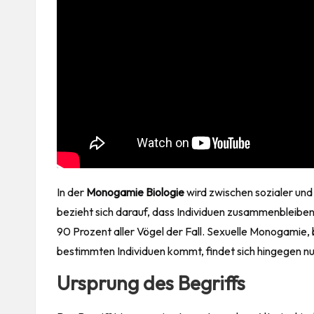
In der
Monogamie Biologie
wird zwischen sozialer un
bezieht sich darauf, dass Individuen zusammenbleibe
90 Prozent aller Vögel der Fall. Sexuelle Monogamie, 
bestimmten Individuen kommt, findet sich hingegen nu
Ursprung des Begriffs