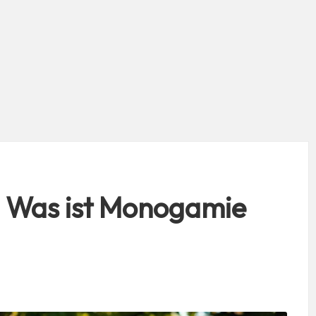
– Was ist Monogamie