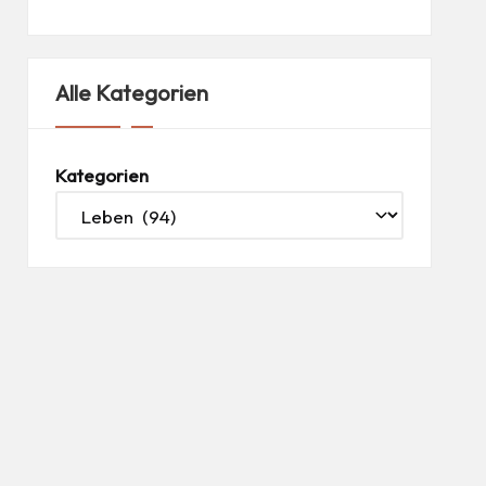
Alle Kategorien
Kategorien