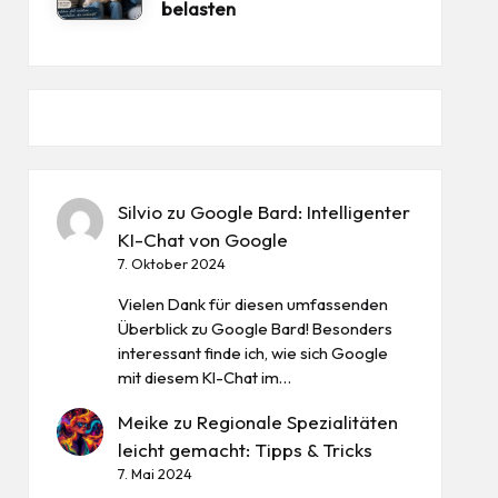
belasten
Silvio
zu
Google Bard: Intelligenter
KI-Chat von Google
7. Oktober 2024
Vielen Dank für diesen umfassenden
Überblick zu Google Bard! Besonders
interessant finde ich, wie sich Google
mit diesem KI-Chat im…
Meike
zu
Regionale Spezialitäten
leicht gemacht: Tipps & Tricks
7. Mai 2024