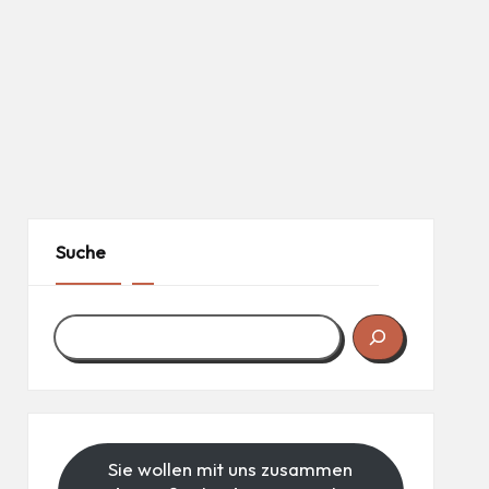
Suche
Sie wollen mit uns zusammen