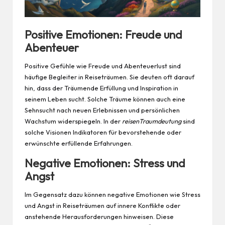
Positive Emotionen: Freude und
Abenteuer
Positive Gefühle wie Freude und Abenteuerlust sind
häufige Begleiter in Reiseträumen. Sie deuten oft darauf
hin, dass der Träumende Erfüllung und
Inspiration
in
seinem Leben sucht. Solche Träume können auch eine
Sehnsucht nach neuen Erlebnissen und persönlichen
Wachstum widerspiegeln. In der
reisenTraumdeutung
sind
solche Visionen Indikatoren für bevorstehende oder
erwünschte erfüllende Erfahrungen.
Negative Emotionen: Stress und
Angst
Im Gegensatz dazu können negative Emotionen wie Stress
und Angst in Reiseträumen auf innere Konflikte oder
anstehende Herausforderungen hinweisen. Diese