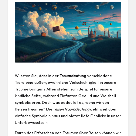
Wussten Sie, dass in der
Traumdeutung
verschiedene
Tiere eine außergewöhnliche Vielschichtigkeit in unsere
Träume bringen? Affen stehen zum Beispiel für unsere
kindliche Seite, während Elefanten Geduld und Weisheit
symbolisieren. Doch was bedeutet es, wenn wir von
Reisen träumen? Die
reisenTraumdeutung
geht weit über
einfache Symbole hinaus und bietet tiefe Einblicke in unser
Unterbewusstsein.
Durch das Erforschen von Träumen über Reisen können wir