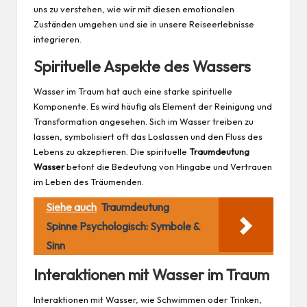
uns zu verstehen, wie wir mit diesen emotionalen
Zuständen umgehen und sie in unsere Reiseerlebnisse
integrieren.
Spirituelle Aspekte des Wassers
Wasser im Traum hat auch eine starke spirituelle
Komponente. Es wird häufig als Element der Reinigung und
Transformation angesehen. Sich im Wasser treiben zu
lassen, symbolisiert oft das Loslassen und den Fluss des
Lebens zu akzeptieren. Die spirituelle
Traumdeutung
Wasser
betont die Bedeutung von Hingabe und Vertrauen
im Leben des Träumenden.
Siehe auch
Traumdeutung
Spinne Psychologisch: Symbole &
Sinn
Interaktionen mit Wasser im Traum
Interaktionen mit Wasser, wie Schwimmen oder Trinken,