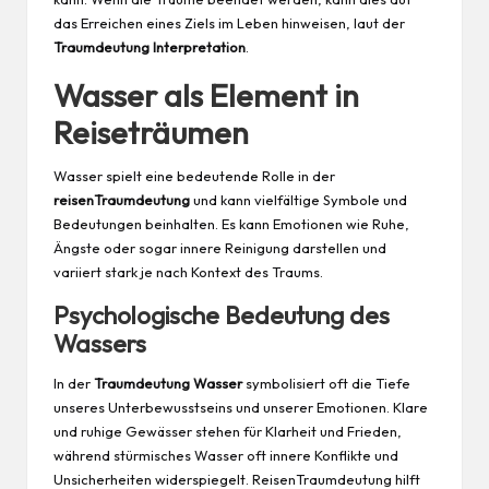
das Erreichen eines Ziels im Leben hinweisen, laut der
Traumdeutung Interpretation
.
Wasser als Element in
Reiseträumen
Wasser spielt eine bedeutende Rolle in der
reisenTraumdeutung
und kann vielfältige Symbole und
Bedeutungen beinhalten. Es kann Emotionen wie Ruhe,
Ängste oder sogar innere Reinigung darstellen und
variiert stark je nach Kontext des Traums.
Psychologische Bedeutung des
Wassers
In der
Traumdeutung Wasser
symbolisiert oft die Tiefe
unseres Unterbewusstseins und unserer Emotionen. Klare
und ruhige Gewässer stehen für Klarheit und Frieden,
während stürmisches Wasser oft innere Konflikte und
Unsicherheiten widerspiegelt. ReisenTraumdeutung hilft