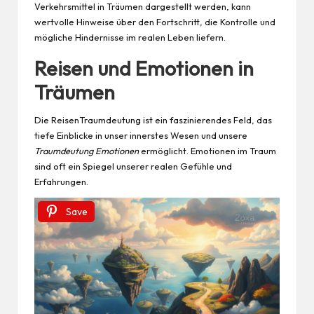
Verkehrsmittel in Träumen dargestellt werden, kann
wertvolle Hinweise über den Fortschritt, die Kontrolle und
mögliche Hindernisse im realen Leben liefern.
Reisen und Emotionen in
Träumen
Die ReisenTraumdeutung ist ein faszinierendes Feld, das
tiefe Einblicke in unser innerstes Wesen und unsere
Traumdeutung Emotionen
ermöglicht. Emotionen im Traum
sind oft ein Spiegel unserer realen Gefühle und
Erfahrungen.
Save