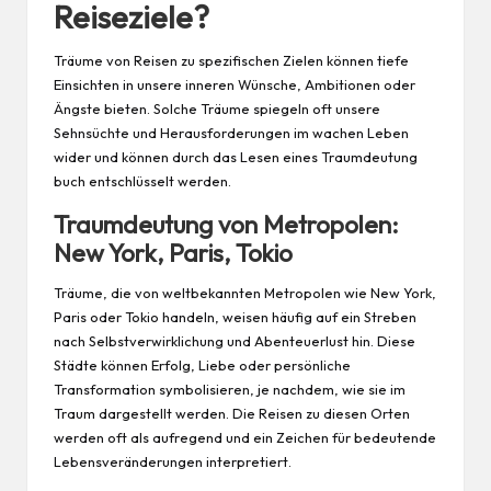
Reiseziele?
Träume von Reisen zu spezifischen Zielen können tiefe
Einsichten in unsere inneren Wünsche, Ambitionen oder
Ängste bieten. Solche Träume spiegeln oft unsere
Sehnsüchte und Herausforderungen im wachen Leben
wider und können durch das Lesen eines
Traumdeutung
buch
entschlüsselt werden.
Traumdeutung von Metropolen:
New York, Paris, Tokio
Träume, die von weltbekannten Metropolen wie New York,
Paris oder Tokio handeln, weisen häufig auf ein Streben
nach Selbstverwirklichung und Abenteuerlust hin. Diese
Städte können Erfolg, Liebe oder persönliche
Transformation symbolisieren, je nachdem, wie sie im
Traum dargestellt werden. Die Reisen zu diesen Orten
werden oft als aufregend und ein Zeichen für bedeutende
Lebensveränderungen interpretiert.