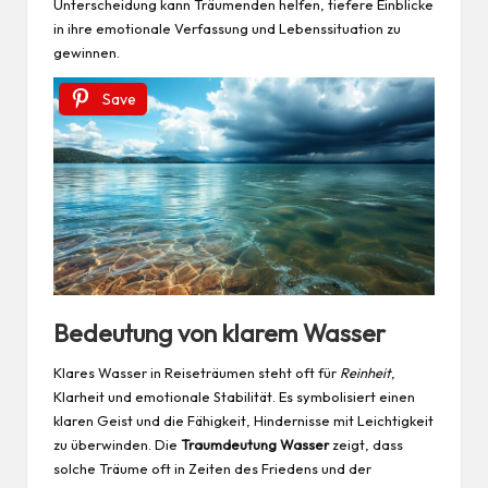
Unterscheidung kann Träumenden helfen, tiefere Einblicke
in ihre emotionale Verfassung und Lebenssituation zu
gewinnen.
Save
Bedeutung von klarem Wasser
Klares Wasser in Reiseträumen steht oft für
Reinheit
,
Klarheit und emotionale Stabilität. Es symbolisiert einen
klaren Geist und die Fähigkeit, Hindernisse mit Leichtigkeit
zu überwinden. Die
Traumdeutung Wasser
zeigt, dass
solche Träume oft in Zeiten des Friedens und der