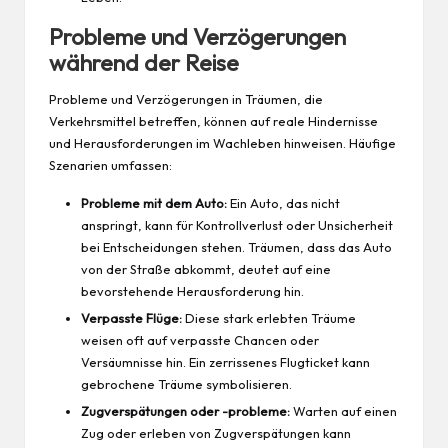
Probleme und Verzögerungen
während der Reise
Probleme und Verzögerungen in Träumen, die
Verkehrsmittel betreffen, können auf reale Hindernisse
und Herausforderungen im Wachleben hinweisen. Häufige
Szenarien umfassen:
Probleme mit dem Auto:
Ein Auto, das nicht
anspringt, kann für Kontrollverlust oder Unsicherheit
bei Entscheidungen stehen. Träumen, dass das Auto
von der Straße abkommt, deutet auf eine
bevorstehende Herausforderung hin.
Verpasste Flüge:
Diese stark erlebten Träume
weisen oft auf verpasste Chancen oder
Versäumnisse hin. Ein zerrissenes Flugticket kann
gebrochene Träume symbolisieren.
Zugverspätungen oder -probleme:
Warten auf einen
Zug oder erleben von Zugverspätungen kann