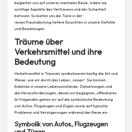
begleiten uns auf unserer mentalen Reise, indem sie
wichtige Aspekte des Vertrauens und der Sicherheit
betonen. So bieten uns die Tiere in der
reizenTraumdeutung tiefere Einsichten in unsere Gefühle
und Beziehungen.
Träume über
Verkehrsmittel und ihre
Bedeutung
Verkehrsmittel in Träumen symbolisieren häufig die Art und
Weise, wie wir durch das Leben „reisen“. Sie können
Einblicke in unsere Lebensumstände, Zielsetzungen und
die Herausforderungen, denen wir begegnen, offenbaren.
Im Folgenden gehen wir auf die symbolische Bedeutung
von Autos, Flugzeugen und Zügen sowie auf typische
Probleme und Verzögerungen während der Reise ein.
Symbolik von Autos, Flugzeugen
und Zügen