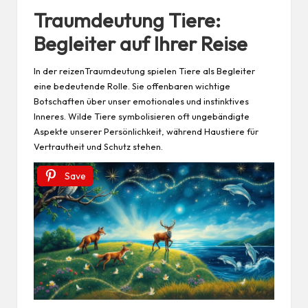
Traumdeutung Tiere:
Begleiter auf Ihrer Reise
In der reizenTraumdeutung spielen Tiere als Begleiter
eine bedeutende Rolle. Sie offenbaren wichtige
Botschaften über unser emotionales und instinktives
Inneres. Wilde Tiere symbolisieren oft ungebändigte
Aspekte unserer Persönlichkeit, während Haustiere für
Vertrautheit und Schutz stehen.
Save