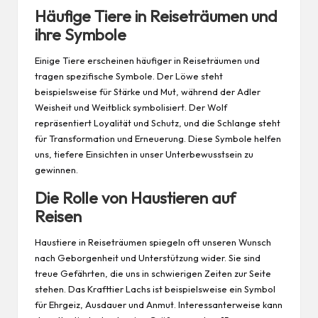
Häufige Tiere in Reiseträumen und
ihre Symbole
Einige Tiere erscheinen häufiger in Reiseträumen und
tragen spezifische Symbole. Der
Löwe
steht
beispielsweise für Stärke und Mut, während der Adler
Weisheit und Weitblick symbolisiert. Der Wolf
repräsentiert Loyalität und Schutz, und die Schlange steht
für Transformation und Erneuerung. Diese Symbole helfen
uns, tiefere Einsichten in unser Unterbewusstsein zu
gewinnen.
Die Rolle von Haustieren auf
Reisen
Haustiere in Reiseträumen spiegeln oft unseren Wunsch
nach Geborgenheit und Unterstützung wider. Sie sind
treue Gefährten, die uns in schwierigen Zeiten zur Seite
stehen. Das Krafttier Lachs ist beispielsweise ein Symbol
für Ehrgeiz, Ausdauer und Anmut. Interessanterweise kann