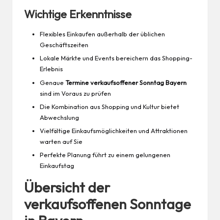
Wichtige Erkenntnisse
Flexibles Einkaufen außerhalb der üblichen
Geschäftszeiten
Lokale Märkte und Events bereichern das Shopping-
Erlebnis
Genaue
Termine verkaufsoffener Sonntag Bayern
sind im Voraus zu prüfen
Die Kombination aus Shopping und Kultur bietet
Abwechslung
Vielfältige Einkaufsmöglichkeiten und Attraktionen
warten auf Sie
Perfekte
Planung
führt zu einem gelungenen
Einkaufstag
Übersicht der
verkaufsoffenen Sonntage