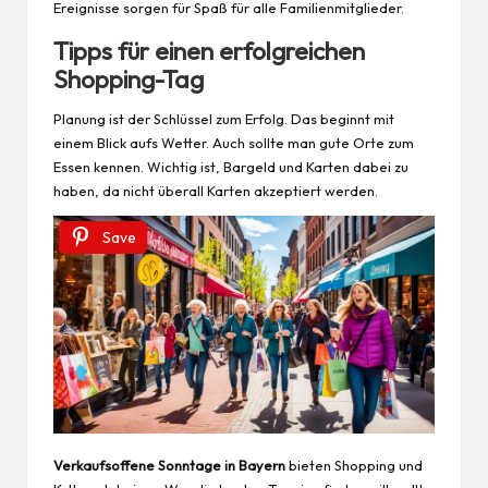
Ereignisse sorgen für Spaß für alle Familienmitglieder.
Tipps für einen erfolgreichen
Shopping-Tag
Planung ist der Schlüssel zum Erfolg. Das beginnt mit
einem Blick aufs Wetter. Auch sollte man gute Orte zum
Essen kennen. Wichtig ist, Bargeld und Karten dabei zu
haben, da nicht überall Karten akzeptiert werden.
Save
Verkaufsoffene Sonntage in Bayern
bieten Shopping und