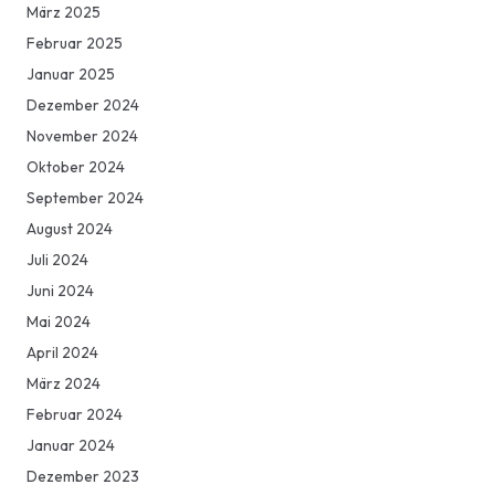
März 2025
Februar 2025
Januar 2025
Dezember 2024
November 2024
Oktober 2024
September 2024
August 2024
Juli 2024
Juni 2024
Mai 2024
April 2024
März 2024
Februar 2024
Januar 2024
Dezember 2023