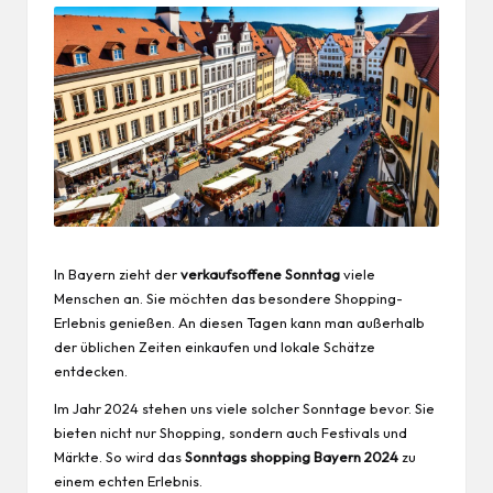
In Bayern zieht der
verkaufsoffene Sonntag
viele
Menschen an. Sie möchten das besondere Shopping-
Erlebnis genießen. An diesen Tagen kann man außerhalb
der üblichen Zeiten einkaufen und lokale Schätze
entdecken.
Im Jahr 2024 stehen uns viele solcher Sonntage bevor. Sie
bieten nicht nur
Shopping
, sondern auch Festivals und
Märkte. So wird das
Sonntags shopping Bayern 2024
zu
einem echten Erlebnis.