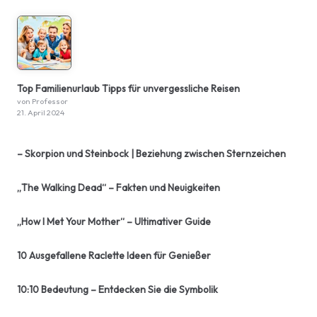
Top Familienurlaub Tipps für unvergessliche Reisen
von Professor
21. April 2024
– Skorpion und Steinbock | Beziehung zwischen Sternzeichen
„The Walking Dead“ – Fakten und Neuigkeiten
„How I Met Your Mother“ – Ultimativer Guide
10 Ausgefallene Raclette Ideen für Genießer
10:10 Bedeutung – Entdecken Sie die Symbolik