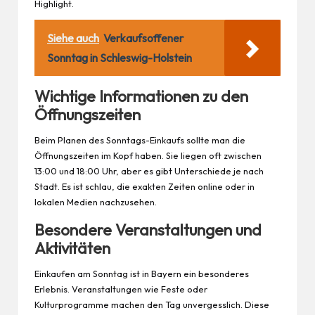
Highlight.
Siehe auch
Verkaufsoffener
Sonntag in Schleswig-Holstein
Wichtige Informationen zu den
Öffnungszeiten
Beim Planen des Sonntags-Einkaufs sollte man die
Öffnungszeiten im Kopf haben. Sie liegen oft zwischen
13:00 und 18:00 Uhr, aber es gibt Unterschiede je nach
Stadt. Es ist schlau, die exakten Zeiten
online
oder in
lokalen Medien nachzusehen.
Besondere Veranstaltungen und
Aktivitäten
Einkaufen am Sonntag ist in Bayern ein besonderes
Erlebnis. Veranstaltungen wie Feste oder
Kulturprogramme machen den Tag unvergesslich. Diese