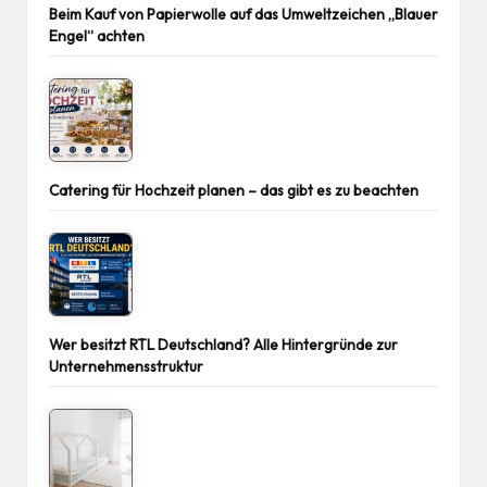
Beim Kauf von Papierwolle auf das Umweltzeichen „Blauer
Engel“ achten
Catering für Hochzeit planen – das gibt es zu beachten
Wer besitzt RTL Deutschland? Alle Hintergründe zur
Unternehmensstruktur