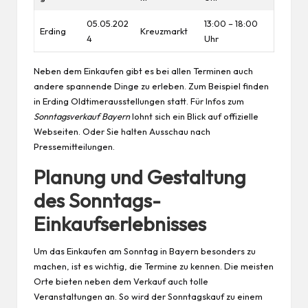
05.05.202
13:00 – 18:00
Erding
Kreuzmarkt
4
Uhr
Neben dem Einkaufen gibt es bei allen Terminen auch
andere spannende Dinge zu erleben. Zum Beispiel finden
in Erding Oldtimerausstellungen statt. Für Infos zum
Sonntagsverkauf Bayern
lohnt sich ein Blick auf offizielle
Webseiten. Oder Sie halten Ausschau nach
Pressemitteilungen.
Planung und Gestaltung
des Sonntags-
Einkaufserlebnisses
Um das Einkaufen am Sonntag in Bayern besonders zu
machen, ist es wichtig, die Termine zu kennen. Die meisten
Orte bieten neben dem Verkauf auch tolle
Veranstaltungen an. So wird der Sonntagskauf zu einem