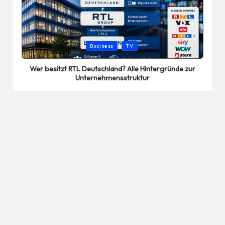
Posted
Business
TV
in
Wer besitzt RTL Deutschland? Alle Hintergründe zur
Unternehmensstruktur