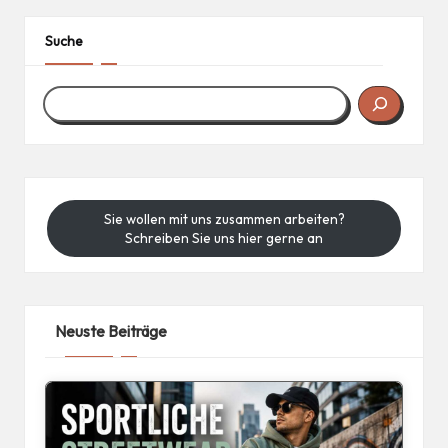
Suche
Sie wollen mit uns zusammen arbeiten?
Schreiben Sie uns hier gerne an
Neuste Beiträge