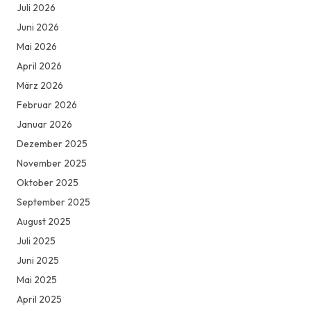
Juli 2026
Juni 2026
Mai 2026
April 2026
März 2026
Februar 2026
Januar 2026
Dezember 2025
November 2025
Oktober 2025
September 2025
August 2025
Juli 2025
Juni 2025
Mai 2025
April 2025