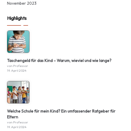
November 2023
Highlights
Taschengeld für das Kind – Warum, wieviel und wie lange?
von Professor
19. April 2024
Welche Schule für mein Kind? Ein umfassender Ratgeber für
Eltern
von Professor
19. April 2024