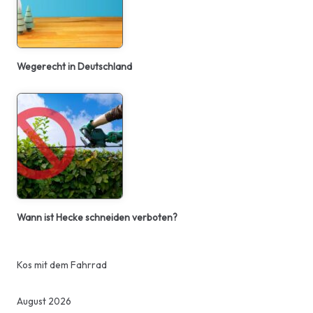
Wegerecht in Deutschland
Wann ist Hecke schneiden verboten?
Kos mit dem Fahrrad
August 2026