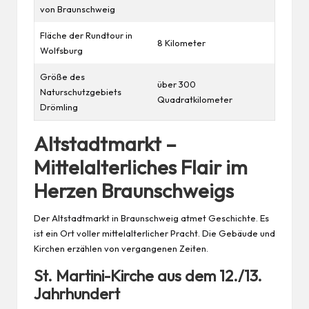
von Braunschweig
Fläche der Rundtour in
8 Kilometer
Wolfsburg
Größe des
über 300
Naturschutzgebiets
Quadratkilometer
Drömling
Altstadtmarkt –
Mittelalterliches Flair im
Herzen Braunschweigs
Der Altstadtmarkt in Braunschweig atmet Geschichte. Es
ist ein Ort voller mittelalterlicher Pracht. Die Gebäude und
Kirchen erzählen von vergangenen Zeiten.
St. Martini-Kirche aus dem 12./13.
Jahrhundert