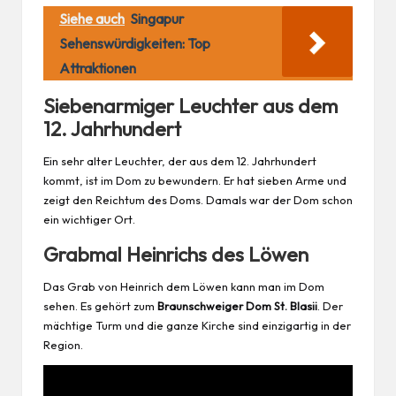
Siehe auch
Singapur
Sehenswürdigkeiten: Top
Attraktionen
Siebenarmiger Leuchter aus dem
12. Jahrhundert
Ein sehr alter Leuchter, der aus dem 12. Jahrhundert
kommt, ist im Dom zu bewundern. Er hat sieben Arme und
zeigt den Reichtum des Doms. Damals war der Dom schon
ein wichtiger Ort.
Grabmal Heinrichs des Löwen
Das Grab von Heinrich dem Löwen kann man im Dom
sehen. Es gehört zum
Braunschweiger Dom St. Blasii
. Der
mächtige Turm und die ganze Kirche sind einzigartig in der
Region
.