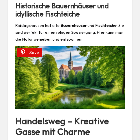
Historische Bauernhäuser und
idyllische Fischteiche
Riddagshausen hat alte
Bauernhäuser
und
Fischteiche
. Sie
sind perfekt für einen ruhigen Spaziergang. Hier kann man
die Natur genießen und entspannen.
Save
Handelsweg – Kreative
Gasse mit Charme