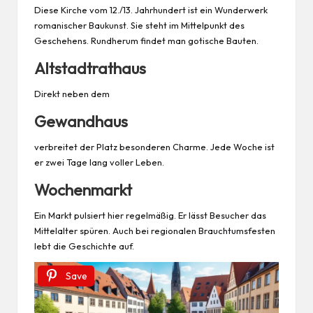
Diese Kirche vom 12./13. Jahrhundert ist ein Wunderwerk
romanischer Baukunst. Sie steht im Mittelpunkt des
Geschehens. Rundherum findet man gotische Bauten.
Altstadtrathaus
Direkt neben dem
Gewandhaus
verbreitet der Platz besonderen Charme. Jede Woche ist
er zwei Tage lang voller Leben.
Wochenmarkt
Ein Markt pulsiert hier regelmäßig. Er lässt Besucher das
Mittelalter spüren. Auch bei regionalen Brauchtumsfesten
lebt die Geschichte auf.
Save