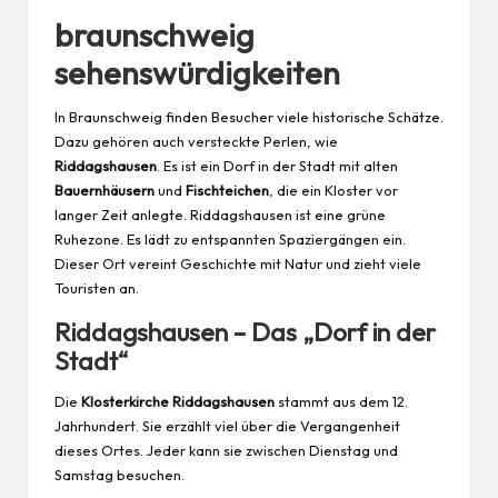
braunschweig
sehenswürdigkeiten
In Braunschweig finden Besucher viele historische Schätze.
Dazu gehören auch versteckte Perlen, wie
Riddagshausen
. Es ist ein Dorf in der Stadt mit alten
Bauernhäusern
und
Fischteichen
, die ein Kloster vor
langer Zeit anlegte. Riddagshausen ist eine grüne
Ruhezone. Es lädt zu entspannten Spaziergängen ein.
Dieser Ort vereint Geschichte mit Natur und zieht viele
Touristen an.
Riddagshausen – Das „Dorf in der
Stadt“
Die
Klosterkirche Riddagshausen
stammt aus dem 12.
Jahrhundert. Sie erzählt viel über die Vergangenheit
dieses Ortes. Jeder kann sie zwischen Dienstag und
Samstag besuchen.