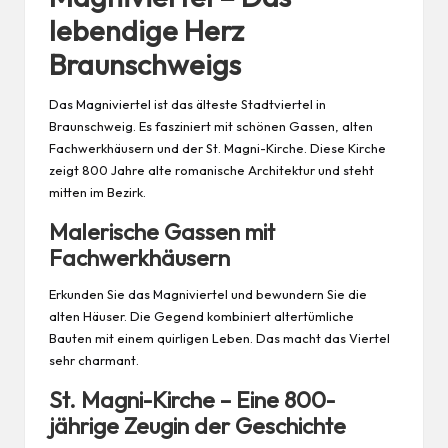
lebendige Herz
Braunschweigs
Das Magniviertel ist das älteste Stadtviertel in
Braunschweig. Es fasziniert mit schönen Gassen, alten
Fachwerkhäusern und der St. Magni-Kirche. Diese Kirche
zeigt 800 Jahre alte romanische Architektur und steht
mitten im Bezirk.
Malerische Gassen mit
Fachwerkhäusern
Erkunden Sie das Magniviertel und bewundern Sie die
alten Häuser. Die Gegend kombiniert altertümliche
Bauten mit einem quirligen
Leben
. Das macht das Viertel
sehr charmant.
St. Magni-Kirche – Eine 800-
jährige Zeugin der Geschichte