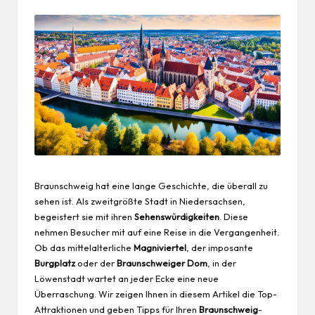
Braunschweig hat eine lange Geschichte, die überall zu
sehen ist. Als zweitgrößte Stadt in Niedersachsen,
begeistert sie mit ihren
Sehenswürdigkeiten
. Diese
nehmen Besucher mit auf eine Reise in die Vergangenheit.
Ob das mittelalterliche
Magniviertel
, der imposante
Burgplatz
oder der
Braunschweiger Dom
, in der
Löwenstadt wartet an jeder Ecke eine neue
Überraschung. Wir zeigen Ihnen in diesem Artikel die Top-
Attraktionen und geben Tipps für Ihren
Braunschweig
-