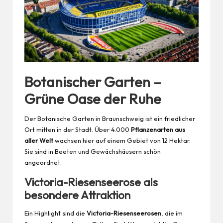
Botanischer Garten –
Grüne Oase der Ruhe
Der Botanische Garten in Braunschweig ist ein friedlicher
Ort mitten in der Stadt. Über 4.000
Pflanzenarten aus
aller Welt
wachsen hier auf einem Gebiet von 12 Hektar.
Sie sind in Beeten und Gewächshäusern schön
angeordnet.
Victoria-Riesenseerose als
besondere Attraktion
Ein Highlight sind die
Victoria-Riesenseerosen
, die im