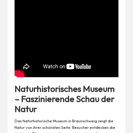
Naturhistorisches Museum
– Faszinierende Schau der
Natur
Das Naturhistorische Museum in Braunschweig zeigt die
Natur von ihrer
schönsten
Seite. Besucher entdecken die