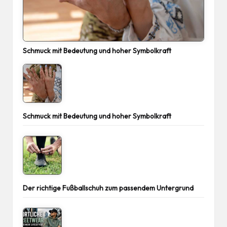
Schmuck mit Bedeutung und hoher Symbolkraft
Schmuck mit Bedeutung und hoher Symbolkraft
Der richtige Fußballschuh zum passendem Untergrund