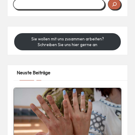
Sie wollen mit uns zusammen arbeiten?
Schreiben Sie uns hier gerne an
Neuste Beiträge