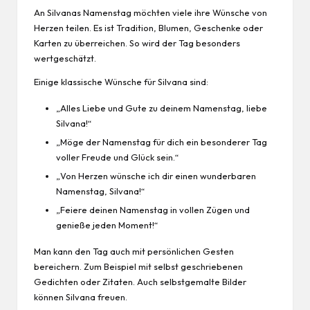
An Silvanas Namenstag möchten viele ihre Wünsche von
Herzen teilen. Es ist Tradition, Blumen, Geschenke oder
Karten zu überreichen. So wird der Tag besonders
wertgeschätzt.
Einige klassische Wünsche für Silvana sind:
„Alles Liebe und Gute zu deinem Namenstag, liebe
Silvana!“
„Möge der Namenstag für dich ein besonderer Tag
voller Freude und Glück sein.“
„Von Herzen wünsche ich dir einen wunderbaren
Namenstag, Silvana!“
„Feiere deinen Namenstag in vollen Zügen und
genieße jeden Moment!“
Man kann den Tag auch mit persönlichen Gesten
bereichern. Zum Beispiel mit selbst geschriebenen
Gedichten oder Zitaten. Auch selbstgemalte Bilder
können Silvana freuen.