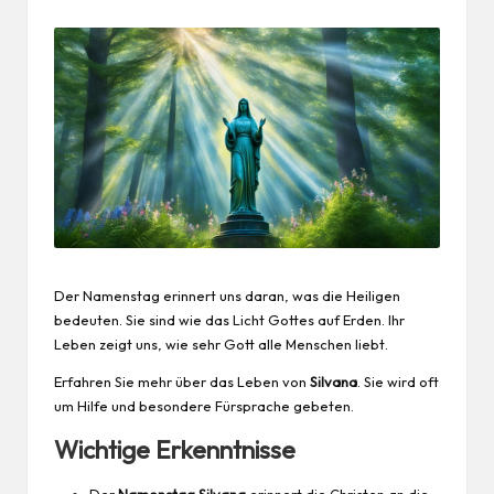
Der Namenstag erinnert uns daran, was die Heiligen
bedeuten. Sie sind wie das Licht Gottes auf Erden. Ihr
Leben zeigt uns, wie sehr Gott alle Menschen liebt.
Erfahren Sie mehr über das Leben von
Silvana
. Sie wird oft
um Hilfe und besondere Fürsprache gebeten.
Wichtige Erkenntnisse