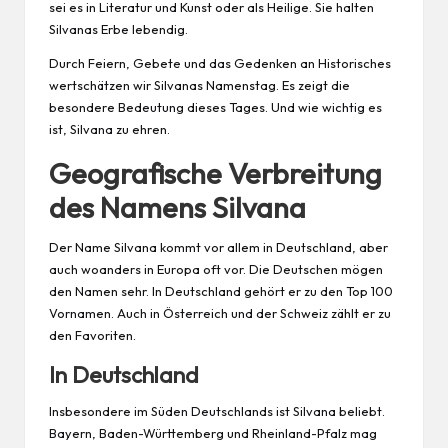
sei es in Literatur und Kunst oder als Heilige. Sie halten
Silvanas Erbe lebendig.
Durch Feiern, Gebete und das Gedenken an Historisches
wertschätzen wir Silvanas Namenstag. Es zeigt die
besondere Bedeutung dieses Tages. Und wie wichtig es
ist, Silvana zu ehren.
Geografische Verbreitung
des Namens Silvana
Der Name Silvana kommt vor allem in Deutschland, aber
auch woanders in Europa oft vor. Die Deutschen mögen
den Namen sehr. In Deutschland gehört er zu den Top 100
Vornamen. Auch in Österreich und der Schweiz zählt er zu
den Favoriten.
In Deutschland
Insbesondere im Süden Deutschlands ist Silvana beliebt.
Bayern, Baden-Württemberg und Rheinland-Pfalz mag