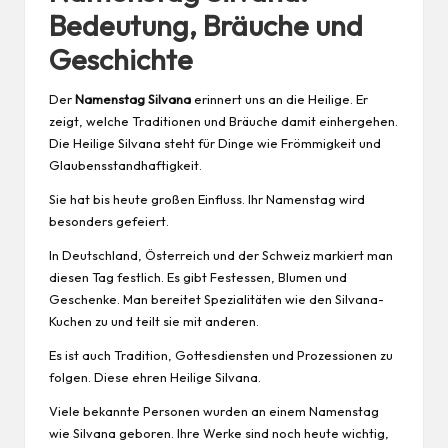
Bedeutung, Bräuche und
Geschichte
Der
Namenstag Silvana
erinnert uns an die Heilige. Er
zeigt, welche Traditionen und Bräuche damit einhergehen.
Die Heilige Silvana steht für Dinge wie Frömmigkeit und
Glaubensstandhaftigkeit.
Sie hat bis heute großen Einfluss. Ihr Namenstag wird
besonders gefeiert.
In Deutschland, Österreich und der Schweiz markiert man
diesen Tag festlich. Es gibt Festessen, Blumen und
Geschenke. Man bereitet Spezialitäten wie den Silvana-
Kuchen zu und teilt sie mit anderen.
Es ist auch Tradition, Gottesdiensten und Prozessionen zu
folgen. Diese ehren Heilige Silvana.
Viele bekannte Personen wurden an einem Namenstag
wie Silvana geboren. Ihre Werke sind noch heute wichtig,