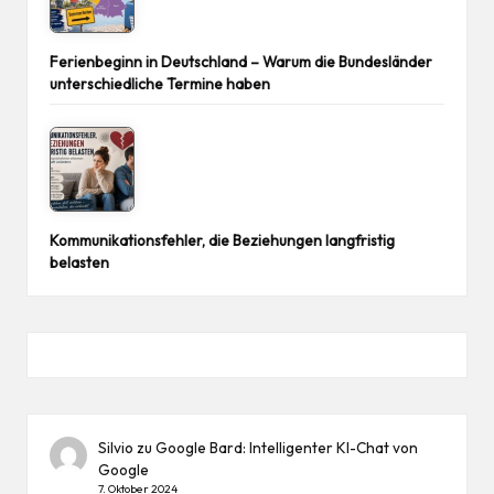
Ferienbeginn in Deutschland – Warum die Bundesländer
unterschiedliche Termine haben
Kommunikationsfehler, die Beziehungen langfristig
belasten
Silvio
zu
Google Bard: Intelligenter KI-Chat von
Google
7. Oktober 2024