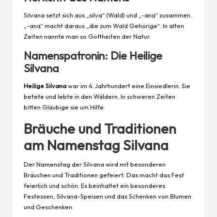
Silvana setzt sich aus „silva“ (Wald) und „-ana“ zusammen.
„-ana“ macht daraus „die zum Wald Gehörige“. In alten
Zeiten nannte man so Gottheiten der Natur.
Namenspatronin: Die Heilige
Silvana
Heilige Silvana
war im 4. Jahrhundert eine Einsiedlerin. Sie
betete und lebte in den Wäldern. In schweren Zeiten
bitten Gläubige sie um Hilfe.
Bräuche und Traditionen
am Namenstag Silvana
Der Namenstag der Silvana wird mit besonderen
Bräuchen und Traditionen gefeiert. Das macht das Fest
feierlich und schön. Es beinhaltet ein besonderes
Festessen, Silvana-Speisen und das Schenken von Blumen
und Geschenken.