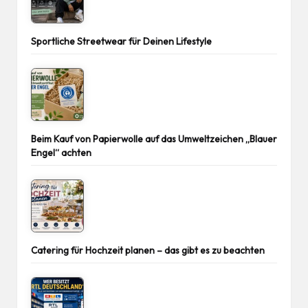
Sportliche Streetwear für Deinen Lifestyle
Beim Kauf von Papierwolle auf das Umweltzeichen „Blauer
Engel“ achten
Catering für Hochzeit planen – das gibt es zu beachten