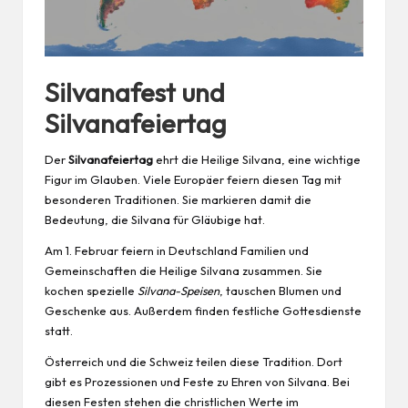
Silvanafest und
Silvanafeiertag
Der
Silvanafeiertag
ehrt die Heilige Silvana, eine wichtige
Figur im Glauben. Viele Europäer feiern diesen Tag mit
besonderen Traditionen. Sie markieren damit die
Bedeutung, die Silvana für Gläubige hat.
Am 1. Februar feiern in Deutschland Familien und
Gemeinschaften die Heilige Silvana zusammen. Sie
kochen spezielle
Silvana-Speisen
, tauschen Blumen und
Geschenke aus. Außerdem finden festliche Gottesdienste
statt.
Österreich und die Schweiz teilen diese Tradition. Dort
gibt es Prozessionen und Feste zu Ehren von Silvana. Bei
diesen Festen stehen die christlichen Werte im