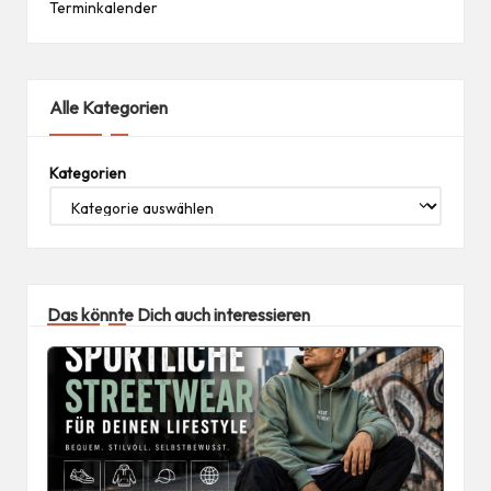
Terminkalender
Alle Kategorien
Kategorien
Das könnte Dich auch interessieren