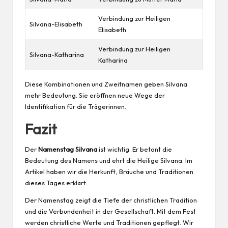
Verbindung zur Heiligen
Silvana-Elisabeth
Elisabeth
Verbindung zur Heiligen
Silvana-Katharina
Katharina
Diese Kombinationen und Zweitnamen geben Silvana
mehr Bedeutung. Sie eröffnen neue Wege der
Identifikation für die Trägerinnen.
Fazit
Der
Namenstag Silvana
ist wichtig. Er betont die
Bedeutung des Namens und ehrt die Heilige Silvana. Im
Artikel haben wir die Herkunft, Bräuche und Traditionen
dieses Tages erklärt.
Der Namenstag zeigt die Tiefe der christlichen Tradition
und die Verbundenheit in der Gesellschaft. Mit dem Fest
werden christliche Werte und Traditionen gepflegt. Wir