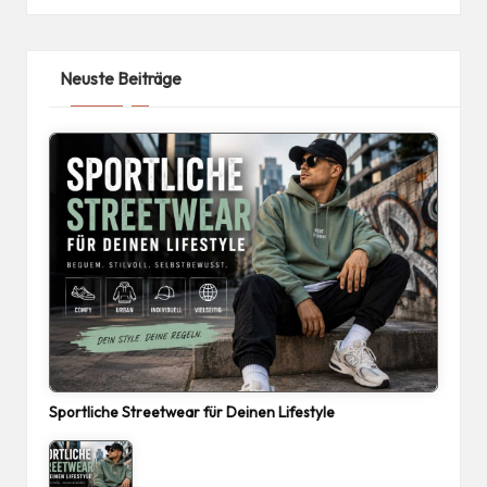
Neuste Beiträge
Sportliche Streetwear für Deinen Lifestyle