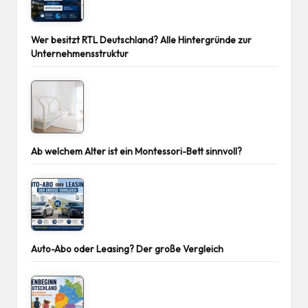
Wer besitzt RTL Deutschland? Alle Hintergründe zur
Unternehmensstruktur
Ab welchem Alter ist ein Montessori-Bett sinnvoll?
Auto-Abo oder Leasing? Der große Vergleich