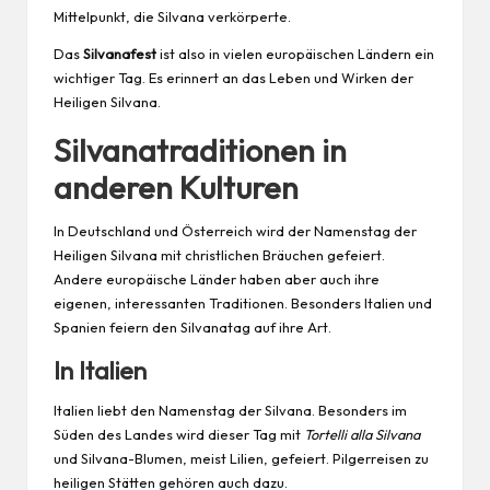
Mittelpunkt, die Silvana verkörperte.
Das
Silvanafest
ist also in vielen europäischen Ländern ein
wichtiger Tag. Es erinnert an das Leben und Wirken der
Heiligen Silvana.
Silvanatraditionen in
anderen Kulturen
In Deutschland und Österreich wird der Namenstag der
Heiligen Silvana mit christlichen Bräuchen gefeiert.
Andere europäische Länder haben aber auch ihre
eigenen, interessanten Traditionen. Besonders
Italien
und
Spanien
feiern den Silvanatag auf ihre Art.
In Italien
Italien liebt den Namenstag der Silvana. Besonders im
Süden des Landes wird dieser Tag mit
Tortelli alla Silvana
und Silvana-Blumen, meist Lilien, gefeiert. Pilgerreisen zu
heiligen Stätten gehören auch dazu.