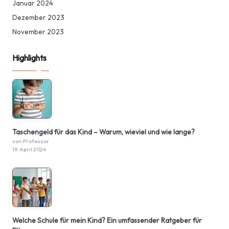
Januar 2024
Dezember 2023
November 2023
Highlights
Taschengeld für das Kind – Warum, wieviel und wie lange?
von Professor
19. April 2024
Welche Schule für mein Kind? Ein umfassender Ratgeber für