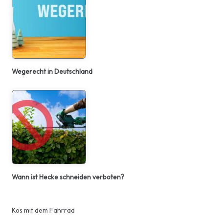
Wegerecht in Deutschland
Wann ist Hecke schneiden verboten?
Kos mit dem Fahrrad