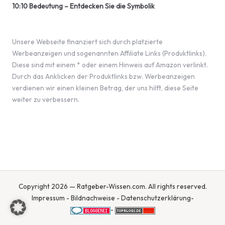
10:10 Bedeutung – Entdecken Sie die Symbolik
Unsere Webseite finanziert sich durch platzierte
Werbeanzeigen und sogenannten Affiliate Links (Produktlinks).
Diese sind mit einem * oder einem Hinweis auf Amazon verlinkt.
Durch das Anklicken der Produktlinks bzw. Werbeanzeigen
verdienen wir einen kleinen Betrag, der uns hilft, diese Seite
weiter zu verbessern.
Copyright 2026 — Ratgeber-Wissen.com. All rights reserved.
Impressum
-
Bildnachweise
-
Datenschutzerklärung
-
-