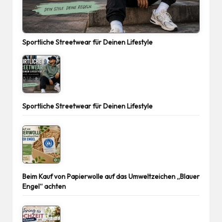
Sportliche Streetwear für Deinen Lifestyle
Sportliche Streetwear für Deinen Lifestyle
Beim Kauf von Papierwolle auf das Umweltzeichen „Blauer
Engel“ achten