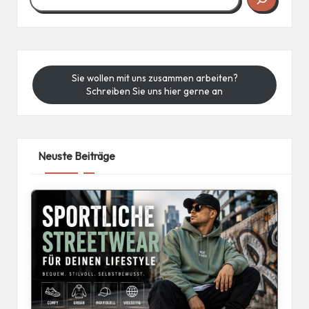
Sie wollen mit uns zusammen arbeiten?
Schreiben Sie uns hier gerne an
Neuste Beiträge