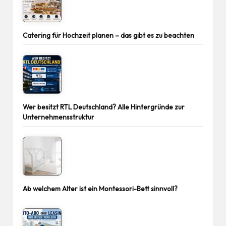
Catering für Hochzeit planen – das gibt es zu beachten
Wer besitzt RTL Deutschland? Alle Hintergründe zur
Unternehmensstruktur
Ab welchem Alter ist ein Montessori-Bett sinnvoll?