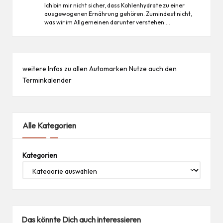
Ich bin mir nicht sicher, dass Kohlenhydrate zu einer
ausgewogenen Ernährung gehören. Zumindest nicht,
was wir im Allgemeinen darunter verstehen:…
weitere Infos zu allen
Automarken
Nutze auch den
Terminkalender
Alle Kategorien
Kategorien
Das könnte Dich auch interessieren