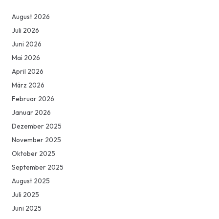
August 2026
Juli 2026
Juni 2026
Mai 2026
April 2026
März 2026
Februar 2026
Januar 2026
Dezember 2025
November 2025
Oktober 2025
September 2025
August 2025
Juli 2025
Juni 2025