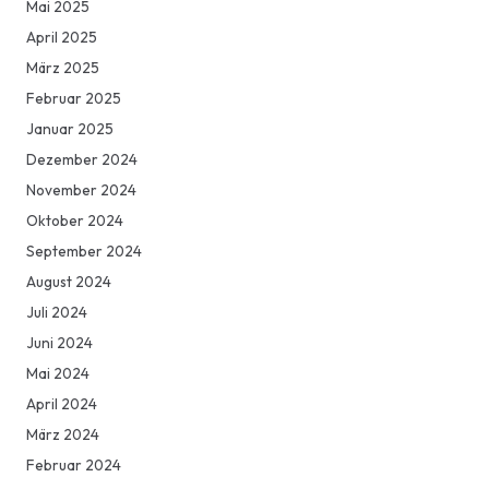
Mai 2025
April 2025
März 2025
Februar 2025
Januar 2025
Dezember 2024
November 2024
Oktober 2024
September 2024
August 2024
Juli 2024
Juni 2024
Mai 2024
April 2024
März 2024
Februar 2024