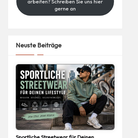
arbeiten? Schreiben Sie uns hier
gerne an
Neuste Beiträge
Sportliche Streetwear für Deinen