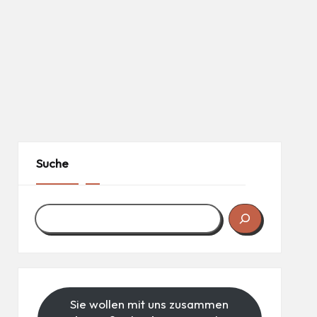
Suche
Sie wollen mit uns zusammen