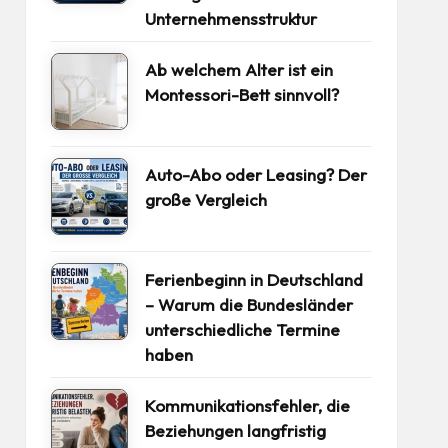
Unternehmensstruktur
Ab welchem Alter ist ein
Montessori-Bett sinnvoll?
Auto-Abo oder Leasing? Der
große Vergleich
Ferienbeginn in Deutschland
– Warum die Bundesländer
unterschiedliche Termine
haben
Kommunikationsfehler, die
Beziehungen langfristig