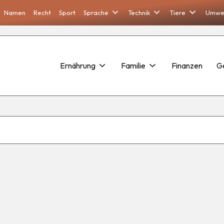
Namen
Recht
Sport
Sprache
Technik
Tiere
Umwe
Ernährung
Familie
Finanzen
G