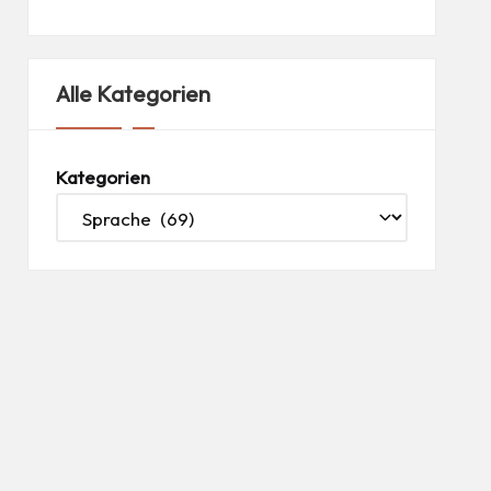
Alle Kategorien
Kategorien