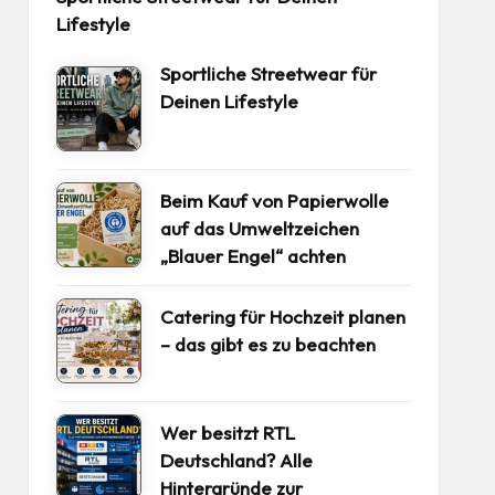
Lifestyle
Sportliche Streetwear für
Deinen Lifestyle
Beim Kauf von Papierwolle
auf das Umweltzeichen
„Blauer Engel“ achten
Catering für Hochzeit planen
– das gibt es zu beachten
Wer besitzt RTL
Deutschland? Alle
Hintergründe zur