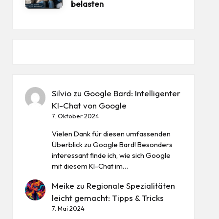
belasten
Silvio
zu
Google Bard: Intelligenter
KI-Chat von Google
7. Oktober 2024
Vielen Dank für diesen umfassenden
Überblick zu Google Bard! Besonders
interessant finde ich, wie sich Google
mit diesem KI-Chat im…
Meike
zu
Regionale Spezialitäten
leicht gemacht: Tipps & Tricks
7. Mai 2024