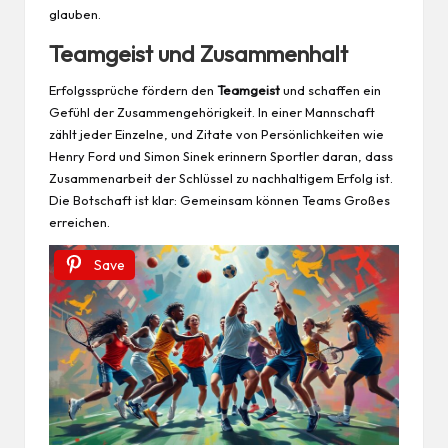
glauben.
Teamgeist und Zusammenhalt
Erfolgssprüche fördern den
Teamgeist
und schaffen ein
Gefühl der Zusammengehörigkeit. In einer Mannschaft
zählt jeder Einzelne, und Zitate von Persönlichkeiten wie
Henry Ford und Simon Sinek erinnern Sportler daran, dass
Zusammenarbeit der Schlüssel zu nachhaltigem Erfolg ist.
Die Botschaft ist klar: Gemeinsam können Teams Großes
erreichen.
Save