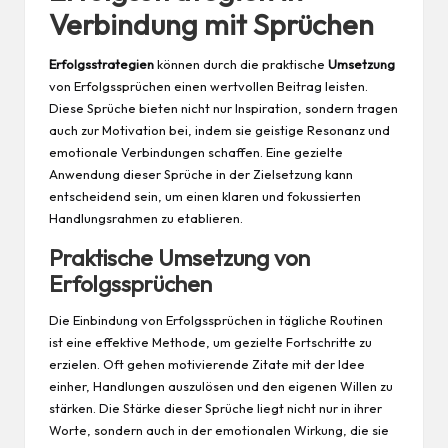
Verbindung mit Sprüchen
Erfolgsstrategien
können durch die praktische
Umsetzung
von Erfolgssprüchen einen wertvollen Beitrag leisten.
Diese Sprüche bieten nicht nur Inspiration, sondern tragen
auch zur Motivation bei, indem sie geistige Resonanz und
emotionale Verbindungen schaffen. Eine gezielte
Anwendung dieser Sprüche in der Zielsetzung kann
entscheidend sein, um einen klaren und fokussierten
Handlungsrahmen zu etablieren.
Praktische Umsetzung von
Erfolgssprüchen
Die Einbindung von Erfolgssprüchen in tägliche Routinen
ist eine effektive Methode, um gezielte Fortschritte zu
erzielen. Oft gehen motivierende Zitate mit der Idee
einher, Handlungen auszulösen und den eigenen Willen zu
stärken. Die Stärke dieser Sprüche liegt nicht nur in ihrer
Worte, sondern auch in der emotionalen Wirkung, die sie