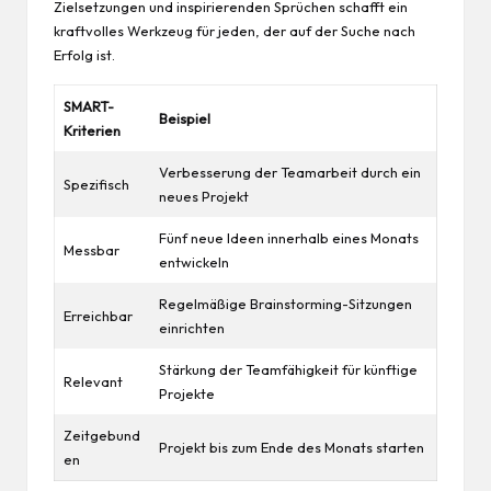
Zielsetzungen und inspirierenden Sprüchen schafft ein
kraftvolles Werkzeug für jeden, der auf der Suche nach
Erfolg ist.
SMART-
Beispiel
Kriterien
Verbesserung der Teamarbeit durch ein
Spezifisch
neues Projekt
Fünf neue Ideen innerhalb eines Monats
Messbar
entwickeln
Regelmäßige Brainstorming-Sitzungen
Erreichbar
einrichten
Stärkung der Teamfähigkeit für künftige
Relevant
Projekte
Zeitgebund
Projekt bis zum Ende des Monats starten
en