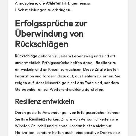
Atmosphäre, die
Athleten
hilft, gemeinsam
Höchstleistungen zu erbringen.
Erfolgssprüche zur
Überwindung von
Rückschlägen
Rückschläge
gehören zu jedem Lebensweg und sind oft
unvermeidlich. Erfolgssprüche helfen dabei,
Resilienz
zu
entwickeln und an Krisen zu wachsen. Diese Zitate bieten
Inspiration und fordern dazu auf, aus Fehlern zu lernen. Sie
zeigen auf, dass Misserfolge nicht das Ende sind, sondern
Gelegenheiten zur Weiterentwicklung darstellen.
Resilienz entwickeln
Durch gezielte Anwendungen von Erfolgssprüchen können
Sie Ihre
Resilienz
stärken. Zitate von Persönlichkeiten wie
Winston Churchill und Michael Jordan bieten nicht nur
Motivation, sondern helfen auch, eine positive Denkweise