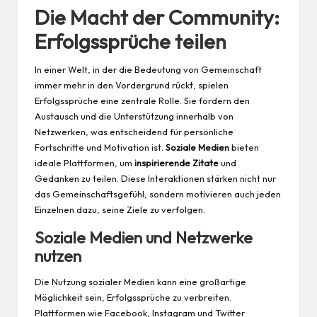
Die Macht der Community:
Erfolgssprüche teilen
In einer Welt, in der die Bedeutung von Gemeinschaft
immer mehr in den Vordergrund rückt, spielen
Erfolgssprüche eine zentrale Rolle. Sie fördern den
Austausch und die Unterstützung innerhalb von
Netzwerken, was entscheidend für persönliche
Fortschritte und Motivation ist.
Soziale Medien
bieten
ideale Plattformen, um
inspirierende Zitate
und
Gedanken zu teilen. Diese Interaktionen stärken nicht nur
das Gemeinschaftsgefühl, sondern motivieren auch jeden
Einzelnen dazu, seine Ziele zu verfolgen.
Soziale Medien und Netzwerke
nutzen
Die Nutzung sozialer Medien kann eine großartige
Möglichkeit sein, Erfolgssprüche zu verbreiten.
Plattformen wie Facebook, Instagram und Twitter