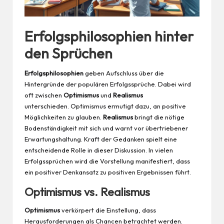
Erfolgsphilosophien hinter
den Sprüchen
Erfolgsphilosophien
geben Aufschluss über die
Hintergründe der populären Erfolgssprüche. Dabei wird
oft zwischen
Optimismus
und
Realismus
unterschieden. Optimismus ermutigt dazu, an positive
Möglichkeiten zu glauben.
Realismus
bringt die nötige
Bodenständigkeit mit sich und warnt vor übertriebener
Erwartungshaltung. Kraft der Gedanken spielt eine
entscheidende Rolle in dieser Diskussion. In vielen
Erfolgssprüchen wird die Vorstellung manifestiert, dass
ein positiver Denkansatz zu positiven Ergebnissen führt.
Optimismus vs. Realismus
Optimismus
verkörpert die Einstellung, dass
Herausforderungen als Chancen betrachtet werden.