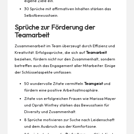
eigene Ziele ein.
30 Sprüche mit affirmativen Inhalten stärken das
Selbstbewusstsein.
Sprüche zur Förderung der
Teamarbeit
Zusammenarbeit im Team überzeugt durch Effizienz und
Kreativität. Erfolgssprüche, die sich auf
Teamarbeit
beziehen, fördern nicht nur den Zusammenhalt, sondern
betreffen auch das Engagement aller Mitarbeiter. Einige
der Schlüsselaspekte umfassen:
50 wundervolle Zitate vermitteln
Teamgeist
und
fördern eine positive Arbeitsatmosphäre.
Zitate von erfolgreichen Frauen wie Marissa Mayer
und Oprah Winfrey stärken das Bewusstsein für
Diversity und Zusammenhalt.
8 Sprüche motivieren zur Suche nach Leidenschaft
und dem Ausbruch aus der Komfortzone.