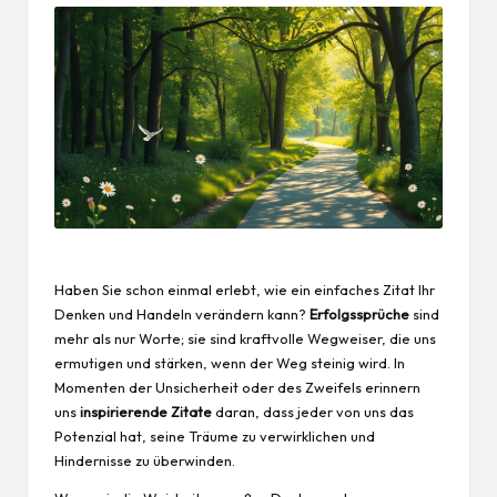
Haben Sie schon einmal erlebt, wie ein einfaches Zitat Ihr
Denken und Handeln verändern kann?
Erfolgssprüche
sind
mehr als nur Worte; sie sind kraftvolle Wegweiser, die uns
ermutigen und stärken, wenn der Weg steinig wird. In
Momenten der Unsicherheit oder des Zweifels erinnern
uns
inspirierende Zitate
daran, dass jeder von uns das
Potenzial hat, seine Träume zu verwirklichen und
Hindernisse zu überwinden.