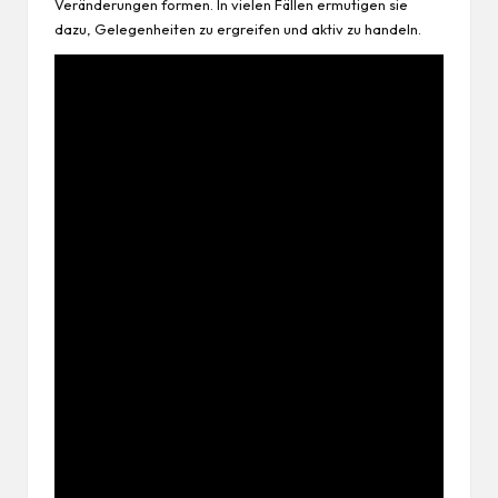
Veränderungen formen. In vielen Fällen ermutigen sie
dazu, Gelegenheiten zu ergreifen und aktiv zu handeln.