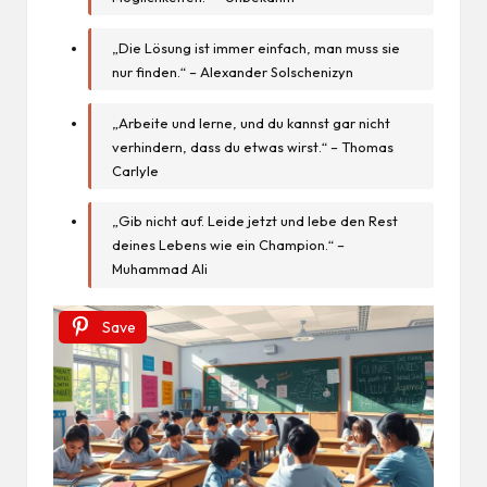
„Die Lösung ist immer einfach, man muss sie
nur finden.“ – Alexander Solschenizyn
„Arbeite und lerne, und du kannst gar nicht
verhindern, dass du etwas wirst.“ – Thomas
Carlyle
„Gib nicht auf. Leide jetzt und lebe den Rest
deines Lebens wie ein Champion.“ –
Muhammad Ali
Save