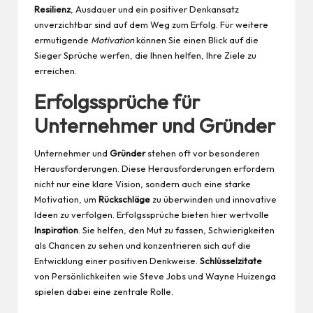
Resilienz
, Ausdauer und ein positiver Denkansatz
unverzichtbar sind auf dem Weg zum Erfolg. Für weitere
ermutigende
Motivation
können Sie einen Blick auf die
Sieger Sprüche
werfen, die Ihnen helfen, Ihre Ziele zu
erreichen.
Erfolgssprüche für
Unternehmer und Gründer
Unternehmer und
Gründer
stehen oft vor besonderen
Herausforderungen. Diese Herausforderungen erfordern
nicht nur eine klare Vision, sondern auch eine starke
Motivation, um
Rückschläge
zu überwinden und innovative
Ideen zu verfolgen. Erfolgssprüche bieten hier wertvolle
Inspiration
. Sie helfen, den Mut zu fassen, Schwierigkeiten
als Chancen zu sehen und konzentrieren sich auf die
Entwicklung einer positiven Denkweise.
Schlüsselzitate
von Persönlichkeiten wie Steve Jobs und Wayne Huizenga
spielen dabei eine zentrale Rolle.