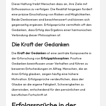
Diese Haltung treibt Menschen dazu an, ihre Ziele mit
Enthusiasmus zu verfolgen. Die Realität hingegen fordert
eine präzise Einschätzung von Risiken und Möglichkeiten.
Beide Denkweisen sind beachtenswert und können sich
gegenseitig ergänzen. Erfolgssprüche vermitteln oft den
Gedanken, dass Erfolg das Ergebnis einer harmonischen
Verbindung dieser Philosophien ist.
Die Kraft der Gedanken
Die
Kraft der Gedanken
ist eine zentrale Komponente in
der Erforschung von
Erfolgsphilosophien
. Positive
Gedanken beeinflussen unser Verhalten und führen zu
besseren Entscheidungen im Alltag. Menschen, die an
ihren Erfolg glauben, zeigen häufig eine höhere
Motivation. Erfolgssprüche verdeutlichen, dass der
Glaube an die eigene Fähigkeit, Schwierigkeiten zu
überwinden, entscheidend für den persönlichen und
beruflichen Fortschritt ist.
Erfolgssprüche in der