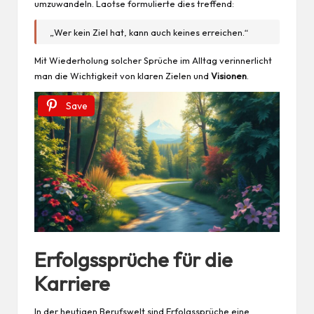
umzuwandeln. Laotse formulierte dies treffend:
„Wer kein Ziel hat, kann auch keines erreichen.“
Mit Wiederholung solcher Sprüche im Alltag verinnerlicht
man die Wichtigkeit von klaren Zielen und
Visionen
.
Save
Erfolgssprüche für die
Karriere
In der heutigen Berufswelt sind Erfolgssprüche eine