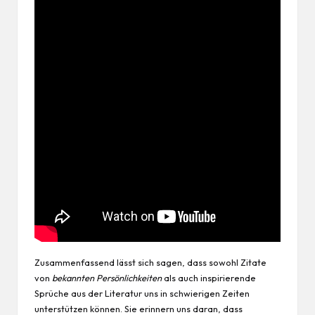
Zusammenfassend lässt sich sagen, dass sowohl Zitate
von
bekannten Persönlichkeiten
als auch inspirierende
Sprüche aus der Literatur uns in schwierigen Zeiten
unterstützen können. Sie erinnern uns daran, dass