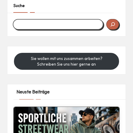
Suche
Sie wollen mit uns zusammen arbeiten?
Schreiben Sie uns hier gerne an
Neuste Beiträge