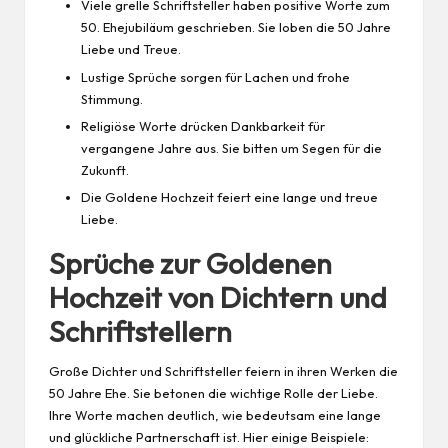
Viele grelle Schriftsteller haben positive Worte zum
50. Ehejubiläum geschrieben. Sie loben die 50 Jahre
Liebe und Treue.
Lustige Sprüche sorgen für Lachen und frohe
Stimmung.
Religiöse Worte drücken Dankbarkeit für
vergangene Jahre aus. Sie bitten um Segen für die
Zukunft.
Die Goldene Hochzeit feiert eine lange und treue
Liebe.
Sprüche zur Goldenen
Hochzeit von Dichtern und
Schriftstellern
Große Dichter und Schriftsteller feiern in ihren Werken die
50 Jahre Ehe. Sie betonen die wichtige Rolle der Liebe.
Ihre Worte machen deutlich, wie bedeutsam eine lange
und glückliche Partnerschaft ist. Hier einige Beispiele: