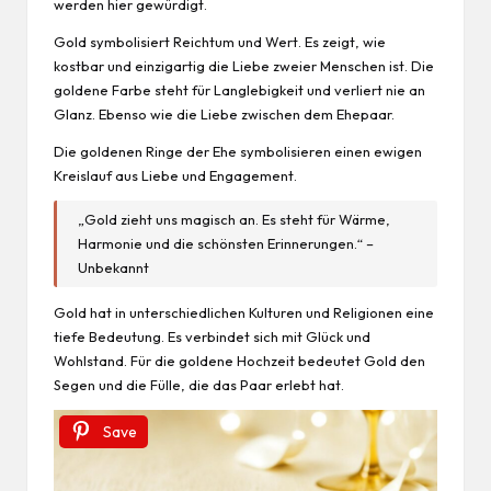
werden hier gewürdigt.
Gold symbolisiert Reichtum und Wert. Es zeigt, wie
kostbar und einzigartig die Liebe zweier Menschen ist. Die
goldene Farbe steht für Langlebigkeit und verliert nie an
Glanz. Ebenso wie die Liebe zwischen dem Ehepaar.
Die goldenen Ringe der Ehe symbolisieren einen ewigen
Kreislauf aus Liebe und Engagement.
„Gold zieht uns magisch an. Es steht für Wärme,
Harmonie und die schönsten Erinnerungen.“ –
Unbekannt
Gold hat in unterschiedlichen Kulturen und Religionen eine
tiefe Bedeutung. Es verbindet sich mit Glück und
Wohlstand. Für die goldene Hochzeit bedeutet Gold den
Segen und die Fülle, die das Paar erlebt hat.
Save