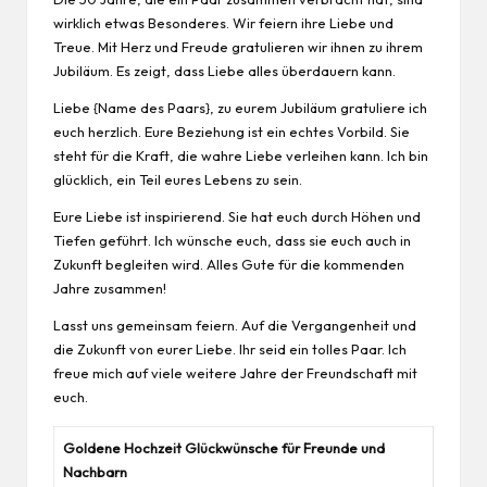
wirklich etwas Besonderes. Wir feiern ihre Liebe und
Treue. Mit Herz und Freude gratulieren wir ihnen zu ihrem
Jubiläum. Es zeigt, dass Liebe alles überdauern kann.
Liebe {Name des Paars}, zu eurem Jubiläum gratuliere ich
euch herzlich. Eure Beziehung ist ein echtes Vorbild. Sie
steht für die Kraft, die wahre Liebe verleihen kann. Ich bin
glücklich, ein Teil eures Lebens zu sein.
Eure Liebe ist inspirierend. Sie hat euch durch Höhen und
Tiefen geführt. Ich wünsche euch, dass sie euch auch in
Zukunft begleiten wird. Alles Gute für die kommenden
Jahre zusammen!
Lasst uns gemeinsam feiern. Auf die Vergangenheit und
die Zukunft von eurer Liebe. Ihr seid ein tolles Paar. Ich
freue mich auf viele weitere Jahre der Freundschaft mit
euch.
Goldene Hochzeit Glückwünsche für Freunde und
Nachbarn