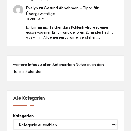
Evelyn
zu
Gesund Abnehmen – Tipps für
Übergewichtige
18. April 2024
Ich bin mir nicht sicher, dass Kohlenhydrate zu einer
ausgewogenen Ernährung gehören. Zumindest nicht,
was wir im Allgemeinen darunter verstehen:…
weitere Infos zu allen
Automarken
Nutze auch den
Terminkalender
Alle Kategorien
Kategorien