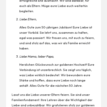
erfolgreiche Ehe ausmacht. Wir sind dankbar, für
euch als Eltern. Möge eure Liebe euch weiterhin
begleiten.
Liebe Eltern,
Alles Gute zum 50-jährigen Jubiläum! Eure Liebe ist
unser Vorbild. Sie lehrt uns, zusammen zu halten,
egal was passiert. Wir freuen uns, mit euch zu feiern,
und sind stolz auf das, was wir als Familie erreicht
haben.
Liebe Mama, lieber Papa,
Herzlichen Glückwunsch zur goldenen Hochzeit! Eure
Verbindung ist unzerbrechlich. Sie zeigt uns
täglich
,
was Liebe wirklich bedeutet. Wir bewundern eure
Stärke und hoffen, dass eure Liebe noch lange
anhält. Alles Gute für die nächsten 50 Jahre.
Lasst uns die Liebe unserer Eltern feiern. Sie sind unser
Familienfundament. Ihre Lehren über die Wichtigkeit der
Liebe sind unbezahlbar. Wir gratulieren stolz zur goldenen