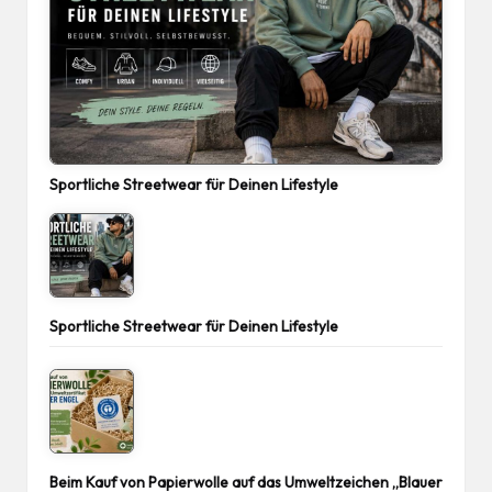
Sportliche Streetwear für Deinen Lifestyle
Sportliche Streetwear für Deinen Lifestyle
Beim Kauf von Papierwolle auf das Umweltzeichen „Blauer