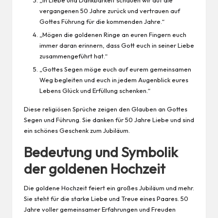
vergangenen 50 Jahre zurück und vertrauen auf
Gottes Führung für die kommenden Jahre.“
„Mögen die goldenen Ringe an euren Fingern euch
immer daran erinnern, dass Gott euch in seiner Liebe
zusammengeführt hat.“
„Gottes Segen möge euch auf eurem gemeinsamen
Weg begleiten und euch in jedem Augenblick eures
Lebens Glück und Erfüllung schenken.“
Diese religiösen Sprüche zeigen den Glauben an Gottes
Segen und Führung. Sie danken für 50 Jahre Liebe und sind
ein schönes Geschenk zum Jubiläum.
Bedeutung und Symbolik
der goldenen Hochzeit
Die goldene Hochzeit feiert ein großes Jubiläum und mehr.
Sie steht für die starke Liebe und Treue eines Paares. 50
Jahre voller gemeinsamer Erfahrungen und Freuden