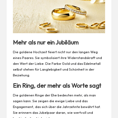
Mehr als nur ein Jubiläum
Die goldene Hochzeit feiert nicht nur den langen Weg
eines Paares. Sie symbolisiert ihre Widerstandskraft und
den Wert der Liebe. Die Farbe Gold und das Edelmetall
selbst stehen für Langlebigkeit und Schönheit in der
Beziehung.
Ein Ring, der mehr als Worte sagt
Die goldenen Ringe der Ehe bedeuten mehr, als man
sagen kann. Sie zeigen die ewige Liebe und das
Engagement, das sich über die Jahrzehnte bewährt hat.
Sie erinnern das Jubelpaar daran, wie wertvoll und