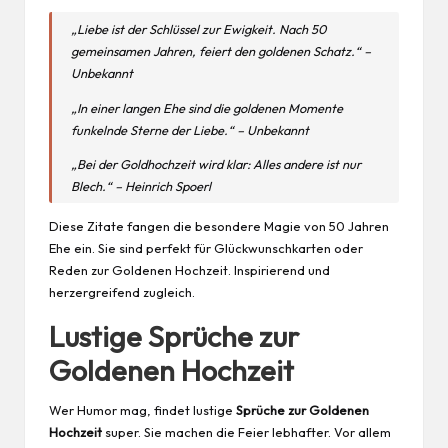
„Liebe ist der Schlüssel zur Ewigkeit. Nach 50
gemeinsamen Jahren, feiert den goldenen Schatz.“ –
Unbekannt
„In einer langen Ehe sind die goldenen Momente
funkelnde Sterne der Liebe.“ – Unbekannt
„Bei der Goldhochzeit wird klar: Alles andere ist nur
Blech.“ – Heinrich Spoerl
Diese Zitate fangen die besondere Magie von 50 Jahren
Ehe ein. Sie sind perfekt für Glückwunschkarten oder
Reden zur Goldenen Hochzeit. Inspirierend und
herzergreifend zugleich.
Lustige Sprüche zur
Goldenen Hochzeit
Wer
Humor
mag, findet lustige
Sprüche zur Goldenen
Hochzeit
super. Sie machen die Feier lebhafter. Vor allem