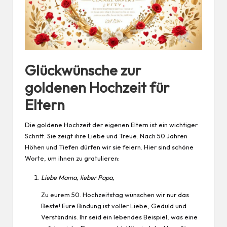
Glückwünsche zur
goldenen Hochzeit für
Eltern
Die goldene Hochzeit der eigenen Eltern ist ein wichtiger
Schritt. Sie zeigt ihre Liebe und Treue. Nach 50 Jahren
Höhen und Tiefen dürfen wir sie feiern. Hier sind schöne
Worte, um ihnen zu gratulieren:
Liebe Mama, lieber Papa,
Zu eurem 50. Hochzeitstag wünschen wir nur das
Beste! Eure Bindung ist voller Liebe, Geduld und
Verständnis. Ihr seid ein lebendes Beispiel, was eine