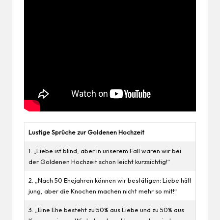
Lustige Sprüche zur Goldenen Hochzeit
1. „Liebe ist blind, aber in unserem Fall waren wir bei
der Goldenen Hochzeit schon leicht kurzsichtig!“
2. „Nach 50 Ehejahren können wir bestätigen: Liebe hält
jung, aber die Knochen machen nicht mehr so mit!“
3. „Eine Ehe besteht zu 50% aus Liebe und zu 50% aus