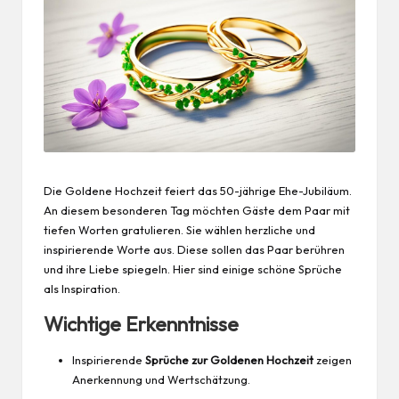
Die Goldene
Hochzeit
feiert das 50-jährige Ehe-Jubiläum.
An diesem besonderen Tag möchten Gäste dem Paar mit
tiefen Worten gratulieren. Sie wählen herzliche und
inspirierende Worte aus. Diese sollen das Paar berühren
und ihre Liebe spiegeln. Hier sind einige schöne
Sprüche
als Inspiration.
Wichtige Erkenntnisse
Inspirierende
Sprüche zur Goldenen Hochzeit
zeigen
Anerkennung und Wertschätzung.