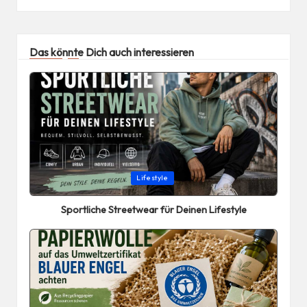
Das könnte Dich auch interessieren
Posted
Lifestyle
in
Sportliche Streetwear für Deinen Lifestyle