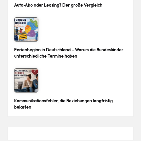
Auto-Abo oder Leasing? Der große Vergleich
Ferienbeginn in Deutschland – Warum die Bundesländer
unterschiedliche Termine haben
Kommunikationsfehler, die Beziehungen langfristig
belasten