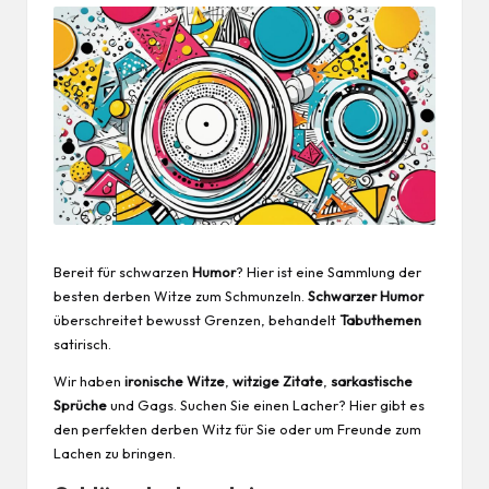
Bereit für schwarzen
Humor
? Hier ist eine Sammlung der
besten derben
Witze
zum Schmunzeln.
Schwarzer Humor
überschreitet bewusst Grenzen, behandelt
Tabuthemen
satirisch.
Wir haben
ironische Witze
,
witzige Zitate
,
sarkastische
Sprüche
und Gags. Suchen Sie einen Lacher? Hier gibt es
den perfekten derben Witz für Sie oder um Freunde zum
Lachen zu bringen.