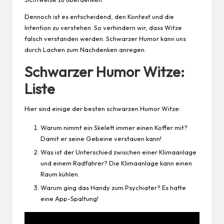
Dennoch ist es entscheidend, den Kontext und die
Intention zu verstehen. So verhindern wir, dass Witze
falsch verstanden werden. Schwarzer Humor kann uns
durch Lachen zum Nachdenken anregen.
Schwarzer Humor Witze:
Liste
Hier sind einige der besten schwarzen Humor Witze:
Warum nimmt ein Skelett immer einen Koffer mit?
Damit er seine Gebeine verstauen kann!
Was ist der Unterschied zwischen einer Klimaanlage
und einem Radfahrer? Die Klimaanlage kann einen
Raum kühlen.
Warum ging das Handy zum Psychiater? Es hatte
eine App-Spaltung!