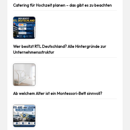
Catering für Hochzeit planen – das gibt es zu beachten
Wer besitzt RTL Deutschland? Alle Hintergründe zur
Unternehmensstruktur
Ab welchem Alter ist ein Montessori-Bett sinnvoll?