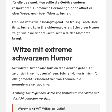
für alle geeignet. Man sollte die Gefühle anderer
respektieren. Für manche Personengruppen öffnet er
aber Wege, auch über Tabus zu lachen.
Der Tod ist für viele beängstigend und traurig. Doch über
ihn zu lachen, kann Erleichterung bieten. Schwarzer Humor
zeigt, wie eine andere Sicht Licht in dunkle Momente
bringt.
Witze mit extreme
schwarzem Humor
Schwarzer Humor kann hart an die Grenzen gehen. Er
zeigt sich in sehr bösen Witzen. Solcher Humor ist nicht für
alle gemacht. Er bedient sich von Themen, die
normalerweise tabu sind.
Achtung: Die folgenden Witze sind kontrovers und sollten mit
Vorsicht genossen werden.
Warum sind 9/11 Witze so lustig?