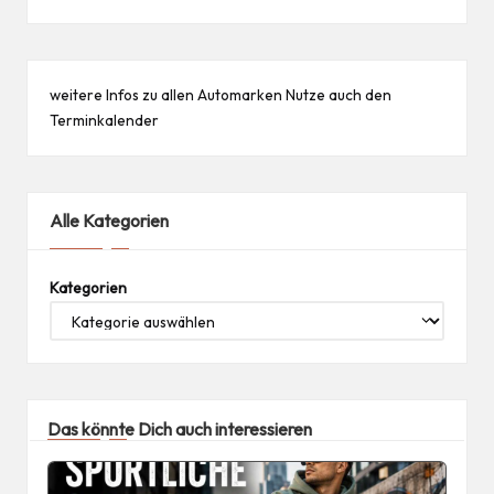
weitere Infos zu allen
Automarken
Nutze auch den
Terminkalender
Alle Kategorien
Kategorien
Das könnte Dich auch interessieren