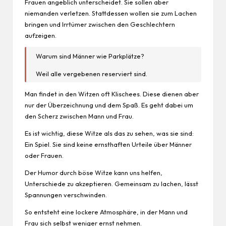
Frauen angeblich unterscheidet. Sie sollen aber
niemanden verletzen. Stattdessen wollen sie zum Lachen
bringen und Irrtümer zwischen den Geschlechtern
aufzeigen.
Warum sind Männer wie Parkplätze?
Weil alle vergebenen reserviert sind.
Man findet in den Witzen oft Klischees. Diese dienen aber
nur der Überzeichnung und dem Spaß. Es geht dabei um
den Scherz zwischen Mann und Frau.
Es ist wichtig, diese Witze als das zu sehen, was sie sind:
Ein Spiel. Sie sind keine ernsthaften Urteile über Männer
oder Frauen.
Der Humor durch böse Witze kann uns helfen,
Unterschiede zu akzeptieren. Gemeinsam zu lachen, lässt
Spannungen verschwinden.
So entsteht eine lockere Atmosphäre, in der Mann und
Frau sich selbst weniger ernst nehmen.