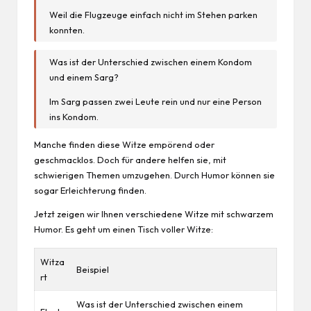
Weil die Flugzeuge einfach nicht im Stehen parken
konnten.
Was ist der Unterschied zwischen einem Kondom
und einem Sarg?
Im Sarg passen zwei Leute rein und nur eine Person
ins Kondom.
Manche finden diese Witze empörend oder
geschmacklos. Doch für andere helfen sie, mit
schwierigen Themen umzugehen. Durch Humor können sie
sogar Erleichterung finden.
Jetzt zeigen wir Ihnen verschiedene Witze mit schwarzem
Humor. Es geht um einen Tisch voller Witze:
Witza
Beispiel
rt
Was ist der Unterschied zwischen einem