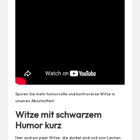
Spüren Sie mehr humorvolle und kontroverse Witze in
unseren Abschnitten!
Witze mit schwarzem
Humor kurz
Hier sind ein paar Witze, die dunkel sind und zum Lachen