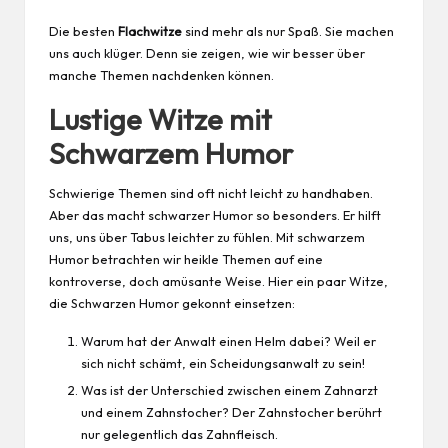
Die besten
Flachwitze
sind mehr als nur Spaß. Sie machen
uns auch klüger. Denn sie zeigen, wie wir besser über
manche Themen nachdenken können.
Lustige Witze mit
Schwarzem Humor
Schwierige Themen sind oft nicht leicht zu handhaben.
Aber das macht schwarzer Humor so besonders. Er hilft
uns, uns über Tabus leichter zu fühlen. Mit schwarzem
Humor betrachten wir heikle Themen auf eine
kontroverse, doch amüsante Weise. Hier ein paar Witze,
die Schwarzen Humor gekonnt einsetzen:
Warum hat der Anwalt einen Helm dabei? Weil er
sich nicht schämt, ein Scheidungsanwalt zu sein!
Was ist der Unterschied zwischen einem Zahnarzt
und einem Zahnstocher? Der Zahnstocher berührt
nur gelegentlich das Zahnfleisch.