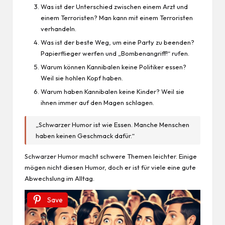
Was ist der Unterschied zwischen einem Arzt und
einem Terroristen? Man kann mit einem Terroristen
verhandeln.
Was ist der beste Weg, um eine Party zu beenden?
Papierflieger werfen und „Bombenangriff!“ rufen.
Warum können Kannibalen keine Politiker essen?
Weil sie hohlen Kopf haben.
Warum haben Kannibalen keine Kinder? Weil sie
ihnen immer auf den Magen schlagen.
„Schwarzer Humor ist wie Essen. Manche Menschen
haben keinen Geschmack dafür.“
Schwarzer Humor macht schwere Themen leichter. Einige
mögen nicht diesen Humor, doch er ist für viele eine gute
Abwechslung im Alltag.
Save