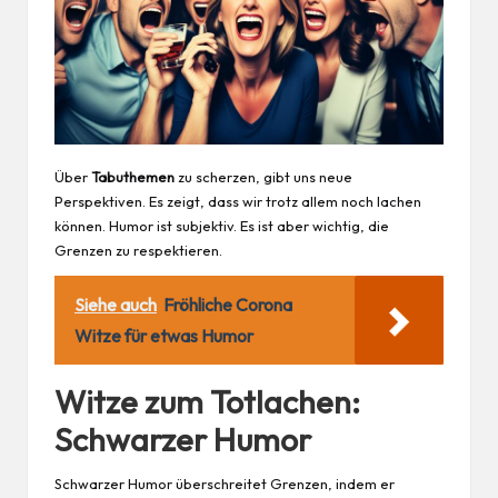
Über
Tabuthemen
zu scherzen, gibt uns neue
Perspektiven. Es zeigt, dass wir trotz allem noch lachen
können. Humor ist subjektiv. Es ist aber wichtig, die
Grenzen zu respektieren.
Siehe auch
Fröhliche Corona
Witze für etwas Humor
Witze zum Totlachen:
Schwarzer Humor
Schwarzer Humor überschreitet Grenzen, indem er