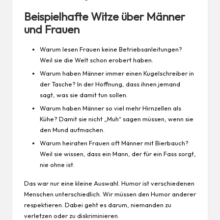
Beispielhafte Witze über Männer
und Frauen
Warum lesen Frauen keine Betriebsanleitungen?
Weil sie die Welt schon erobert haben.
Warum haben Männer immer einen Kugelschreiber in
der Tasche? In der Hoffnung, dass ihnen jemand
sagt, was sie damit tun sollen.
Warum haben Männer so viel mehr Hirnzellen als
Kühe? Damit sie nicht „Muh“ sagen müssen, wenn sie
den Mund aufmachen.
Warum heiraten Frauen oft Männer mit Bierbauch?
Weil sie
wissen
, dass ein Mann, der für ein Fass sorgt,
nie ohne ist.
Das war nur eine kleine Auswahl. Humor ist verschiedenen
Menschen unterschiedlich. Wir müssen den Humor anderer
respektieren. Dabei geht es darum, niemanden zu
verletzen oder zu diskriminieren.