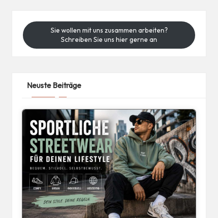
Sie wollen mit uns zusammen arbeiten?
Schreiben Sie uns hier gerne an
Neuste Beiträge