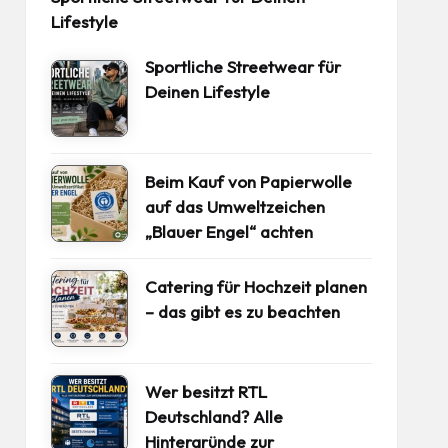
Lifestyle
Sportliche Streetwear für
Deinen Lifestyle
Beim Kauf von Papierwolle
auf das Umweltzeichen
„Blauer Engel“ achten
Catering für Hochzeit planen
– das gibt es zu beachten
Wer besitzt RTL
Deutschland? Alle
Hintergründe zur