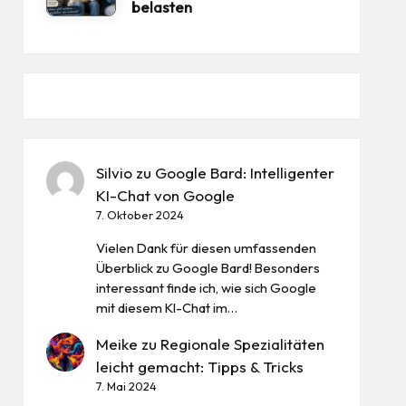
belasten
Silvio
zu
Google Bard: Intelligenter
KI-Chat von Google
7. Oktober 2024
Vielen Dank für diesen umfassenden
Überblick zu Google Bard! Besonders
interessant finde ich, wie sich Google
mit diesem KI-Chat im…
Meike
zu
Regionale Spezialitäten
leicht gemacht: Tipps & Tricks
7. Mai 2024