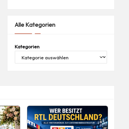
Alle Kategorien
Kategorien