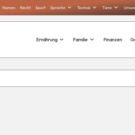
Namen
Recht
Sport
Sprache
Technik
Tiere
Umwe
Ernährung
Familie
Finanzen
G