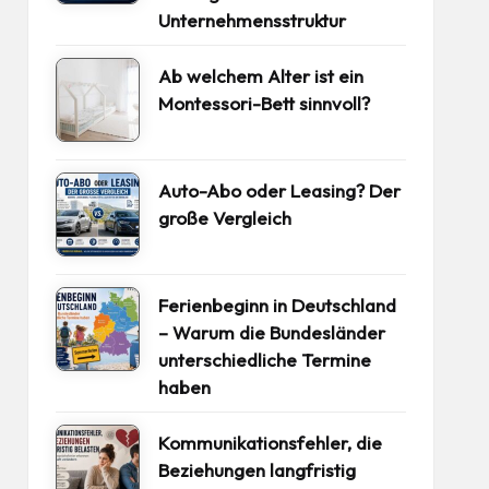
Unternehmensstruktur
Ab welchem Alter ist ein
Montessori-Bett sinnvoll?
Auto-Abo oder Leasing? Der
große Vergleich
Ferienbeginn in Deutschland
– Warum die Bundesländer
unterschiedliche Termine
haben
Kommunikationsfehler, die
Beziehungen langfristig