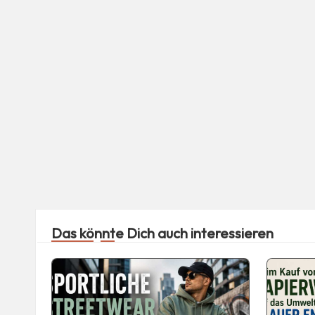
Das könnte Dich auch interessieren