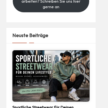
arbeiten? Schreiben Sie uns hier
gerne an
Neuste Beiträge
Sportliche Streetwear für Deinen