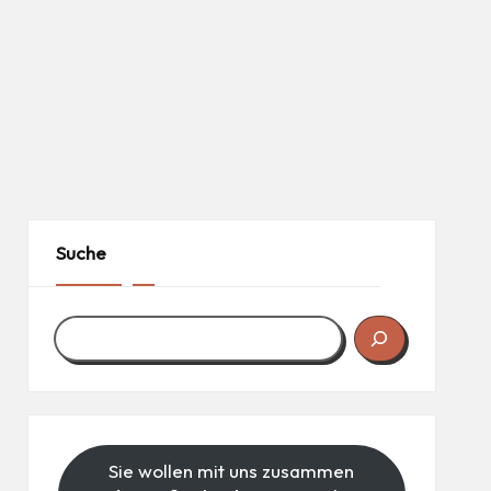
Suche
Sie wollen mit uns zusammen