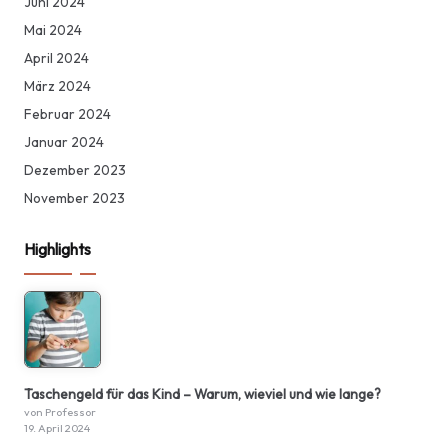
Juni 2024
Mai 2024
April 2024
März 2024
Februar 2024
Januar 2024
Dezember 2023
November 2023
Highlights
Taschengeld für das Kind – Warum, wieviel und wie lange?
von Professor
19. April 2024