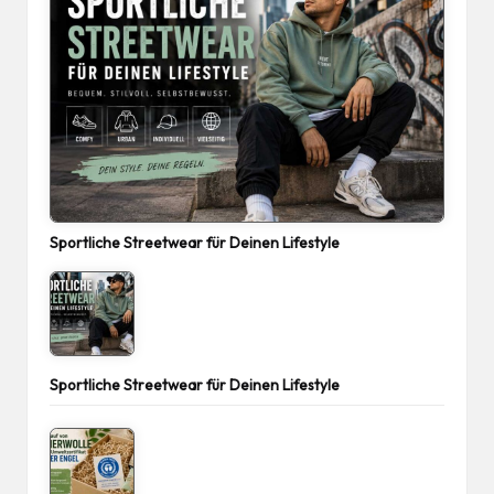
Sportliche Streetwear für Deinen Lifestyle
Sportliche Streetwear für Deinen Lifestyle