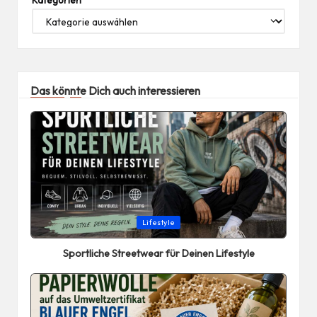
Das könnte Dich auch interessieren
Posted
Lifestyle
in
Sportliche Streetwear für Deinen Lifestyle