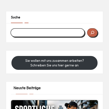
Suche
Sie wollen mit uns zusammen arbeiten?
Schreiben Sie uns hier gerne an
Neuste Beiträge