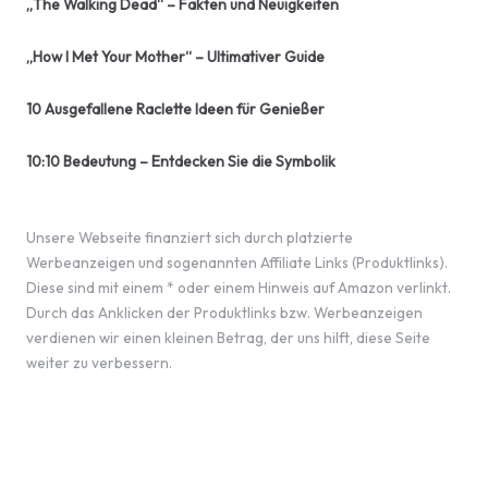
„The Walking Dead“ – Fakten und Neuigkeiten
„How I Met Your Mother“ – Ultimativer Guide
10 Ausgefallene Raclette Ideen für Genießer
10:10 Bedeutung – Entdecken Sie die Symbolik
Unsere Webseite finanziert sich durch platzierte
Werbeanzeigen und sogenannten Affiliate Links (Produktlinks).
Diese sind mit einem * oder einem Hinweis auf Amazon verlinkt.
Durch das Anklicken der Produktlinks bzw. Werbeanzeigen
verdienen wir einen kleinen Betrag, der uns hilft, diese Seite
weiter zu verbessern.