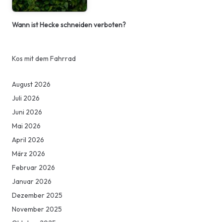
Wann ist Hecke schneiden verboten?
Kos mit dem Fahrrad
August 2026
Juli 2026
Juni 2026
Mai 2026
April 2026
März 2026
Februar 2026
Januar 2026
Dezember 2025
November 2025