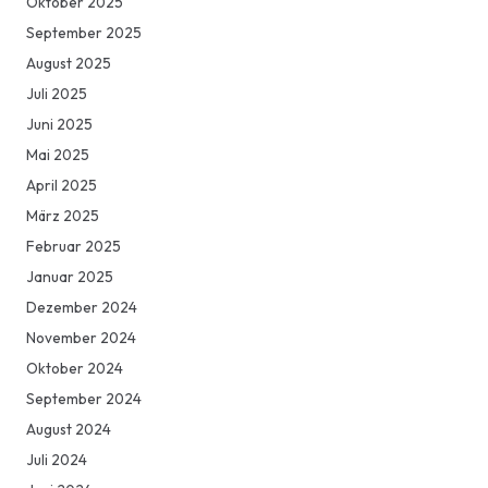
Oktober 2025
September 2025
August 2025
Juli 2025
Juni 2025
Mai 2025
April 2025
März 2025
Februar 2025
Januar 2025
Dezember 2024
November 2024
Oktober 2024
September 2024
August 2024
Juli 2024