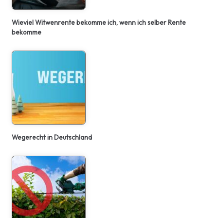
Wieviel Witwenrente bekomme ich, wenn ich selber Rente
bekomme
Wegerecht in Deutschland