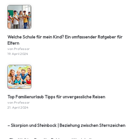
Welche Schule für mein Kind? Ein umfassender Ratgeber für
Eltern
von Professor
19. April 2024
Top Familienurlaub Tipps für unvergessliche Reisen
von Professor
21. April 2024
– Skorpion und Steinbock | Beziehung zwischen Sternzeichen