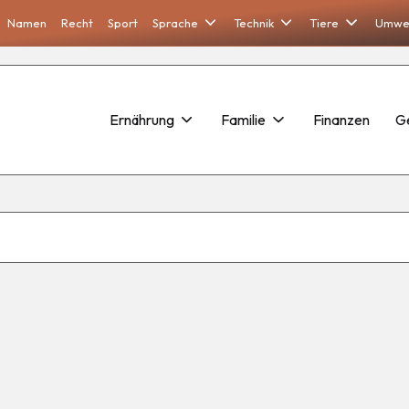
Namen
Recht
Sport
Sprache
Technik
Tiere
Umwe
Ernährung
Familie
Finanzen
G