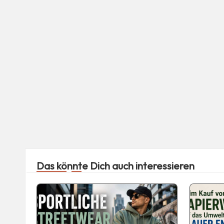
Das könnte Dich auch interessieren