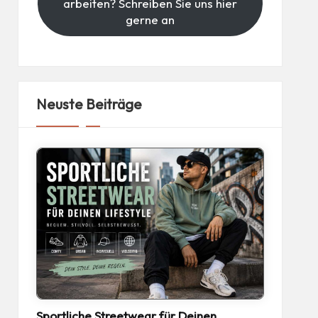
arbeiten? Schreiben Sie uns hier
gerne an
Neuste Beiträge
Sportliche Streetwear für Deinen