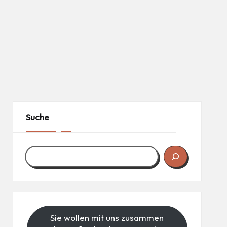
Suche
Sie wollen mit uns zusammen