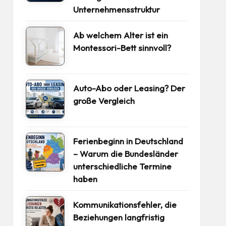
Unternehmensstruktur
Ab welchem Alter ist ein
Montessori-Bett sinnvoll?
Auto-Abo oder Leasing? Der
große Vergleich
Ferienbeginn in Deutschland
– Warum die Bundesländer
unterschiedliche Termine
haben
Kommunikationsfehler, die
Beziehungen langfristig