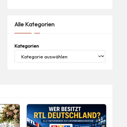
Alle Kategorien
Kategorien