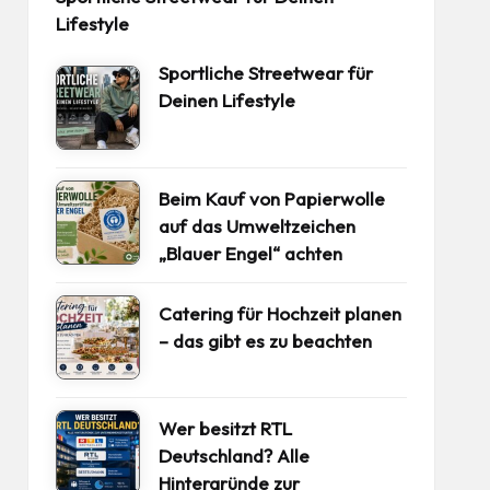
Lifestyle
Sportliche Streetwear für
Deinen Lifestyle
Beim Kauf von Papierwolle
auf das Umweltzeichen
„Blauer Engel“ achten
Catering für Hochzeit planen
– das gibt es zu beachten
Wer besitzt RTL
Deutschland? Alle
Hintergründe zur