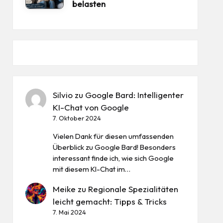
belasten
Silvio
zu
Google Bard: Intelligenter
KI-Chat von Google
7. Oktober 2024
Vielen Dank für diesen umfassenden
Überblick zu Google Bard! Besonders
interessant finde ich, wie sich Google
mit diesem KI-Chat im…
Meike
zu
Regionale Spezialitäten
leicht gemacht: Tipps & Tricks
7. Mai 2024