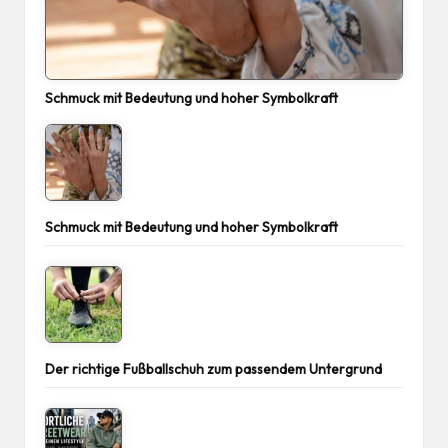
Schmuck mit Bedeutung und hoher Symbolkraft
Schmuck mit Bedeutung und hoher Symbolkraft
Der richtige Fußballschuh zum passendem Untergrund