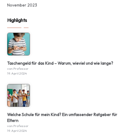
November 2023
Highlights
Taschengeld für das Kind – Warum, wieviel und wie lange?
von Professor
19. April 2024
Welche Schule für mein Kind? Ein umfassender Ratgeber für
Eltern
von Professor
19. April 2024