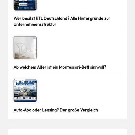
Wer besitzt RTL Deutschland? Alle Hintergründe zur
Unternehmensstruktur
Ab welchem Alter ist ein Montessori-Bett sinnvoll?
Auto-Abo oder Leasing? Der große Vergleich