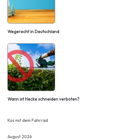
Wegerecht in Deutschland
Wann ist Hecke schneiden verboten?
Kos mit dem Fahrrad
August 2026