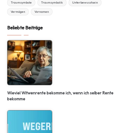
Traumsymbole
Traumsymbolik
Unterbewusstsein
Vermögen
Vornamen
Beliebte Beiträge
Wieviel Witwenrente bekomme ich, wenn ich selber Rente
bekomme