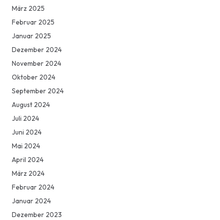
März 2025
Februar 2025
Januar 2025
Dezember 2024
November 2024
Oktober 2024
September 2024
August 2024
Juli 2024
Juni 2024
Mai 2024
April 2024
März 2024
Februar 2024
Januar 2024
Dezember 2023