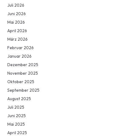
Juli 2026
Juni 2026
Mai 2026
April 2026
März 2026
Februar 2026
Januar 2026
Dezember 2025
November 2025
Oktober 2025
September 2025
August 2025
Juli 2025
Juni 2025
Mai 2025
April 2025