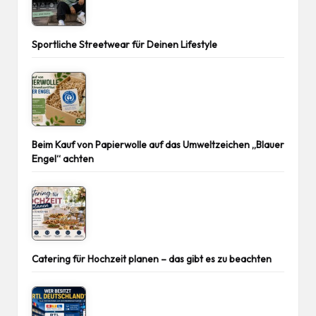
Sportliche Streetwear für Deinen Lifestyle
Beim Kauf von Papierwolle auf das Umweltzeichen „Blauer
Engel“ achten
Catering für Hochzeit planen – das gibt es zu beachten