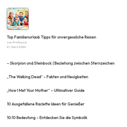
Top Familienurlaub Tipps für unvergessliche Reisen
von Professor
21. April 2024
– Skorpion und Steinbock | Beziehung zwischen Sternzeichen
„The Walking Dead“ – Fakten und Neuigkeiten
„How I Met Your Mother“ – Ultimativer Guide
10 Ausgefallene Raclette Ideen für Genießer
10:10 Bedeutung – Entdecken Sie die Symbolik