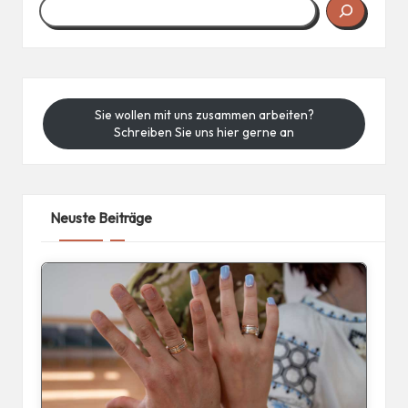
Sie wollen mit uns zusammen arbeiten?
Schreiben Sie uns hier gerne an
Neuste Beiträge