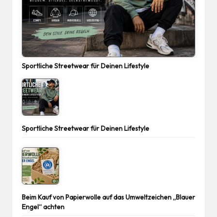
Sportliche Streetwear für Deinen Lifestyle
Sportliche Streetwear für Deinen Lifestyle
Beim Kauf von Papierwolle auf das Umweltzeichen „Blauer
Engel“ achten