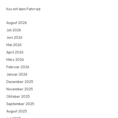
Kos mit dem Fahrrad
August 2026
Juli 2026
Juni 2026
Mai 2026
April 2026
März 2026
Februar 2026
Januar 2026
Dezember 2025
November 2025
Oktober 2025
September 2025
August 2025