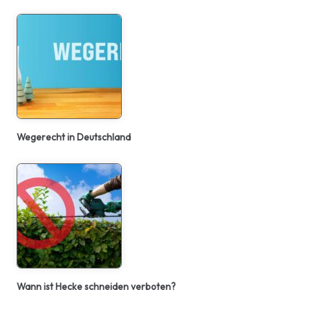
Wegerecht in Deutschland
Wann ist Hecke schneiden verboten?