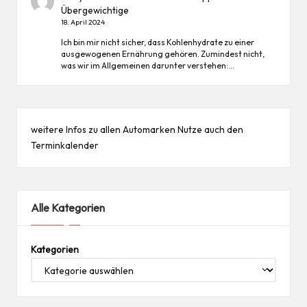
Übergewichtige
18. April 2024
Ich bin mir nicht sicher, dass Kohlenhydrate zu einer
ausgewogenen Ernährung gehören. Zumindest nicht,
was wir im Allgemeinen darunter verstehen:…
weitere Infos zu allen
Automarken
Nutze auch den
Terminkalender
Alle Kategorien
Kategorien