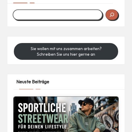
Sie wollen mit uns zusammen arbeiten?
Schreiben Sie uns hier gerne an
Neuste Beiträge