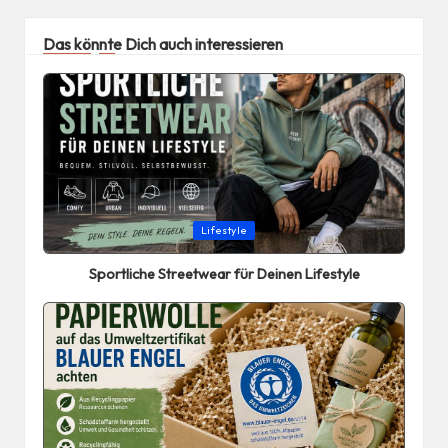
Das könnte Dich auch interessieren
Posted
Lifestyle
in
Sportliche Streetwear für Deinen Lifestyle