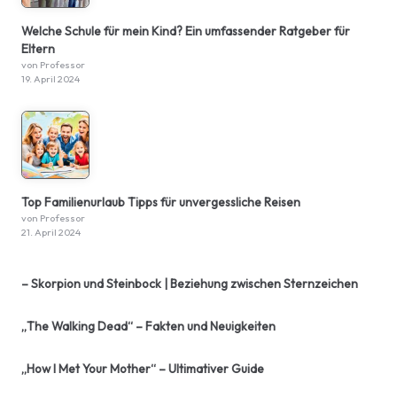
Welche Schule für mein Kind? Ein umfassender Ratgeber für
Eltern
von Professor
19. April 2024
Top Familienurlaub Tipps für unvergessliche Reisen
von Professor
21. April 2024
– Skorpion und Steinbock | Beziehung zwischen Sternzeichen
„The Walking Dead“ – Fakten und Neuigkeiten
„How I Met Your Mother“ – Ultimativer Guide