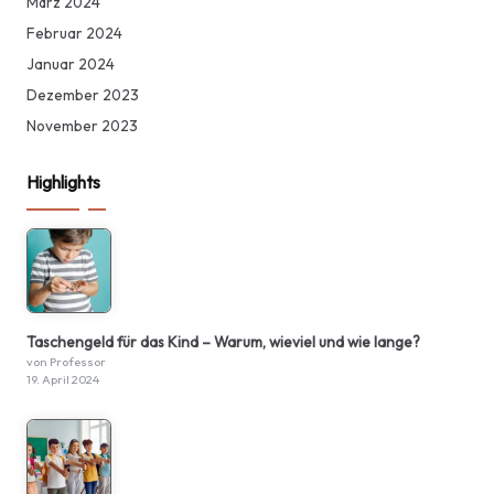
März 2024
Februar 2024
Januar 2024
Dezember 2023
November 2023
Highlights
Taschengeld für das Kind – Warum, wieviel und wie lange?
von Professor
19. April 2024