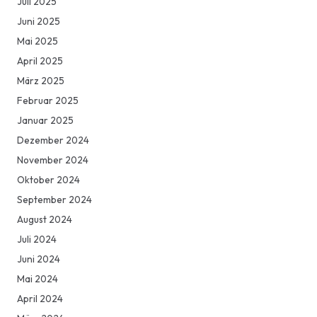
Juli 2025
Juni 2025
Mai 2025
April 2025
März 2025
Februar 2025
Januar 2025
Dezember 2024
November 2024
Oktober 2024
September 2024
August 2024
Juli 2024
Juni 2024
Mai 2024
April 2024