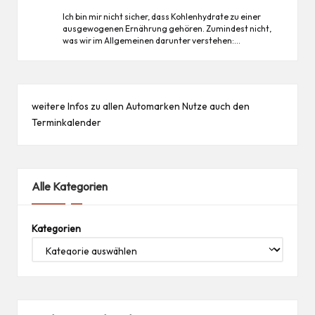
Ich bin mir nicht sicher, dass Kohlenhydrate zu einer
ausgewogenen Ernährung gehören. Zumindest nicht,
was wir im Allgemeinen darunter verstehen:…
weitere Infos zu allen
Automarken
Nutze auch den
Terminkalender
Alle Kategorien
Kategorien