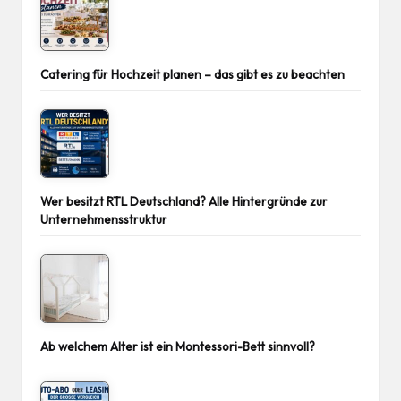
Catering für Hochzeit planen – das gibt es zu beachten
Wer besitzt RTL Deutschland? Alle Hintergründe zur
Unternehmensstruktur
Ab welchem Alter ist ein Montessori-Bett sinnvoll?