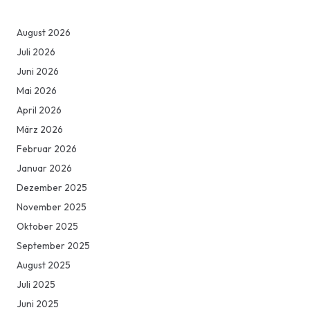
August 2026
Juli 2026
Juni 2026
Mai 2026
April 2026
März 2026
Februar 2026
Januar 2026
Dezember 2025
November 2025
Oktober 2025
September 2025
August 2025
Juli 2025
Juni 2025