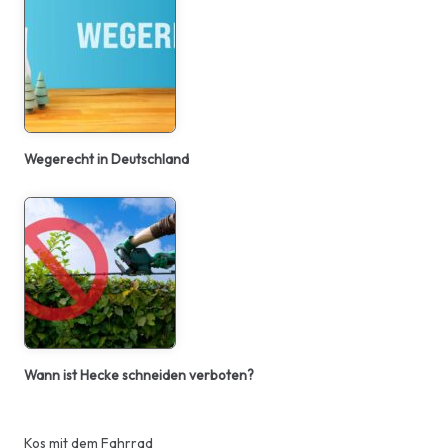
Wegerecht in Deutschland
Wann ist Hecke schneiden verboten?
Kos mit dem Fahrrad