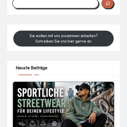
Sie wollen mit uns zusammen arbeiten?
Schreiben Sie uns hier gerne an
Neuste Beiträge