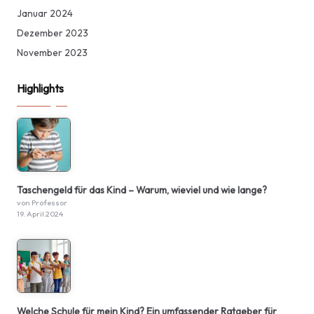
Januar 2024
Dezember 2023
November 2023
Highlights
Taschengeld für das Kind – Warum, wieviel und wie lange?
von Professor
19. April 2024
Welche Schule für mein Kind? Ein umfassender Ratgeber für