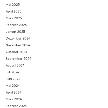
Mai 2025
April 2025
März 2025
Februar 2025
Januar 2025
Dezember 2024
November 2024
Oktober 2024
September 2024
August 2024
Juli 2024
Juni 2024
Mai 2024
April 2024
März 2024
Februar 2024