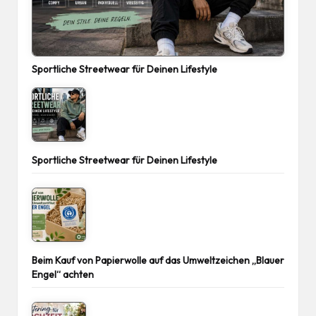
Sportliche Streetwear für Deinen Lifestyle
Sportliche Streetwear für Deinen Lifestyle
Beim Kauf von Papierwolle auf das Umweltzeichen „Blauer
Engel“ achten