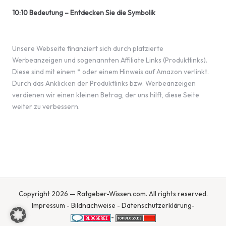
10:10 Bedeutung – Entdecken Sie die Symbolik
Unsere Webseite finanziert sich durch platzierte
Werbeanzeigen und sogenannten Affiliate Links (Produktlinks).
Diese sind mit einem * oder einem Hinweis auf Amazon verlinkt.
Durch das Anklicken der Produktlinks bzw. Werbeanzeigen
verdienen wir einen kleinen Betrag, der uns hilft, diese Seite
weiter zu verbessern.
Copyright 2026 — Ratgeber-Wissen.com. All rights reserved.
Impressum
-
Bildnachweise
-
Datenschutzerklärung
-
-