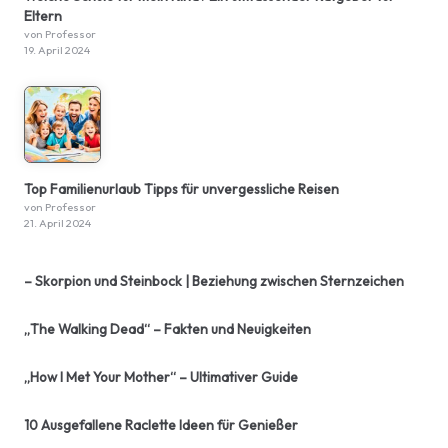
Eltern
von Professor
19. April 2024
Top Familienurlaub Tipps für unvergessliche Reisen
von Professor
21. April 2024
– Skorpion und Steinbock | Beziehung zwischen Sternzeichen
„The Walking Dead“ – Fakten und Neuigkeiten
„How I Met Your Mother“ – Ultimativer Guide
10 Ausgefallene Raclette Ideen für Genießer