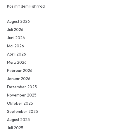
Kos mit dem Fahrrad
August 2026
Juli 2026
Juni 2026
Mai 2026
April 2026
März 2026
Februar 2026
Januar 2026
Dezember 2025
November 2025
Oktober 2025
September 2025
August 2025
Juli 2025