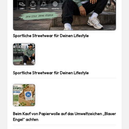
Sportliche Streetwear für Deinen Lifestyle
Sportliche Streetwear für Deinen Lifestyle
Beim Kauf von Papierwolle auf das Umweltzeichen „Blauer
Engel“ achten