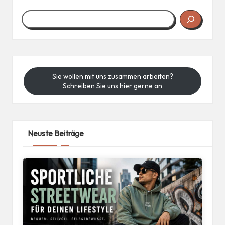
Sie wollen mit uns zusammen arbeiten?
Schreiben Sie uns hier gerne an
Neuste Beiträge