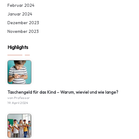
Februar 2024
Januar 2024
Dezember 2023
November 2023
Highlights
Taschengeld für das Kind – Warum, wieviel und wie lange?
von Professor
19. April 2024