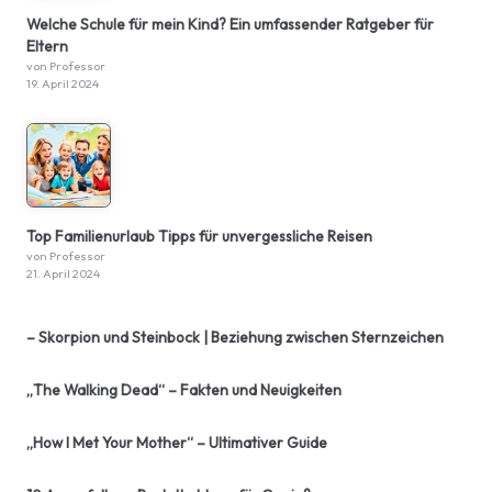
Welche Schule für mein Kind? Ein umfassender Ratgeber für
Eltern
von Professor
19. April 2024
Top Familienurlaub Tipps für unvergessliche Reisen
von Professor
21. April 2024
– Skorpion und Steinbock | Beziehung zwischen Sternzeichen
„The Walking Dead“ – Fakten und Neuigkeiten
„How I Met Your Mother“ – Ultimativer Guide