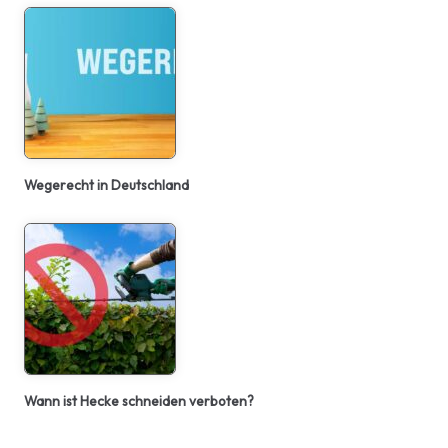
Wegerecht in Deutschland
Wann ist Hecke schneiden verboten?