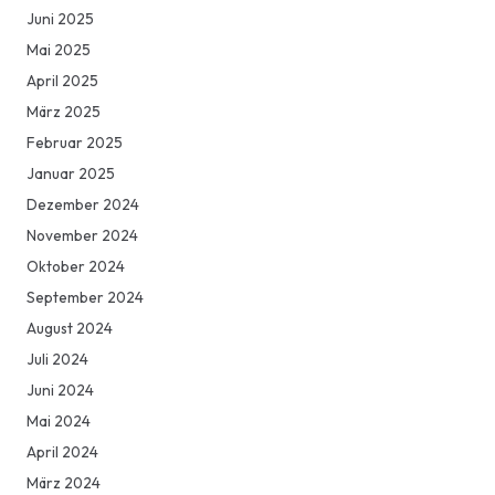
Juni 2025
Mai 2025
April 2025
März 2025
Februar 2025
Januar 2025
Dezember 2024
November 2024
Oktober 2024
September 2024
August 2024
Juli 2024
Juni 2024
Mai 2024
April 2024
März 2024