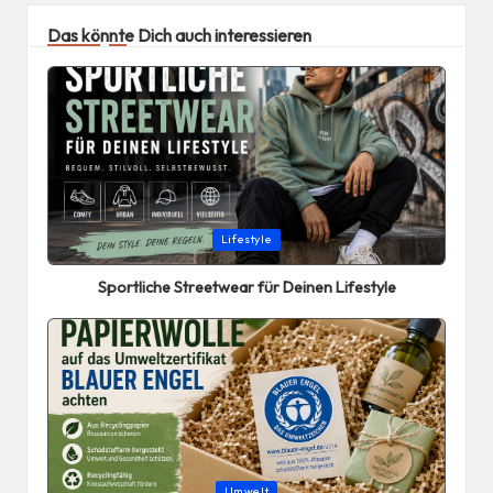
Das könnte Dich auch interessieren
Posted
Lifestyle
in
Sportliche Streetwear für Deinen Lifestyle
Posted
Umwelt