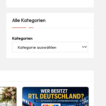
Alle Kategorien
Kategorien