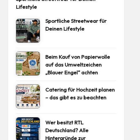
Lifestyle
Sportliche Streetwear für
Deinen Lifestyle
Beim Kauf von Papierwolle
auf das Umweltzeichen
„Blauer Engel“ achten
Catering für Hochzeit planen
– das gibt es zu beachten
Wer besitzt RTL
Deutschland? Alle
Hintergründe zur