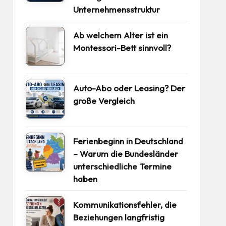
Unternehmensstruktur
Ab welchem Alter ist ein
Montessori-Bett sinnvoll?
Auto-Abo oder Leasing? Der
große Vergleich
Ferienbeginn in Deutschland
– Warum die Bundesländer
unterschiedliche Termine
haben
Kommunikationsfehler, die
Beziehungen langfristig