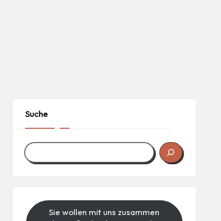
Suche
Sie wollen mit uns zusammen