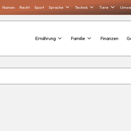
Namen
Recht
Sport
Sprache
Technik
Tiere
Umwe
Ernährung
Familie
Finanzen
G