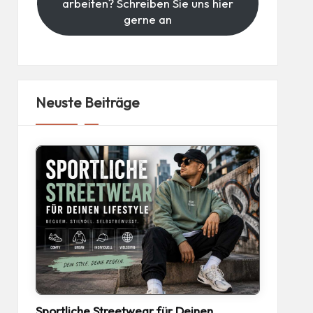
arbeiten? Schreiben Sie uns hier
gerne an
Neuste Beiträge
Sportliche Streetwear für Deinen