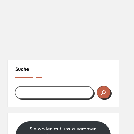
Suche
Sie wollen mit uns zusammen