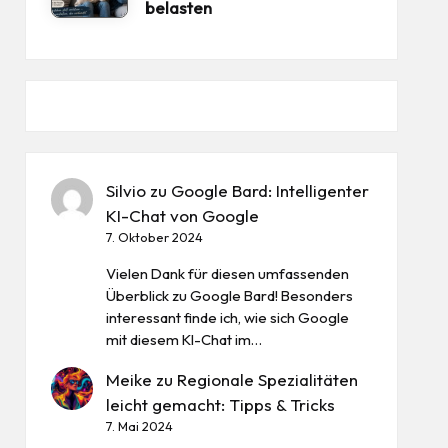
belasten
Silvio
zu
Google Bard: Intelligenter
KI-Chat von Google
7. Oktober 2024
Vielen Dank für diesen umfassenden
Überblick zu Google Bard! Besonders
interessant finde ich, wie sich Google
mit diesem KI-Chat im…
Meike
zu
Regionale Spezialitäten
leicht gemacht: Tipps & Tricks
7. Mai 2024