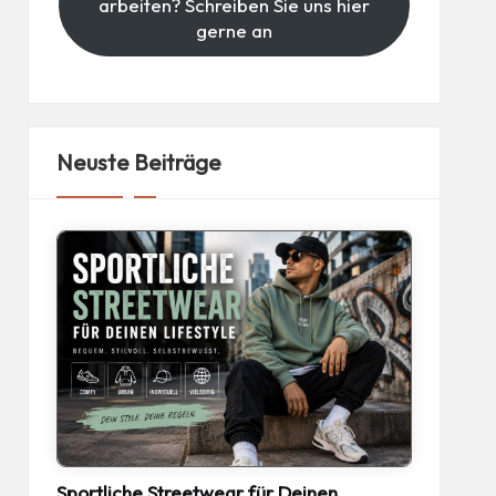
arbeiten? Schreiben Sie uns hier
gerne an
Neuste Beiträge
Sportliche Streetwear für Deinen