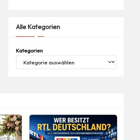
Alle Kategorien
Kategorien