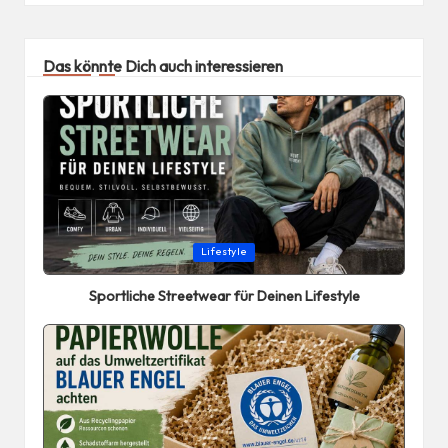
Das könnte Dich auch interessieren
Posted
Lifestyle
in
Sportliche Streetwear für Deinen Lifestyle