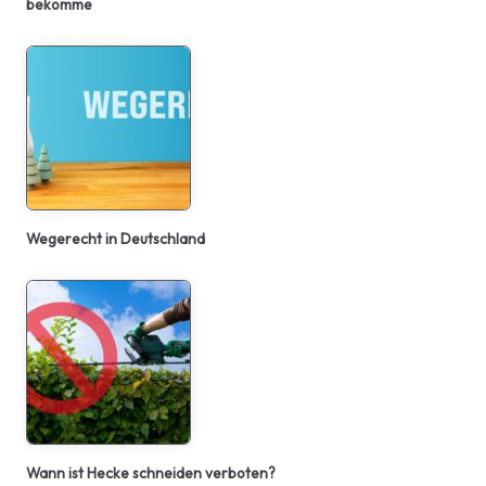
bekomme
Wegerecht in Deutschland
Wann ist Hecke schneiden verboten?