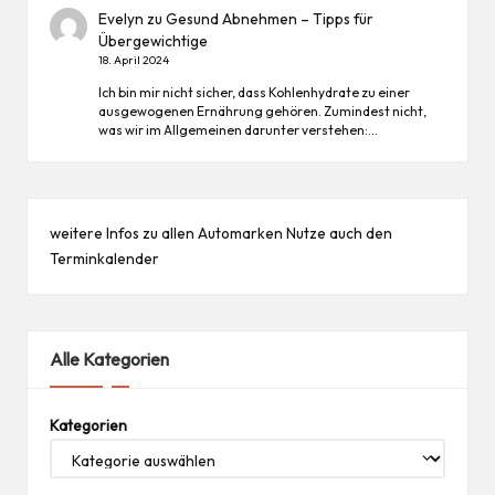
Evelyn
zu
Gesund Abnehmen – Tipps für
Übergewichtige
18. April 2024
Ich bin mir nicht sicher, dass Kohlenhydrate zu einer
ausgewogenen Ernährung gehören. Zumindest nicht,
was wir im Allgemeinen darunter verstehen:…
weitere Infos zu allen
Automarken
Nutze auch den
Terminkalender
Alle Kategorien
Kategorien