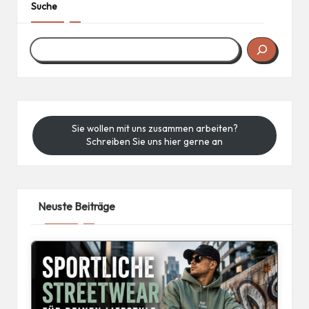
Suche
Sie wollen mit uns zusammen arbeiten?
Schreiben Sie uns hier gerne an
Neuste Beiträge