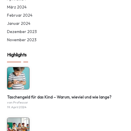
März 2024
Februar 2024
Januar 2024
Dezember 2023
November 2023
Highlights
Taschengeld für das Kind – Warum, wieviel und wie lange?
von Professor
19. April 2024