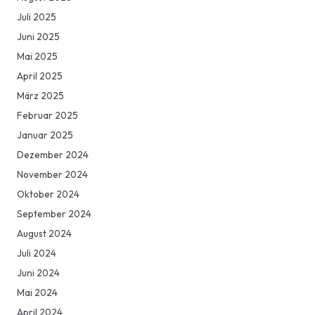
Juli 2025
Juni 2025
Mai 2025
April 2025
März 2025
Februar 2025
Januar 2025
Dezember 2024
November 2024
Oktober 2024
September 2024
August 2024
Juli 2024
Juni 2024
Mai 2024
April 2024