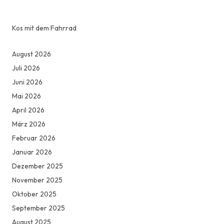
Kos mit dem Fahrrad
August 2026
Juli 2026
Juni 2026
Mai 2026
April 2026
März 2026
Februar 2026
Januar 2026
Dezember 2025
November 2025
Oktober 2025
September 2025
August 2025