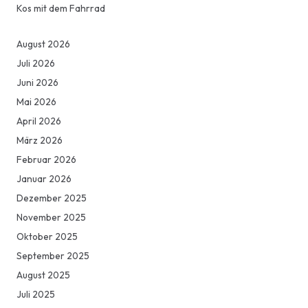
Kos mit dem Fahrrad
August 2026
Juli 2026
Juni 2026
Mai 2026
April 2026
März 2026
Februar 2026
Januar 2026
Dezember 2025
November 2025
Oktober 2025
September 2025
August 2025
Juli 2025