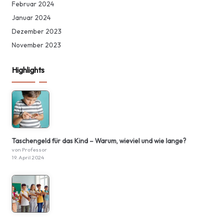
Februar 2024
Januar 2024
Dezember 2023
November 2023
Highlights
Taschengeld für das Kind – Warum, wieviel und wie lange?
von Professor
19. April 2024