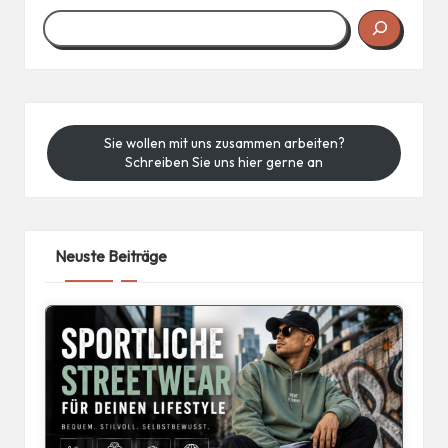
Sie wollen mit uns zusammen arbeiten?
Schreiben Sie uns hier gerne an
Neuste Beiträge