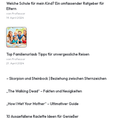
Welche Schule für mein Kind? Ein umfassender Ratgeber für
Eltern
von Professor
19. April 2024
Top Familienurlaub Tipps für unvergessliche Reisen
von Professor
21. April 2024
– Skorpion und Steinbock | Beziehung zwischen Sternzeichen
„The Walking Dead“ – Fakten und Neuigkeiten
„How I Met Your Mother“ – Ultimativer Guide
10 Ausgefallene Raclette Ideen für Genießer