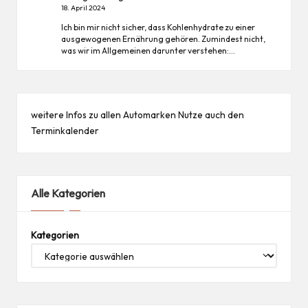
18. April 2024
Ich bin mir nicht sicher, dass Kohlenhydrate zu einer
ausgewogenen Ernährung gehören. Zumindest nicht,
was wir im Allgemeinen darunter verstehen:…
weitere Infos zu allen
Automarken
Nutze auch den
Terminkalender
Alle Kategorien
Kategorien