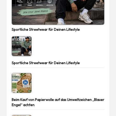
Sportliche Streetwear für Deinen Lifestyle
Sportliche Streetwear für Deinen Lifestyle
Beim Kauf von Papierwolle auf das Umweltzeichen „Blauer
Engel“ achten