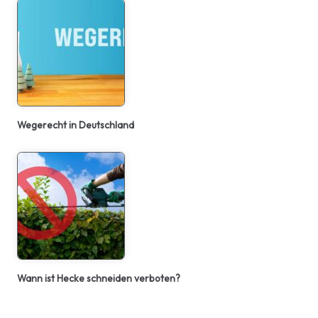
Wegerecht in Deutschland
Wann ist Hecke schneiden verboten?