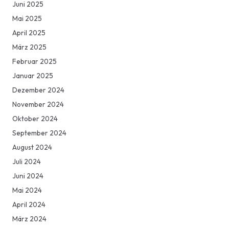
Juni 2025
Mai 2025
April 2025
März 2025
Februar 2025
Januar 2025
Dezember 2024
November 2024
Oktober 2024
September 2024
August 2024
Juli 2024
Juni 2024
Mai 2024
April 2024
März 2024