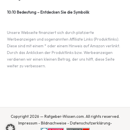
10:10 Bedeutung – Entdecken Sie die Symbolik
Unsere Webseite finanziert sich durch platzierte
Werbeanzeigen und sogenannten Affiliate Links (Produktlinks).
Diese sind mit einem * oder einem Hinweis auf Amazon verlinkt.
Durch das Anklicken der Produktlinks bzw. Werbeanzeigen
verdienen wir einen kleinen Betrag, der uns hilft, diese Seite
weiter zu verbessern.
Copyright 2026 — Ratgeber-Wissen.com. All rights reserved.
Impressum
-
Bildnachweise
-
Datenschutzerklärung
-
-