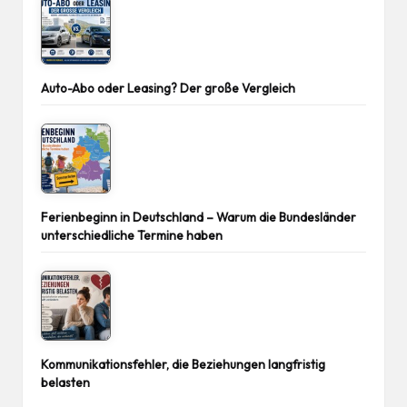
Auto-Abo oder Leasing? Der große Vergleich
Ferienbeginn in Deutschland – Warum die Bundesländer
unterschiedliche Termine haben
Kommunikationsfehler, die Beziehungen langfristig
belasten