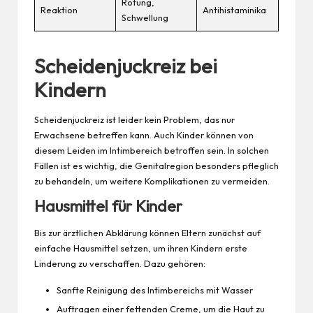
Rötung,
Reaktion
Antihistaminika
Schwellung
Scheidenjuckreiz bei
Kindern
Scheidenjuckreiz ist leider kein Problem, das nur
Erwachsene betreffen kann. Auch
Kinder
können von
diesem Leiden im Intimbereich betroffen sein. In solchen
Fällen ist es wichtig, die Genitalregion besonders pfleglich
zu behandeln, um weitere Komplikationen zu vermeiden.
Hausmittel für Kinder
Bis zur ärztlichen Abklärung können Eltern zunächst auf
einfache Hausmittel setzen, um ihren Kindern erste
Linderung zu verschaffen. Dazu gehören:
Sanfte Reinigung des Intimbereichs mit Wasser
Auftragen einer fettenden Creme, um die Haut zu