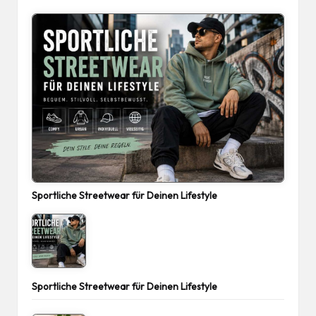
Sportliche Streetwear für Deinen Lifestyle
Sportliche Streetwear für Deinen Lifestyle