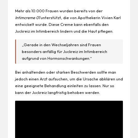
Mehr als 10.000 Frauen wurden bereits von der
Intimcreme 01
unterstützt, die von Apothekerin Vivien Karl
entwickelt wurde. Diese Creme kann ebenfalls den
Juckreiz im Intimbereich lindern und die Haut pflegen.
„Gerade in den Wechseljahren sind Frauen
besonders anfällig für Juckreiz im Intimbereich
aufgrund von Hormonschwankungen.“
Bei anhaltenden oder starken Beschwerden sollte man
jedoch einen Arzt aufsuchen, um die Ursache abklären und
eine geeignete Behandlung einleiten zu lassen. Nur so
kann der Juckreiz langfristig behoben werden.