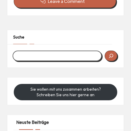
Leave a Comment
Suche
Sie wollen mit uns zusammen arbeiten?
Schreiben Sie uns hier gerne an
Neuste Beiträge