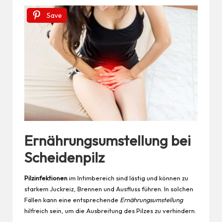
Save
Ernährungsumstellung bei
Scheidenpilz
Pilzinfektionen
im Intimbereich sind lästig und können zu
starkem Juckreiz, Brennen und Ausfluss führen. In solchen
Fällen kann eine entsprechende
Ernährungsumstellung
hilfreich sein, um die Ausbreitung des Pilzes zu verhindern.