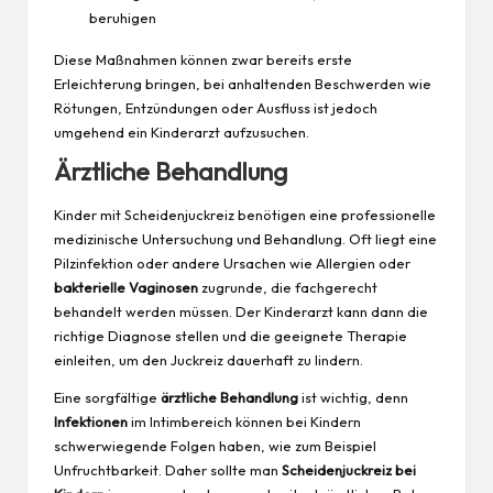
beruhigen
Diese Maßnahmen können zwar bereits erste
Erleichterung bringen, bei anhaltenden Beschwerden wie
Rötungen, Entzündungen oder Ausfluss ist jedoch
umgehend ein Kinderarzt aufzusuchen.
Ärztliche Behandlung
Kinder mit Scheidenjuckreiz benötigen eine professionelle
medizinische Untersuchung und Behandlung. Oft liegt eine
Pilzinfektion oder andere Ursachen wie Allergien oder
bakterielle Vaginosen
zugrunde, die fachgerecht
behandelt werden müssen. Der Kinderarzt kann dann die
richtige Diagnose stellen und die geeignete
Therapie
einleiten, um den Juckreiz dauerhaft zu lindern.
Eine sorgfältige
ärztliche Behandlung
ist wichtig, denn
Infektionen
im Intimbereich können bei Kindern
schwerwiegende Folgen haben, wie zum Beispiel
Unfruchtbarkeit. Daher sollte man
Scheidenjuckreiz bei