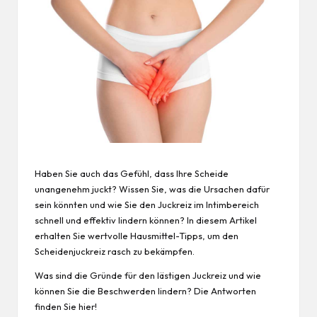
Haben Sie auch das Gefühl, dass Ihre Scheide
unangenehm juckt?
Wissen
Sie, was die Ursachen dafür
sein könnten und wie Sie den Juckreiz im Intimbereich
schnell und effektiv lindern können? In diesem Artikel
erhalten Sie wertvolle Hausmittel-Tipps, um den
Scheidenjuckreiz rasch zu bekämpfen.
Was sind die Gründe für den lästigen Juckreiz und wie
können Sie die Beschwerden lindern? Die Antworten
finden Sie hier!