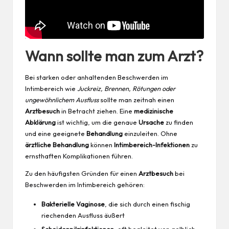
Wann sollte man zum Arzt?
Bei starken oder anhaltenden Beschwerden im
Intimbereich wie
Juckreiz, Brennen, Rötungen oder
ungewöhnlichem Ausfluss
sollte man zeitnah einen
Arztbesuch
in Betracht ziehen. Eine
medizinische
Abklärung
ist wichtig, um die genaue
Ursache
zu finden
und eine geeignete
Behandlung
einzuleiten. Ohne
ärztliche Behandlung
können
Intimbereich-Infektionen
zu
ernsthaften Komplikationen führen.
Zu den häufigsten Gründen für einen
Arztbesuch
bei
Beschwerden im Intimbereich gehören:
Bakterielle Vaginose
, die sich durch einen fischig
riechenden Ausfluss äußert