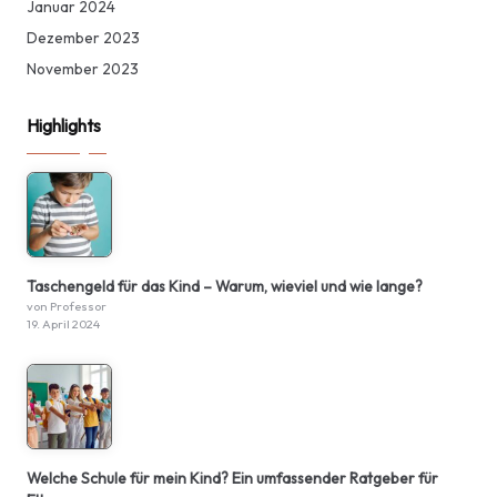
Januar 2024
Dezember 2023
November 2023
Highlights
Taschengeld für das Kind – Warum, wieviel und wie lange?
von Professor
19. April 2024
Welche Schule für mein Kind? Ein umfassender Ratgeber für