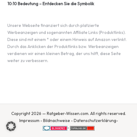
10:10 Bedeutung – Entdecken Sie die Symbolik
Unsere Webseite finanziert sich durch platzierte
Werbeanzeigen und sogenannten Affiliate Links (Produktlinks).
Diese sind mit einem * oder einem Hinweis auf Amazon verlinkt.
Durch das Anklicken der Produktlinks bzw. Werbeanzeigen
verdienen wir einen kleinen Betrag, der uns hilft, diese Seite
weiter zu verbessern.
Copyright 2026 — Ratgeber-Wissen.com. All rights reserved.
Impressum
-
Bildnachweise
-
Datenschutzerklärung
-
-