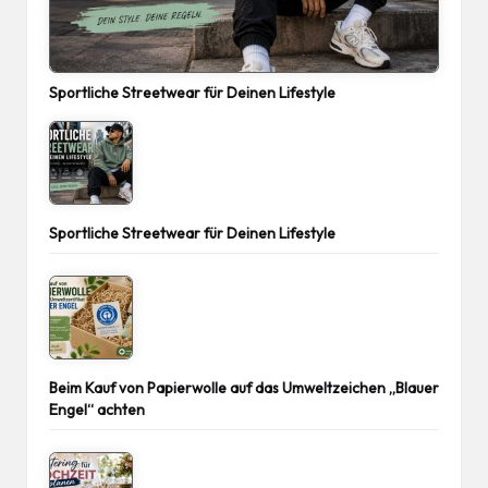
Sportliche Streetwear für Deinen Lifestyle
Sportliche Streetwear für Deinen Lifestyle
Beim Kauf von Papierwolle auf das Umweltzeichen „Blauer
Engel“ achten