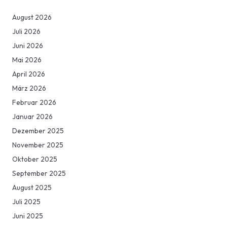
August 2026
Juli 2026
Juni 2026
Mai 2026
April 2026
März 2026
Februar 2026
Januar 2026
Dezember 2025
November 2025
Oktober 2025
September 2025
August 2025
Juli 2025
Juni 2025