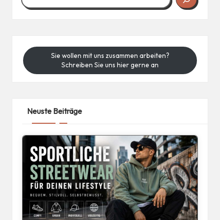
Sie wollen mit uns zusammen arbeiten?
Schreiben Sie uns hier gerne an
Neuste Beiträge