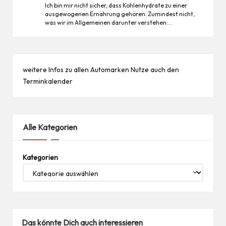
Ich bin mir nicht sicher, dass Kohlenhydrate zu einer
ausgewogenen Ernährung gehören. Zumindest nicht,
was wir im Allgemeinen darunter verstehen:…
weitere Infos zu allen
Automarken
Nutze auch den
Terminkalender
Alle Kategorien
Kategorien
Das könnte Dich auch interessieren