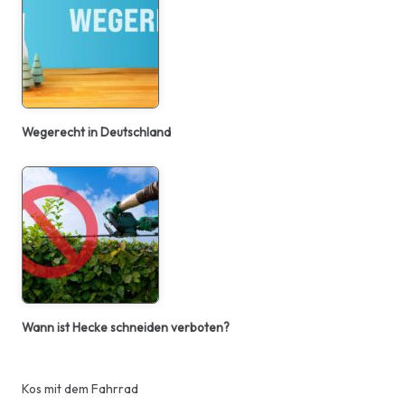
Wegerecht in Deutschland
Wann ist Hecke schneiden verboten?
Kos mit dem Fahrrad