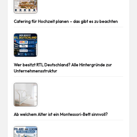
Catering für Hochzeit planen – das gibt es zu beachten
Wer besitzt RTL Deutschland? Alle Hintergründe zur
Unternehmensstruktur
Ab welchem Alter ist ein Montessori-Bett sinnvoll?