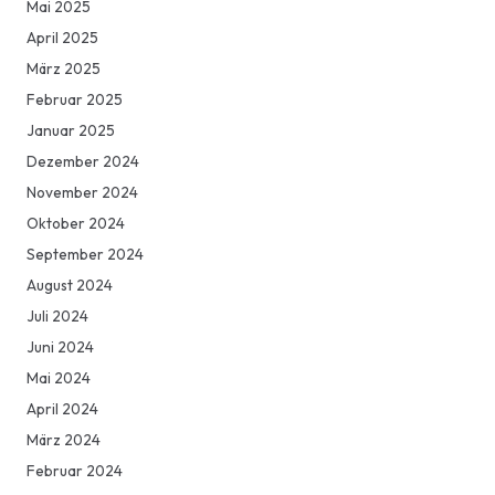
Mai 2025
April 2025
März 2025
Februar 2025
Januar 2025
Dezember 2024
November 2024
Oktober 2024
September 2024
August 2024
Juli 2024
Juni 2024
Mai 2024
April 2024
März 2024
Februar 2024