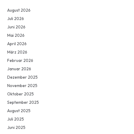
August 2026
Juli 2026
Juni 2026
Mai 2026
April 2026
März 2026
Februar 2026
Januar 2026
Dezember 2025
November 2025
Oktober 2025
September 2025
August 2025
Juli 2025
Juni 2025