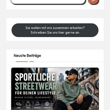
Sie wollen mit uns zusammen arbeiten?
Schreiben Sie uns hier gerne an
Neuste Beiträge