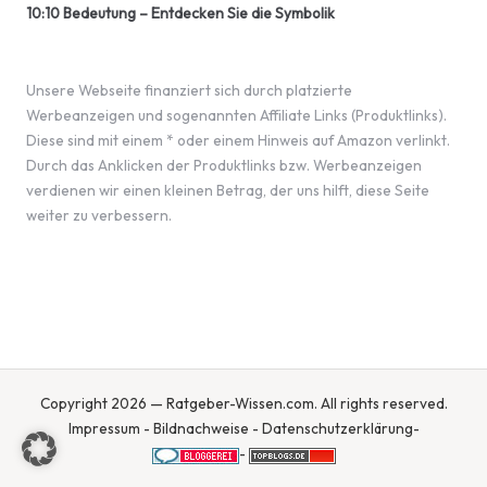
10:10 Bedeutung – Entdecken Sie die Symbolik
Unsere Webseite finanziert sich durch platzierte
Werbeanzeigen und sogenannten Affiliate Links (Produktlinks).
Diese sind mit einem * oder einem Hinweis auf Amazon verlinkt.
Durch das Anklicken der Produktlinks bzw. Werbeanzeigen
verdienen wir einen kleinen Betrag, der uns hilft, diese Seite
weiter zu verbessern.
Copyright 2026 — Ratgeber-Wissen.com. All rights reserved.
Impressum
-
Bildnachweise
-
Datenschutzerklärung
-
-