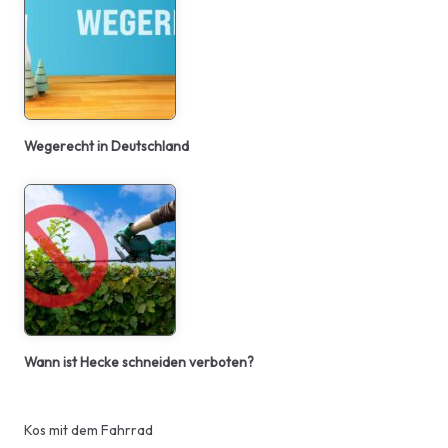
Wegerecht in Deutschland
Wann ist Hecke schneiden verboten?
Kos mit dem Fahrrad