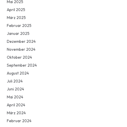
Mai 2025
April 2025
März 2025
Februar 2025
Januar 2025
Dezember 2024
November 2024
Oktober 2024
September 2024
August 2024
Juli 2024
Juni 2024
Mai 2024
April 2024
März 2024
Februar 2024