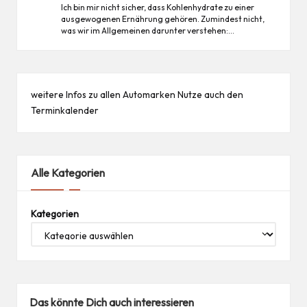
Ich bin mir nicht sicher, dass Kohlenhydrate zu einer
ausgewogenen Ernährung gehören. Zumindest nicht,
was wir im Allgemeinen darunter verstehen:…
weitere Infos zu allen
Automarken
Nutze auch den
Terminkalender
Alle Kategorien
Kategorien
Das könnte Dich auch interessieren