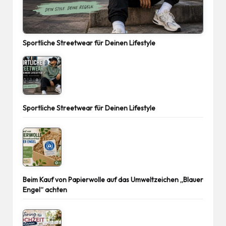
Sportliche Streetwear für Deinen Lifestyle
Sportliche Streetwear für Deinen Lifestyle
Beim Kauf von Papierwolle auf das Umweltzeichen „Blauer
Engel“ achten