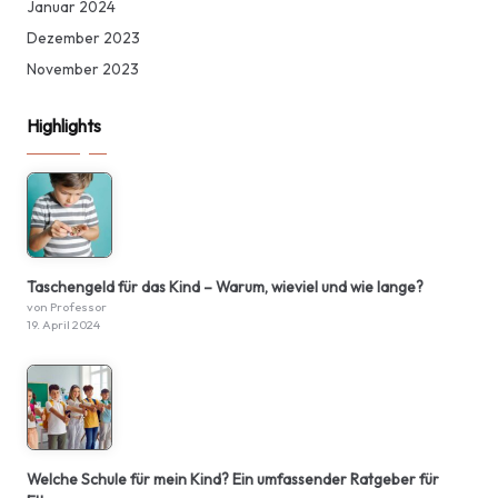
Januar 2024
Dezember 2023
November 2023
Highlights
Taschengeld für das Kind – Warum, wieviel und wie lange?
von Professor
19. April 2024
Welche Schule für mein Kind? Ein umfassender Ratgeber für