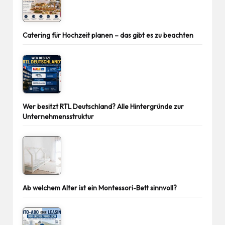
Catering für Hochzeit planen – das gibt es zu beachten
Wer besitzt RTL Deutschland? Alle Hintergründe zur
Unternehmensstruktur
Ab welchem Alter ist ein Montessori-Bett sinnvoll?