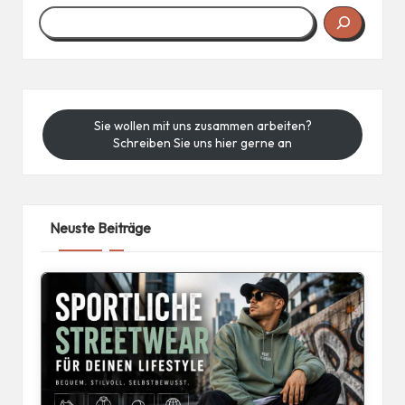
Sie wollen mit uns zusammen arbeiten?
Schreiben Sie uns hier gerne an
Neuste Beiträge