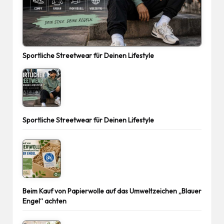
Sportliche Streetwear für Deinen Lifestyle
Sportliche Streetwear für Deinen Lifestyle
Beim Kauf von Papierwolle auf das Umweltzeichen „Blauer
Engel“ achten