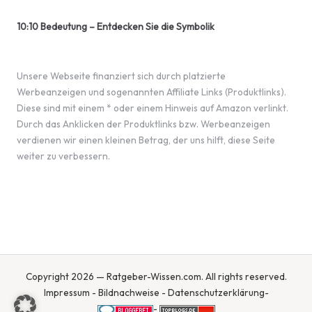
10:10 Bedeutung – Entdecken Sie die Symbolik
Unsere Webseite finanziert sich durch platzierte
Werbeanzeigen und sogenannten Affiliate Links (Produktlinks).
Diese sind mit einem * oder einem Hinweis auf Amazon verlinkt.
Durch das Anklicken der Produktlinks bzw. Werbeanzeigen
verdienen wir einen kleinen Betrag, der uns hilft, diese Seite
weiter zu verbessern.
Copyright 2026 — Ratgeber-Wissen.com. All rights reserved.
Impressum
-
Bildnachweise
-
Datenschutzerklärung
-
-