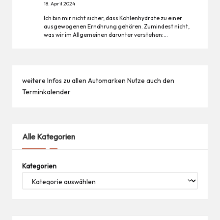
18. April 2024
Ich bin mir nicht sicher, dass Kohlenhydrate zu einer
ausgewogenen Ernährung gehören. Zumindest nicht,
was wir im Allgemeinen darunter verstehen:…
weitere Infos zu allen
Automarken
Nutze auch den
Terminkalender
Alle Kategorien
Kategorien