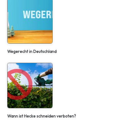
Wegerecht in Deutschland
Wann ist Hecke schneiden verboten?