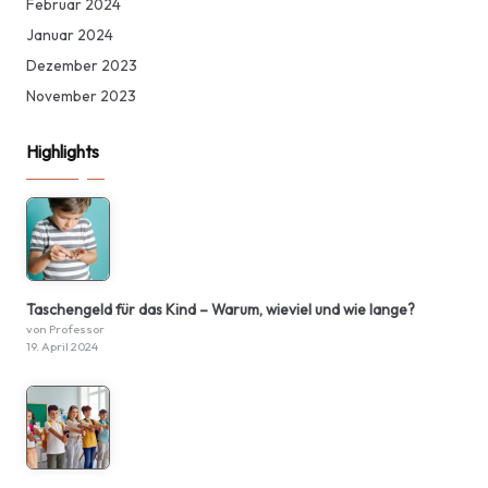
Februar 2024
Januar 2024
Dezember 2023
November 2023
Highlights
Taschengeld für das Kind – Warum, wieviel und wie lange?
von Professor
19. April 2024