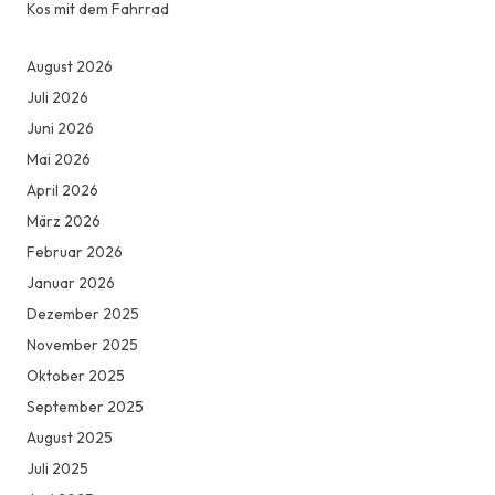
Kos mit dem Fahrrad
August 2026
Juli 2026
Juni 2026
Mai 2026
April 2026
März 2026
Februar 2026
Januar 2026
Dezember 2025
November 2025
Oktober 2025
September 2025
August 2025
Juli 2025