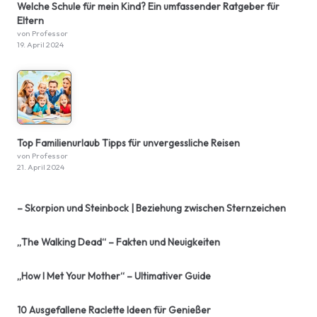
Welche Schule für mein Kind? Ein umfassender Ratgeber für
Eltern
von Professor
19. April 2024
Top Familienurlaub Tipps für unvergessliche Reisen
von Professor
21. April 2024
– Skorpion und Steinbock | Beziehung zwischen Sternzeichen
„The Walking Dead“ – Fakten und Neuigkeiten
„How I Met Your Mother“ – Ultimativer Guide
10 Ausgefallene Raclette Ideen für Genießer