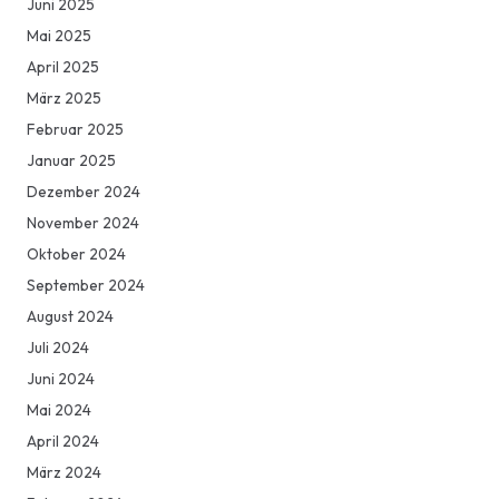
Juni 2025
Mai 2025
April 2025
März 2025
Februar 2025
Januar 2025
Dezember 2024
November 2024
Oktober 2024
September 2024
August 2024
Juli 2024
Juni 2024
Mai 2024
April 2024
März 2024