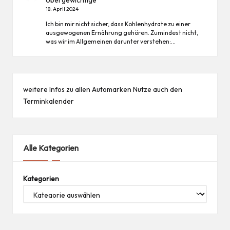
18. April 2024
Ich bin mir nicht sicher, dass Kohlenhydrate zu einer
ausgewogenen Ernährung gehören. Zumindest nicht,
was wir im Allgemeinen darunter verstehen:…
weitere Infos zu allen
Automarken
Nutze auch den
Terminkalender
Alle Kategorien
Kategorien