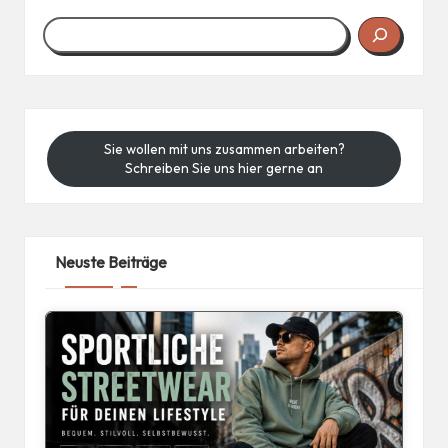
Sie wollen mit uns zusammen arbeiten?
Schreiben Sie uns hier gerne an
Neuste Beiträge