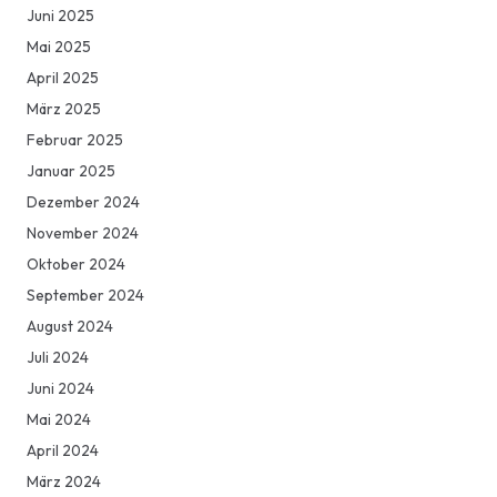
Juni 2025
Mai 2025
April 2025
März 2025
Februar 2025
Januar 2025
Dezember 2024
November 2024
Oktober 2024
September 2024
August 2024
Juli 2024
Juni 2024
Mai 2024
April 2024
März 2024