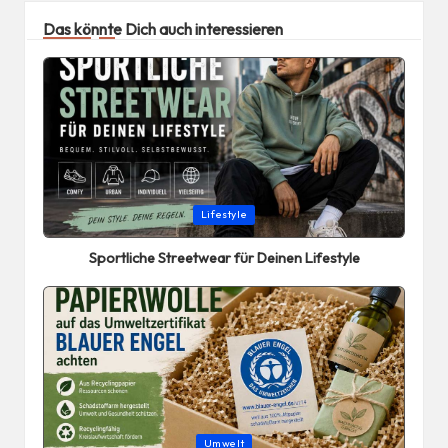
Das könnte Dich auch interessieren
Posted
Lifestyle
in
Sportliche Streetwear für Deinen Lifestyle
Posted
Umwelt