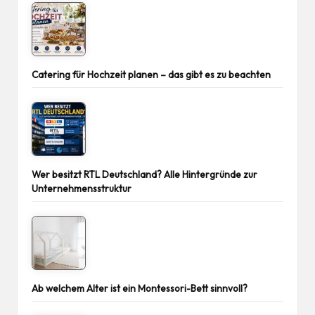
Catering für Hochzeit planen – das gibt es zu beachten
Wer besitzt RTL Deutschland? Alle Hintergründe zur
Unternehmensstruktur
Ab welchem Alter ist ein Montessori-Bett sinnvoll?