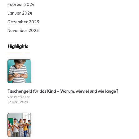
Februar 2024
Januar 2024
Dezember 2023
November 2023
Highlights
Taschengeld für das Kind – Warum, wieviel und wie lange?
von Professor
19. April 2024