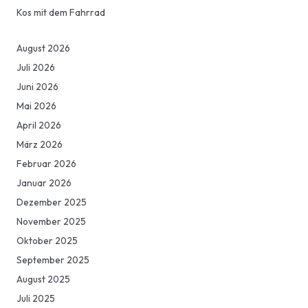
Kos mit dem Fahrrad
August 2026
Juli 2026
Juni 2026
Mai 2026
April 2026
März 2026
Februar 2026
Januar 2026
Dezember 2025
November 2025
Oktober 2025
September 2025
August 2025
Juli 2025