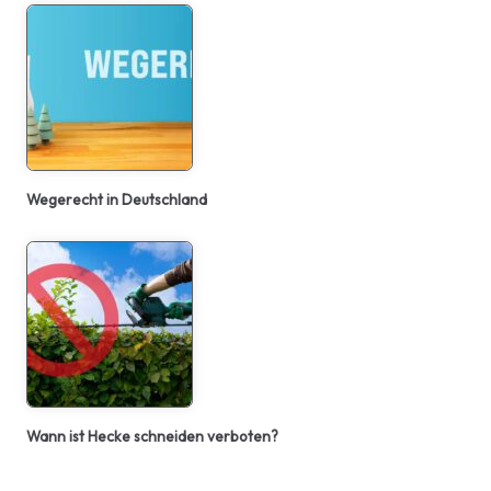
Wegerecht in Deutschland
Wann ist Hecke schneiden verboten?