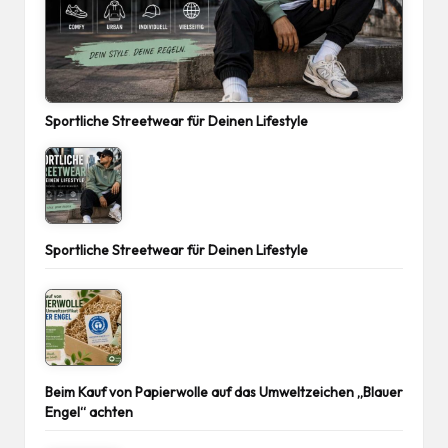
Sportliche Streetwear für Deinen Lifestyle
Sportliche Streetwear für Deinen Lifestyle
Beim Kauf von Papierwolle auf das Umweltzeichen „Blauer
Engel“ achten