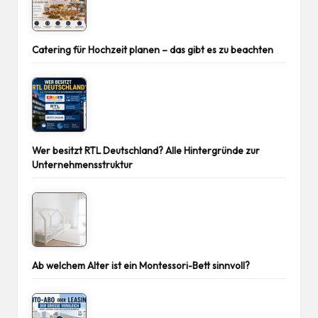
Catering für Hochzeit planen – das gibt es zu beachten
Wer besitzt RTL Deutschland? Alle Hintergründe zur
Unternehmensstruktur
Ab welchem Alter ist ein Montessori-Bett sinnvoll?