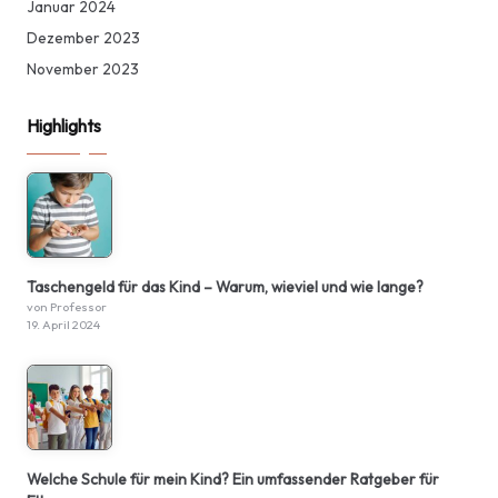
Januar 2024
Dezember 2023
November 2023
Highlights
Taschengeld für das Kind – Warum, wieviel und wie lange?
von Professor
19. April 2024
Welche Schule für mein Kind? Ein umfassender Ratgeber für