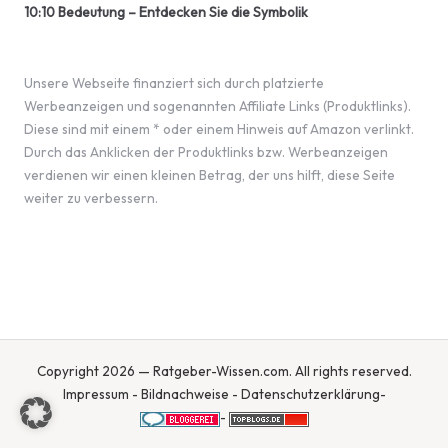
10:10 Bedeutung – Entdecken Sie die Symbolik
Unsere Webseite finanziert sich durch platzierte
Werbeanzeigen und sogenannten Affiliate Links (Produktlinks).
Diese sind mit einem * oder einem Hinweis auf Amazon verlinkt.
Durch das Anklicken der Produktlinks bzw. Werbeanzeigen
verdienen wir einen kleinen Betrag, der uns hilft, diese Seite
weiter zu verbessern.
Copyright 2026 — Ratgeber-Wissen.com. All rights reserved.
Impressum
-
Bildnachweise
-
Datenschutzerklärung
-
-