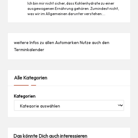
Ich bin mir nicht sicher, dass Kohlenhydrate zu einer
ausgewogenen Ernährung gehören. Zumindest nicht,
was wir im Allgemeinen darunter verstehen:…
weitere Infos zu allen
Automarken
Nutze auch den
Terminkalender
Alle Kategorien
Kategorien
Das könnte Dich auch interessieren