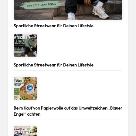
Sportliche Streetwear für Deinen Lifestyle
Sportliche Streetwear für Deinen Lifestyle
Beim Kauf von Papierwolle auf das Umweltzeichen „Blauer
Engel“ achten