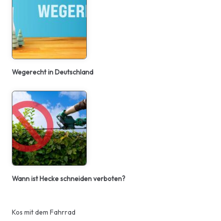
Wegerecht in Deutschland
Wann ist Hecke schneiden verboten?
Kos mit dem Fahrrad