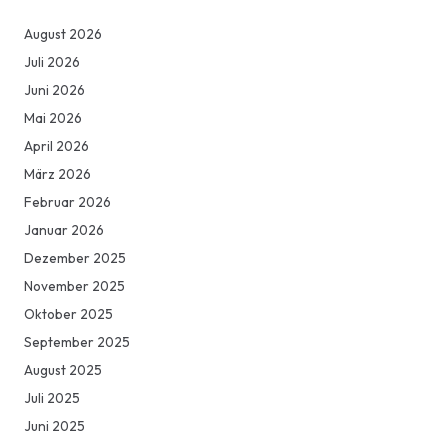
August 2026
Juli 2026
Juni 2026
Mai 2026
April 2026
März 2026
Februar 2026
Januar 2026
Dezember 2025
November 2025
Oktober 2025
September 2025
August 2025
Juli 2025
Juni 2025