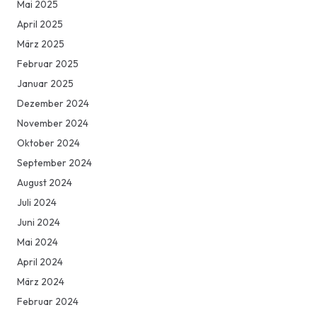
Mai 2025
April 2025
März 2025
Februar 2025
Januar 2025
Dezember 2024
November 2024
Oktober 2024
September 2024
August 2024
Juli 2024
Juni 2024
Mai 2024
April 2024
März 2024
Februar 2024