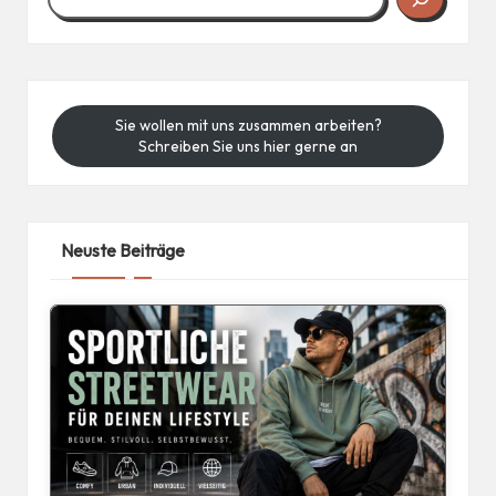
Sie wollen mit uns zusammen arbeiten?
Schreiben Sie uns hier gerne an
Neuste Beiträge