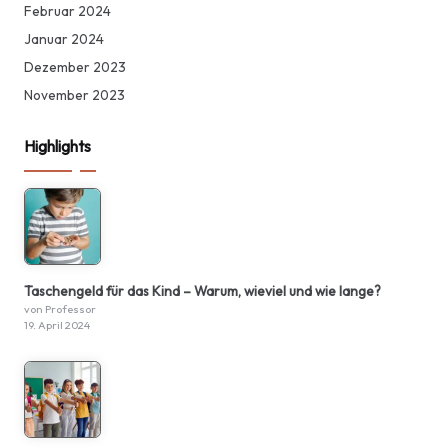
Februar 2024
Januar 2024
Dezember 2023
November 2023
Highlights
Taschengeld für das Kind – Warum, wieviel und wie lange?
von Professor
19. April 2024