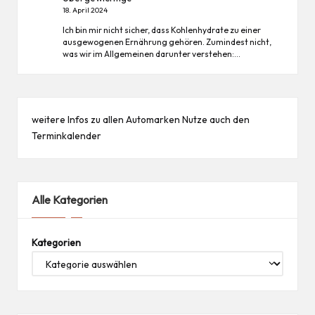
18. April 2024
Ich bin mir nicht sicher, dass Kohlenhydrate zu einer
ausgewogenen Ernährung gehören. Zumindest nicht,
was wir im Allgemeinen darunter verstehen:…
weitere Infos zu allen
Automarken
Nutze auch den
Terminkalender
Alle Kategorien
Kategorien