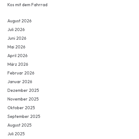
Kos mit dem Fahrrad
August 2026
Juli 2026
Juni 2026
Mai 2026
April 2026
März 2026
Februar 2026
Januar 2026
Dezember 2025
November 2025
Oktober 2025
September 2025
August 2025
Juli 2025