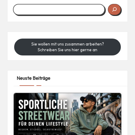
Sie wollen mit uns zusammen arbeiten?
Schreiben Sie uns hier gerne an
Neuste Beiträge