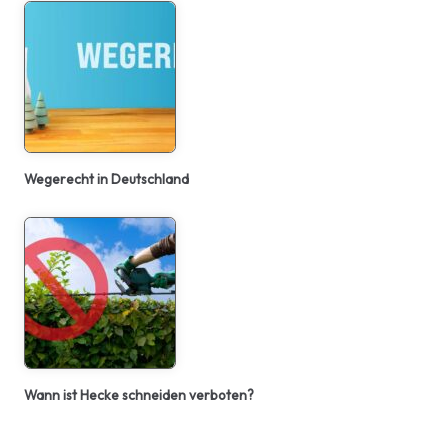
Wegerecht in Deutschland
Wann ist Hecke schneiden verboten?