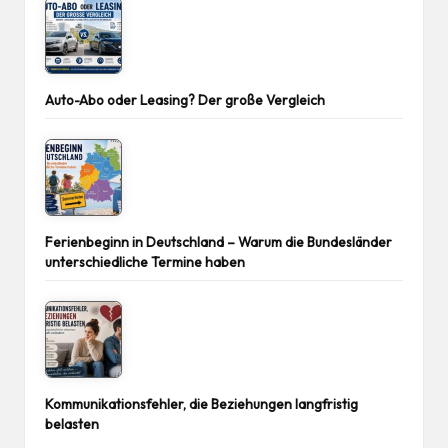
Auto-Abo oder Leasing? Der große Vergleich
Ferienbeginn in Deutschland – Warum die Bundesländer
unterschiedliche Termine haben
Kommunikationsfehler, die Beziehungen langfristig
belasten