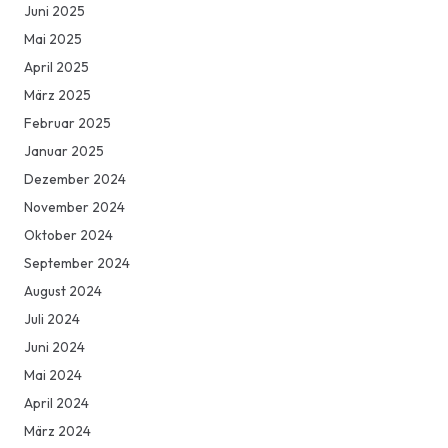
Juni 2025
Mai 2025
April 2025
März 2025
Februar 2025
Januar 2025
Dezember 2024
November 2024
Oktober 2024
September 2024
August 2024
Juli 2024
Juni 2024
Mai 2024
April 2024
März 2024