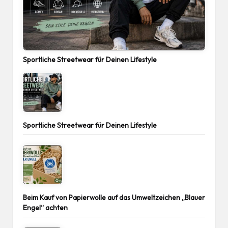
Sportliche Streetwear für Deinen Lifestyle
Sportliche Streetwear für Deinen Lifestyle
Beim Kauf von Papierwolle auf das Umweltzeichen „Blauer
Engel“ achten