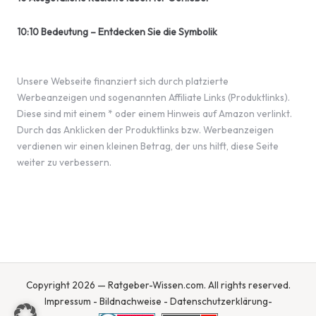
10:10 Bedeutung – Entdecken Sie die Symbolik
Unsere Webseite finanziert sich durch platzierte
Werbeanzeigen und sogenannten Affiliate Links (Produktlinks).
Diese sind mit einem * oder einem Hinweis auf Amazon verlinkt.
Durch das Anklicken der Produktlinks bzw. Werbeanzeigen
verdienen wir einen kleinen Betrag, der uns hilft, diese Seite
weiter zu verbessern.
Copyright 2026 — Ratgeber-Wissen.com. All rights reserved.
Impressum
-
Bildnachweise
-
Datenschutzerklärung
-