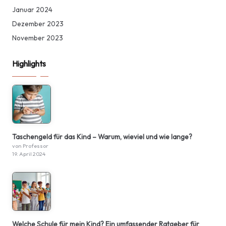
Januar 2024
Dezember 2023
November 2023
Highlights
Taschengeld für das Kind – Warum, wieviel und wie lange?
von Professor
19. April 2024
Welche Schule für mein Kind? Ein umfassender Ratgeber für