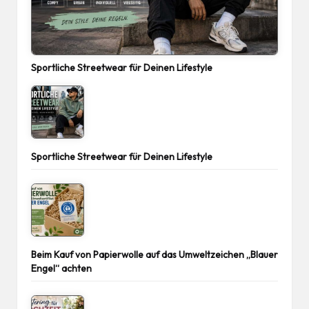
Sportliche Streetwear für Deinen Lifestyle
Sportliche Streetwear für Deinen Lifestyle
Beim Kauf von Papierwolle auf das Umweltzeichen „Blauer
Engel“ achten