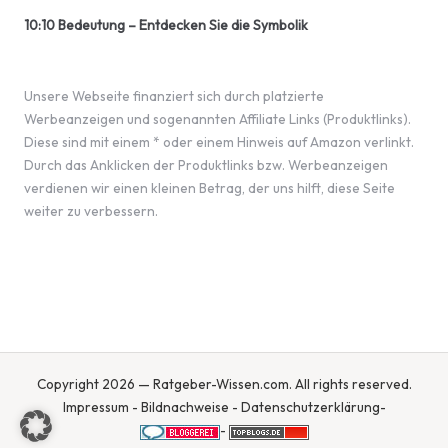
10:10 Bedeutung – Entdecken Sie die Symbolik
Unsere Webseite finanziert sich durch platzierte
Werbeanzeigen und sogenannten Affiliate Links (Produktlinks).
Diese sind mit einem * oder einem Hinweis auf Amazon verlinkt.
Durch das Anklicken der Produktlinks bzw. Werbeanzeigen
verdienen wir einen kleinen Betrag, der uns hilft, diese Seite
weiter zu verbessern.
Copyright 2026 — Ratgeber-Wissen.com. All rights reserved.
Impressum
-
Bildnachweise
-
Datenschutzerklärung
-
-