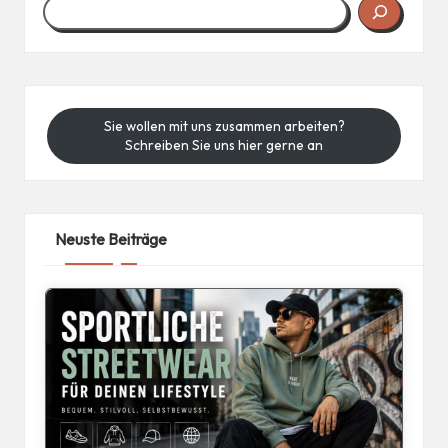
Sie wollen mit uns zusammen arbeiten?
Schreiben Sie uns hier gerne an
Neuste Beiträge