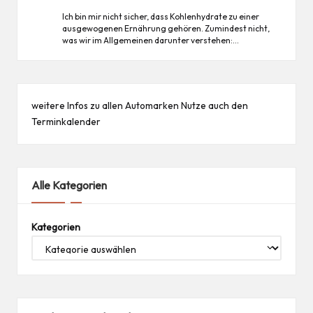
Ich bin mir nicht sicher, dass Kohlenhydrate zu einer
ausgewogenen Ernährung gehören. Zumindest nicht,
was wir im Allgemeinen darunter verstehen:…
weitere Infos zu allen
Automarken
Nutze auch den
Terminkalender
Alle Kategorien
Kategorien