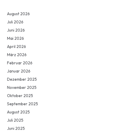
August 2026
Juli 2026
Juni 2026
Mai 2026
April 2026
März 2026
Februar 2026
Januar 2026
Dezember 2025
November 2025
Oktober 2025
September 2025
August 2025
Juli 2025
Juni 2025