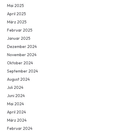
Mai 2025
April 2025
März 2025
Februar 2025
Januar 2025
Dezember 2024
November 2024
Oktober 2024
September 2024
August 2024
Juli 2024
Juni 2024
Mai 2024
April 2024
März 2024
Februar 2024