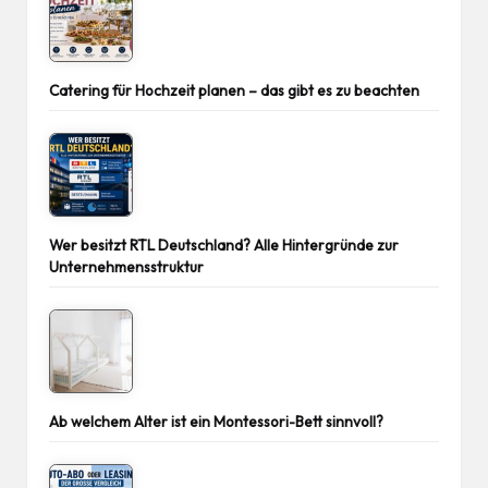
Catering für Hochzeit planen – das gibt es zu beachten
Wer besitzt RTL Deutschland? Alle Hintergründe zur
Unternehmensstruktur
Ab welchem Alter ist ein Montessori-Bett sinnvoll?