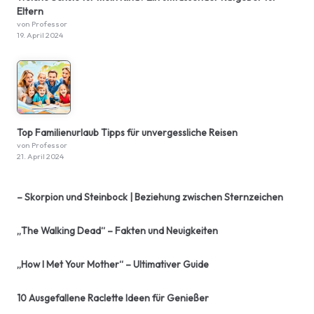
Eltern
von Professor
19. April 2024
Top Familienurlaub Tipps für unvergessliche Reisen
von Professor
21. April 2024
– Skorpion und Steinbock | Beziehung zwischen Sternzeichen
„The Walking Dead“ – Fakten und Neuigkeiten
„How I Met Your Mother“ – Ultimativer Guide
10 Ausgefallene Raclette Ideen für Genießer