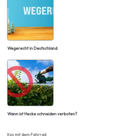
Wegerecht in Deutschland
Wann ist Hecke schneiden verboten?
Kos mit dem Fahrrad