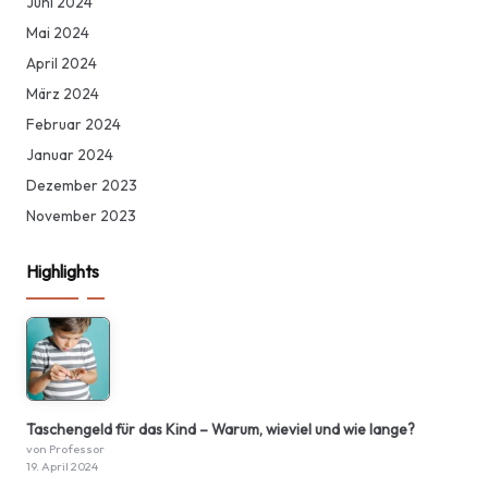
Juni 2024
Mai 2024
April 2024
März 2024
Februar 2024
Januar 2024
Dezember 2023
November 2023
Highlights
Taschengeld für das Kind – Warum, wieviel und wie lange?
von Professor
19. April 2024