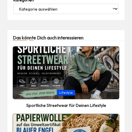
Das könnte Dich auch interessieren
Posted
Lifestyle
in
Sportliche Streetwear für Deinen Lifestyle