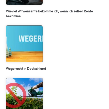
Wieviel Witwenrente bekomme ich, wenn ich selber Rente
bekomme
Wegerecht in Deutschland