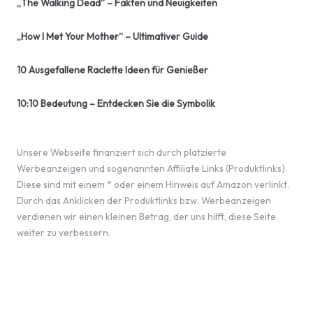
„The Walking Dead“ – Fakten und Neuigkeiten
„How I Met Your Mother“ – Ultimativer Guide
10 Ausgefallene Raclette Ideen für Genießer
10:10 Bedeutung – Entdecken Sie die Symbolik
Unsere Webseite finanziert sich durch platzierte
Werbeanzeigen und sogenannten Affiliate Links (Produktlinks).
Diese sind mit einem * oder einem Hinweis auf Amazon verlinkt.
Durch das Anklicken der Produktlinks bzw. Werbeanzeigen
verdienen wir einen kleinen Betrag, der uns hilft, diese Seite
weiter zu verbessern.