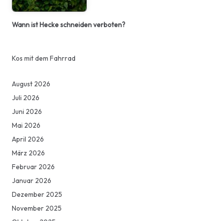
Wann ist Hecke schneiden verboten?
Kos mit dem Fahrrad
August 2026
Juli 2026
Juni 2026
Mai 2026
April 2026
März 2026
Februar 2026
Januar 2026
Dezember 2025
November 2025