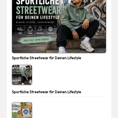
Sportliche Streetwear für Deinen Lifestyle
Sportliche Streetwear für Deinen Lifestyle