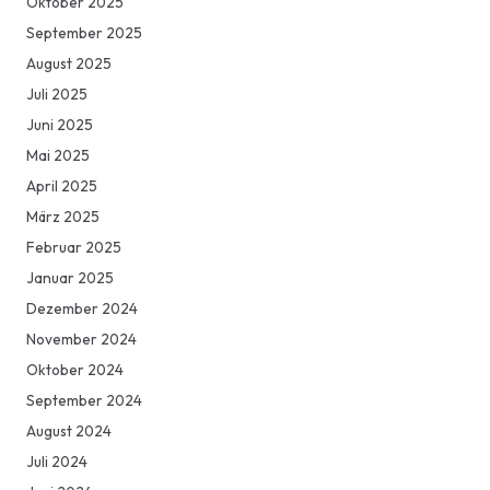
Oktober 2025
September 2025
August 2025
Juli 2025
Juni 2025
Mai 2025
April 2025
März 2025
Februar 2025
Januar 2025
Dezember 2024
November 2024
Oktober 2024
September 2024
August 2024
Juli 2024