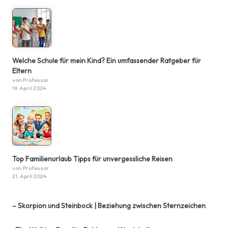
Welche Schule für mein Kind? Ein umfassender Ratgeber für
Eltern
von Professor
19. April 2024
Top Familienurlaub Tipps für unvergessliche Reisen
von Professor
21. April 2024
– Skorpion und Steinbock | Beziehung zwischen Sternzeichen