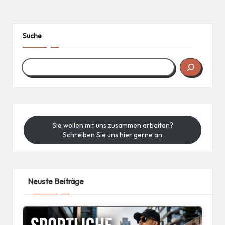
Suche
Sie wollen mit uns zusammen arbeiten?
Schreiben Sie uns hier gerne an
Neuste Beiträge