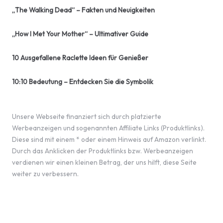
„The Walking Dead“ – Fakten und Neuigkeiten
„How I Met Your Mother“ – Ultimativer Guide
10 Ausgefallene Raclette Ideen für Genießer
10:10 Bedeutung – Entdecken Sie die Symbolik
Unsere Webseite finanziert sich durch platzierte
Werbeanzeigen und sogenannten Affiliate Links (Produktlinks).
Diese sind mit einem * oder einem Hinweis auf Amazon verlinkt.
Durch das Anklicken der Produktlinks bzw. Werbeanzeigen
verdienen wir einen kleinen Betrag, der uns hilft, diese Seite
weiter zu verbessern.