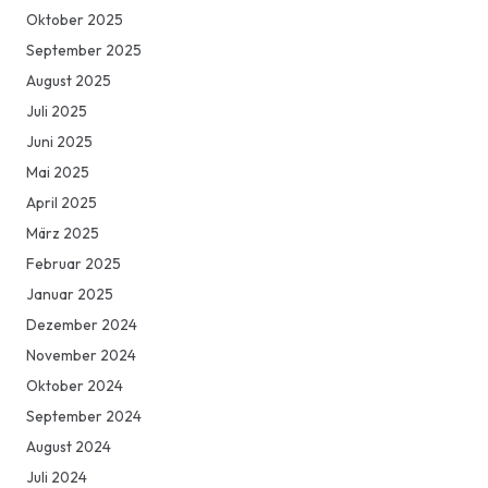
Oktober 2025
September 2025
August 2025
Juli 2025
Juni 2025
Mai 2025
April 2025
März 2025
Februar 2025
Januar 2025
Dezember 2024
November 2024
Oktober 2024
September 2024
August 2024
Juli 2024