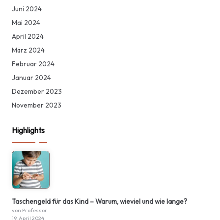
Juni 2024
Mai 2024
April 2024
März 2024
Februar 2024
Januar 2024
Dezember 2023
November 2023
Highlights
Taschengeld für das Kind – Warum, wieviel und wie lange?
von Professor
19. April 2024