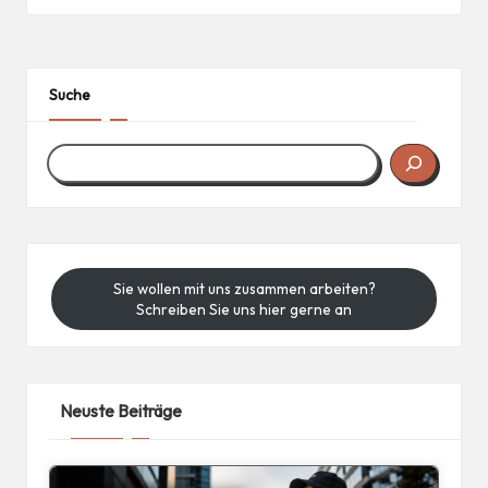
Suche
Sie wollen mit uns zusammen arbeiten?
Schreiben Sie uns hier gerne an
Neuste Beiträge