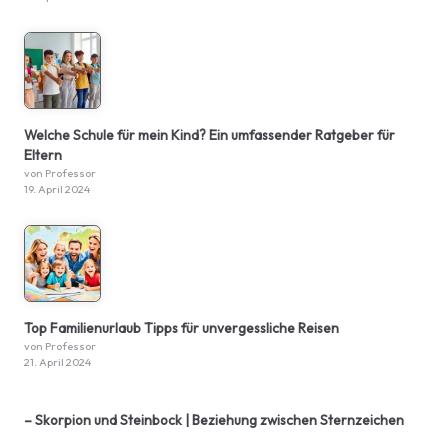
Welche Schule für mein Kind? Ein umfassender Ratgeber für
Eltern
von Professor
19. April 2024
Top Familienurlaub Tipps für unvergessliche Reisen
von Professor
21. April 2024
– Skorpion und Steinbock | Beziehung zwischen Sternzeichen