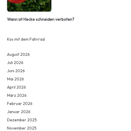
Wann ist Hecke schneiden verboten?
Kos mit dem Fahrrad
August 2026
Juli 2026
Juni 2026
Mai 2026
April 2026
März 2026
Februar 2026
Januar 2026
Dezember 2025
November 2025