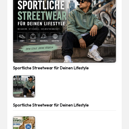
Sportliche Streetwear für Deinen Lifestyle
Sportliche Streetwear für Deinen Lifestyle