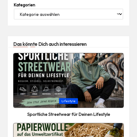
Kategorien
Das könnte Dich auch interessieren
Posted
Lifestyle
in
Sportliche Streetwear für Deinen Lifestyle