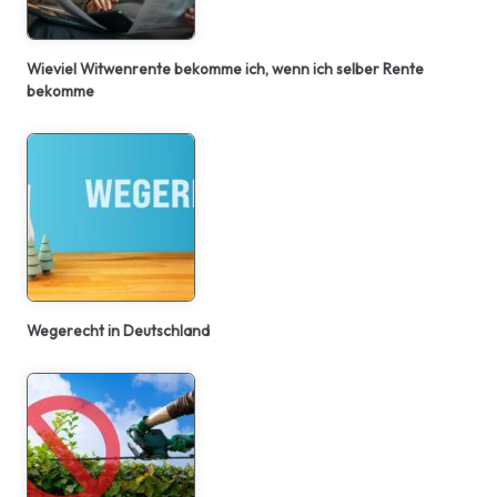
Wieviel Witwenrente bekomme ich, wenn ich selber Rente
bekomme
Wegerecht in Deutschland