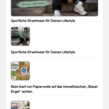
Sportliche Streetwear für Deinen Lifestyle
Sportliche Streetwear für Deinen Lifestyle
Beim Kauf von Papierwolle auf das Umweltzeichen „Blauer
Engel“ achten