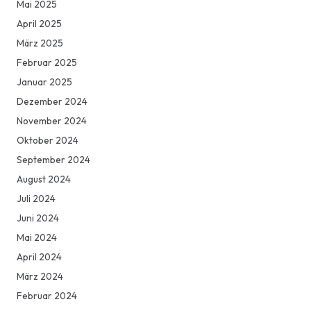
Mai 2025
April 2025
März 2025
Februar 2025
Januar 2025
Dezember 2024
November 2024
Oktober 2024
September 2024
August 2024
Juli 2024
Juni 2024
Mai 2024
April 2024
März 2024
Februar 2024