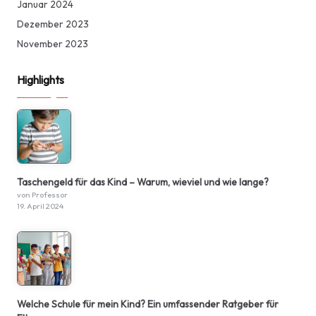
Januar 2024
Dezember 2023
November 2023
Highlights
Taschengeld für das Kind – Warum, wieviel und wie lange?
von Professor
19. April 2024
Welche Schule für mein Kind? Ein umfassender Ratgeber für