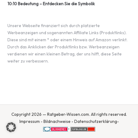
10:10 Bedeutung – Entdecken Sie die Symbolik
Unsere Webseite finanziert sich durch platzierte
Werbeanzeigen und sogenannten Affiliate Links (Produktlinks).
Diese sind mit einem * oder einem Hinweis auf Amazon verlinkt.
Durch das Anklicken der Produktlinks bzw. Werbeanzeigen
verdienen wir einen kleinen Betrag, der uns hilft, diese Seite
weiter zu verbessern.
Copyright 2026 — Ratgeber-Wissen.com. All rights reserved.
Impressum
-
Bildnachweise
-
Datenschutzerklärung
-
-