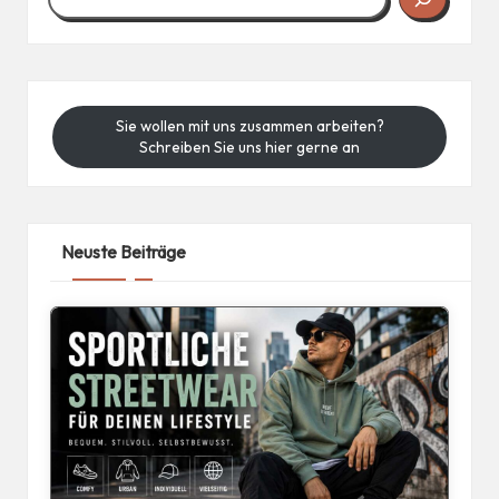
Sie wollen mit uns zusammen arbeiten?
Schreiben Sie uns hier gerne an
Neuste Beiträge