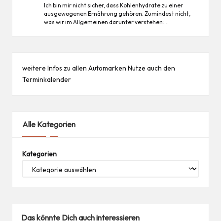
Ich bin mir nicht sicher, dass Kohlenhydrate zu einer
ausgewogenen Ernährung gehören. Zumindest nicht,
was wir im Allgemeinen darunter verstehen:…
weitere Infos zu allen
Automarken
Nutze auch den
Terminkalender
Alle Kategorien
Kategorien
Das könnte Dich auch interessieren