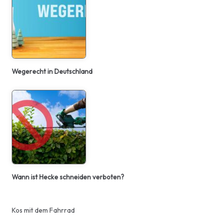
Wegerecht in Deutschland
Wann ist Hecke schneiden verboten?
Kos mit dem Fahrrad