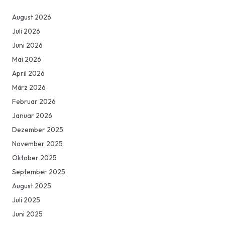
August 2026
Juli 2026
Juni 2026
Mai 2026
April 2026
März 2026
Februar 2026
Januar 2026
Dezember 2025
November 2025
Oktober 2025
September 2025
August 2025
Juli 2025
Juni 2025