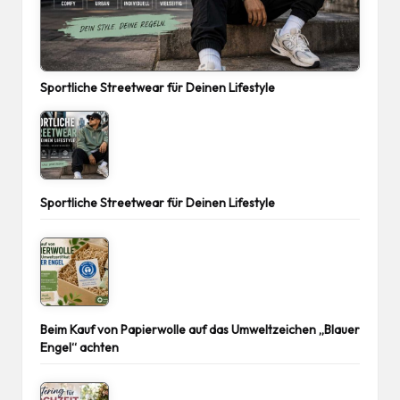
Sportliche Streetwear für Deinen Lifestyle
Sportliche Streetwear für Deinen Lifestyle
Beim Kauf von Papierwolle auf das Umweltzeichen „Blauer
Engel“ achten