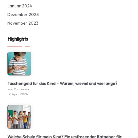
Januar 2024
Dezember 2023
November 2023
Highlights
Taschengeld für das Kind – Warum, wieviel und wie lange?
von Professor
19. April 2024
Welche Schule für mein Kind? Ein umfassender Ratgeber für