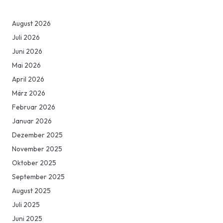
August 2026
Juli 2026
Juni 2026
Mai 2026
April 2026
März 2026
Februar 2026
Januar 2026
Dezember 2025
November 2025
Oktober 2025
September 2025
August 2025
Juli 2025
Juni 2025