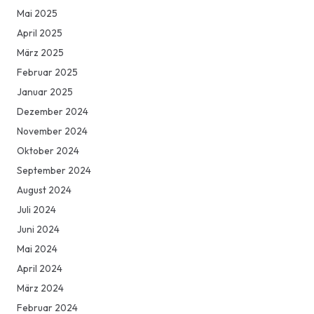
Mai 2025
April 2025
März 2025
Februar 2025
Januar 2025
Dezember 2024
November 2024
Oktober 2024
September 2024
August 2024
Juli 2024
Juni 2024
Mai 2024
April 2024
März 2024
Februar 2024