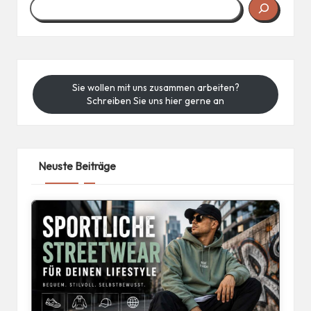
Sie wollen mit uns zusammen arbeiten?
Schreiben Sie uns hier gerne an
Neuste Beiträge