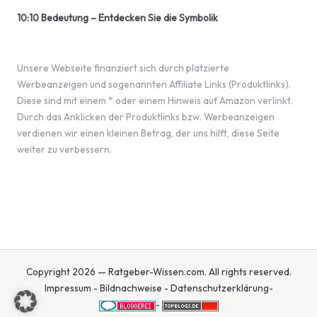
10:10 Bedeutung – Entdecken Sie die Symbolik
Unsere Webseite finanziert sich durch platzierte
Werbeanzeigen und sogenannten Affiliate Links (Produktlinks).
Diese sind mit einem * oder einem Hinweis auf Amazon verlinkt.
Durch das Anklicken der Produktlinks bzw. Werbeanzeigen
verdienen wir einen kleinen Betrag, der uns hilft, diese Seite
weiter zu verbessern.
Copyright 2026 — Ratgeber-Wissen.com. All rights reserved.
Impressum
-
Bildnachweise
-
Datenschutzerklärung
-
-