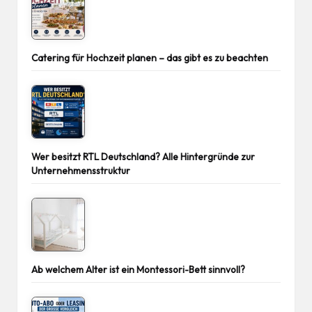
Catering für Hochzeit planen – das gibt es zu beachten
Wer besitzt RTL Deutschland? Alle Hintergründe zur
Unternehmensstruktur
Ab welchem Alter ist ein Montessori-Bett sinnvoll?