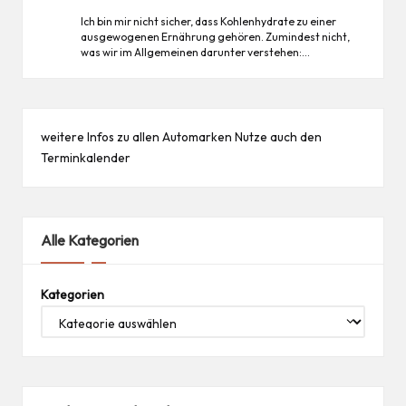
Ich bin mir nicht sicher, dass Kohlenhydrate zu einer
ausgewogenen Ernährung gehören. Zumindest nicht,
was wir im Allgemeinen darunter verstehen:…
weitere Infos zu allen
Automarken
Nutze auch den
Terminkalender
Alle Kategorien
Kategorien