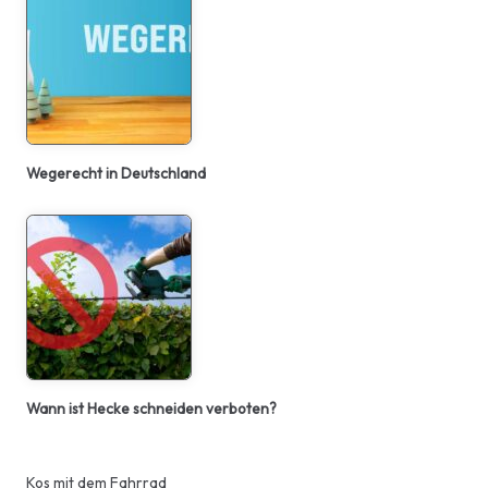
Wegerecht in Deutschland
Wann ist Hecke schneiden verboten?
Kos mit dem Fahrrad