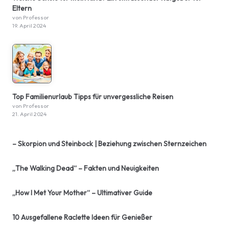
Eltern
von Professor
19. April 2024
Top Familienurlaub Tipps für unvergessliche Reisen
von Professor
21. April 2024
– Skorpion und Steinbock | Beziehung zwischen Sternzeichen
„The Walking Dead“ – Fakten und Neuigkeiten
„How I Met Your Mother“ – Ultimativer Guide
10 Ausgefallene Raclette Ideen für Genießer