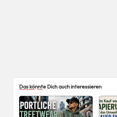
Das könnte Dich auch interessieren