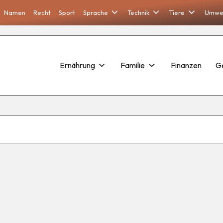
Namen
Recht
Sport
Sprache
Technik
Tiere
Umwe
Ernährung
Familie
Finanzen
G