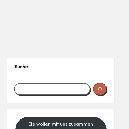
Suche
Sie wollen mit uns zusammen