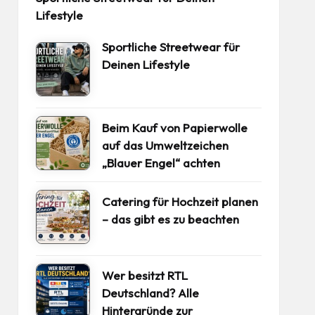
Lifestyle
Sportliche Streetwear für
Deinen Lifestyle
Beim Kauf von Papierwolle
auf das Umweltzeichen
„Blauer Engel“ achten
Catering für Hochzeit planen
– das gibt es zu beachten
Wer besitzt RTL
Deutschland? Alle
Hintergründe zur