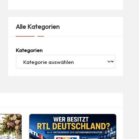
Alle Kategorien
Kategorien