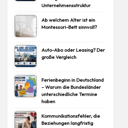
Unternehmensstruktur
Ab welchem Alter ist ein
Montessori-Bett sinnvoll?
Auto-Abo oder Leasing? Der
große Vergleich
Ferienbeginn in Deutschland
– Warum die Bundesländer
unterschiedliche Termine
haben
Kommunikationsfehler, die
Beziehungen langfristig