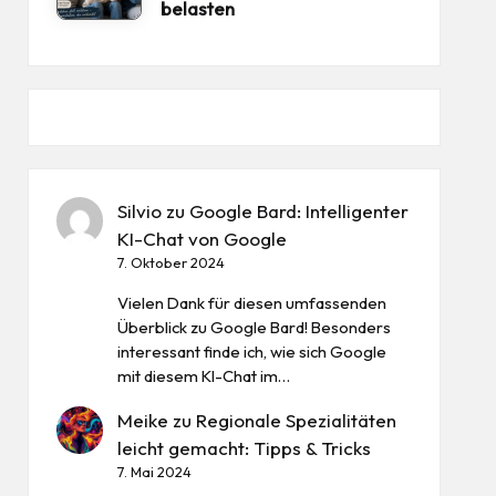
belasten
Silvio
zu
Google Bard: Intelligenter
KI-Chat von Google
7. Oktober 2024
Vielen Dank für diesen umfassenden
Überblick zu Google Bard! Besonders
interessant finde ich, wie sich Google
mit diesem KI-Chat im…
Meike
zu
Regionale Spezialitäten
leicht gemacht: Tipps & Tricks
7. Mai 2024