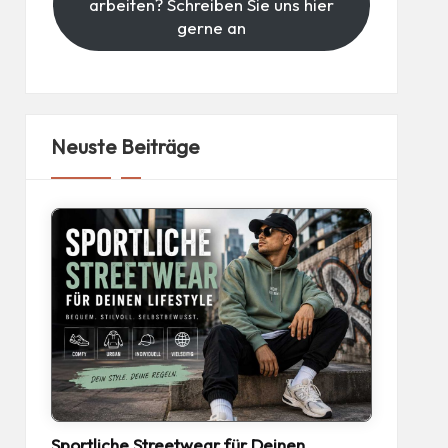
arbeiten? Schreiben Sie uns hier
gerne an
Neuste Beiträge
Sportliche Streetwear für Deinen