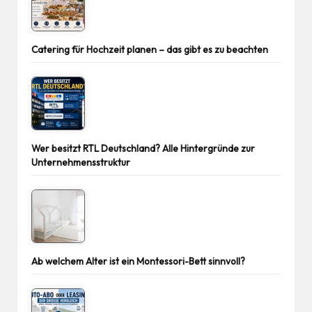
Catering für Hochzeit planen – das gibt es zu beachten
Wer besitzt RTL Deutschland? Alle Hintergründe zur
Unternehmensstruktur
Ab welchem Alter ist ein Montessori-Bett sinnvoll?