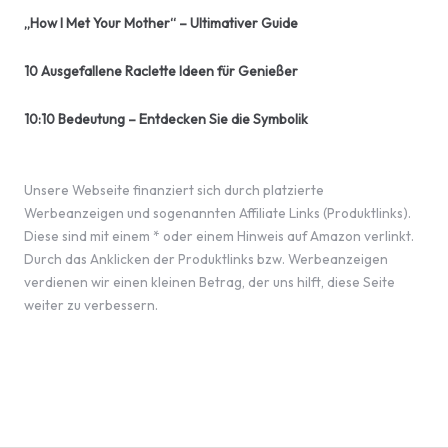
„How I Met Your Mother“ – Ultimativer Guide
10 Ausgefallene Raclette Ideen für Genießer
10:10 Bedeutung – Entdecken Sie die Symbolik
Unsere Webseite finanziert sich durch platzierte
Werbeanzeigen und sogenannten Affiliate Links (Produktlinks).
Diese sind mit einem * oder einem Hinweis auf Amazon verlinkt.
Durch das Anklicken der Produktlinks bzw. Werbeanzeigen
verdienen wir einen kleinen Betrag, der uns hilft, diese Seite
weiter zu verbessern.