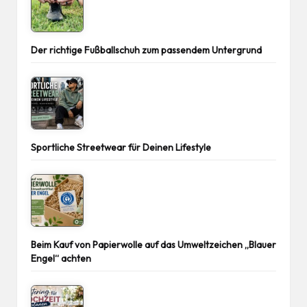
Der richtige Fußballschuh zum passendem Untergrund
Sportliche Streetwear für Deinen Lifestyle
Beim Kauf von Papierwolle auf das Umweltzeichen „Blauer
Engel“ achten