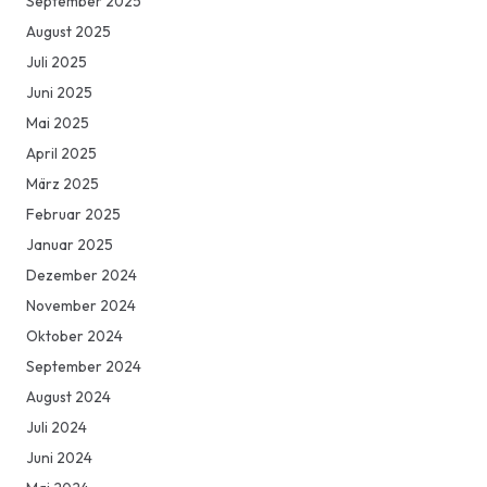
September 2025
August 2025
Juli 2025
Juni 2025
Mai 2025
April 2025
März 2025
Februar 2025
Januar 2025
Dezember 2024
November 2024
Oktober 2024
September 2024
August 2024
Juli 2024
Juni 2024