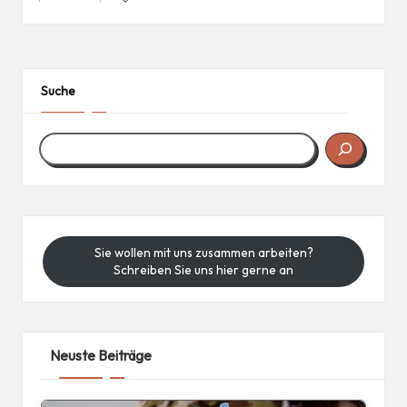
Posted
in
Suche
Sie wollen mit uns zusammen arbeiten?
Schreiben Sie uns hier gerne an
Neuste Beiträge