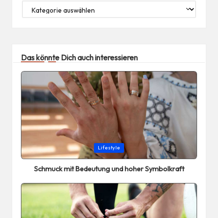
Das könnte Dich auch interessieren
Posted
Lifestyle
in
Schmuck mit Bedeutung und hoher Symbolkraft