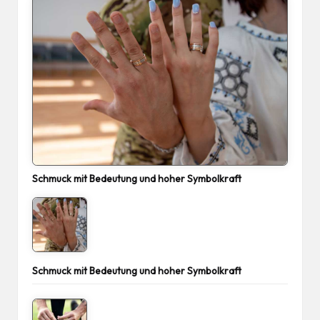
Schmuck mit Bedeutung und hoher Symbolkraft
Schmuck mit Bedeutung und hoher Symbolkraft