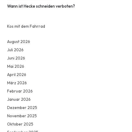
Wann ist Hecke schneiden verboten?
Kos mit dem Fahrrad
August 2026
Juli 2026
Juni 2026
Mai 2026
April 2026
März 2026
Februar 2026
Januar 2026
Dezember 2025
November 2025
Oktober 2025