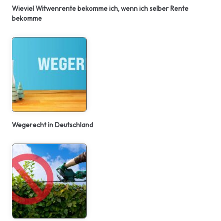
Wieviel Witwenrente bekomme ich, wenn ich selber Rente
bekomme
Wegerecht in Deutschland