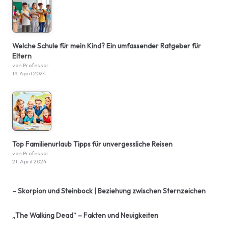
Welche Schule für mein Kind? Ein umfassender Ratgeber für
Eltern
von Professor
19. April 2024
Top Familienurlaub Tipps für unvergessliche Reisen
von Professor
21. April 2024
– Skorpion und Steinbock | Beziehung zwischen Sternzeichen
„The Walking Dead“ – Fakten und Neuigkeiten