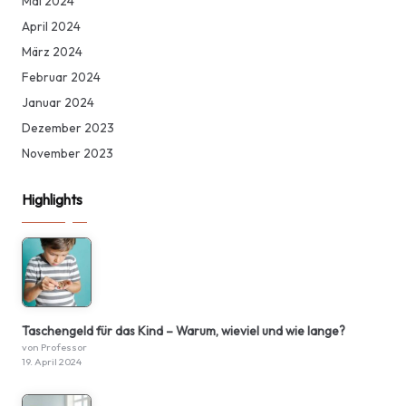
Mai 2024
April 2024
März 2024
Februar 2024
Januar 2024
Dezember 2023
November 2023
Highlights
Taschengeld für das Kind – Warum, wieviel und wie lange?
von Professor
19. April 2024