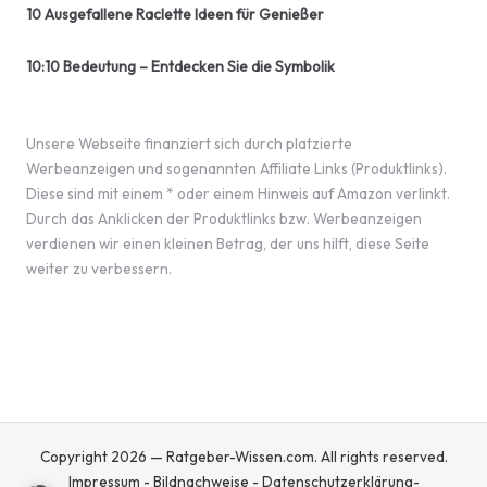
10 Ausgefallene Raclette Ideen für Genießer
10:10 Bedeutung – Entdecken Sie die Symbolik
Unsere Webseite finanziert sich durch platzierte
Werbeanzeigen und sogenannten Affiliate Links (Produktlinks).
Diese sind mit einem * oder einem Hinweis auf Amazon verlinkt.
Durch das Anklicken der Produktlinks bzw. Werbeanzeigen
verdienen wir einen kleinen Betrag, der uns hilft, diese Seite
weiter zu verbessern.
Copyright 2026 — Ratgeber-Wissen.com. All rights reserved.
Impressum
-
Bildnachweise
-
Datenschutzerklärung
-