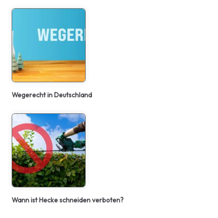
Wegerecht in Deutschland
Wann ist Hecke schneiden verboten?