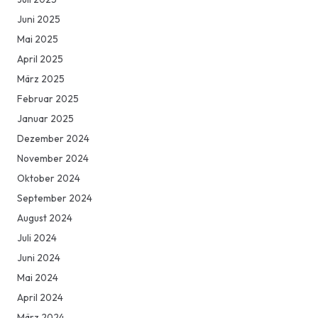
Juni 2025
Mai 2025
April 2025
März 2025
Februar 2025
Januar 2025
Dezember 2024
November 2024
Oktober 2024
September 2024
August 2024
Juli 2024
Juni 2024
Mai 2024
April 2024
März 2024