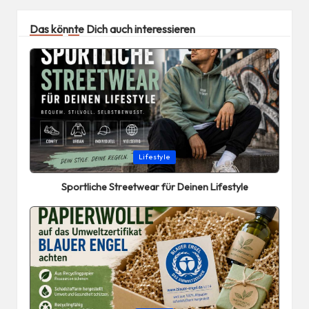
Das könnte Dich auch interessieren
Posted
Lifestyle
in
Sportliche Streetwear für Deinen Lifestyle