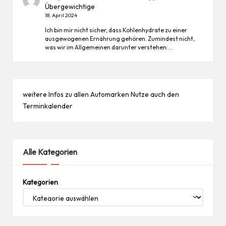
Übergewichtige
18. April 2024
Ich bin mir nicht sicher, dass Kohlenhydrate zu einer
ausgewogenen Ernährung gehören. Zumindest nicht,
was wir im Allgemeinen darunter verstehen:…
weitere Infos zu allen
Automarken
Nutze auch den
Terminkalender
Alle Kategorien
Kategorien