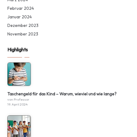
Februar 2024
Januar 2024
Dezember 2023
November 2023
Highlights
Taschengeld für das Kind – Warum, wieviel und wie lange?
von Professor
19. April 2024