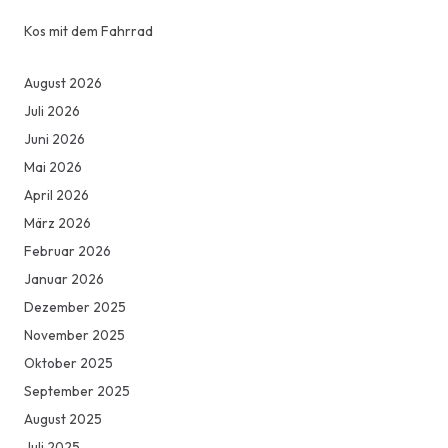
Kos mit dem Fahrrad
August 2026
Juli 2026
Juni 2026
Mai 2026
April 2026
März 2026
Februar 2026
Januar 2026
Dezember 2025
November 2025
Oktober 2025
September 2025
August 2025
Juli 2025