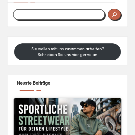
Sie wollen mit uns zusammen arbeiten?
Schreiben Sie uns hier gerne an
Neuste Beiträge