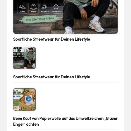
Sportliche Streetwear für Deinen Lifestyle
Sportliche Streetwear für Deinen Lifestyle
Beim Kauf von Papierwolle auf das Umweltzeichen „Blauer
Engel“ achten