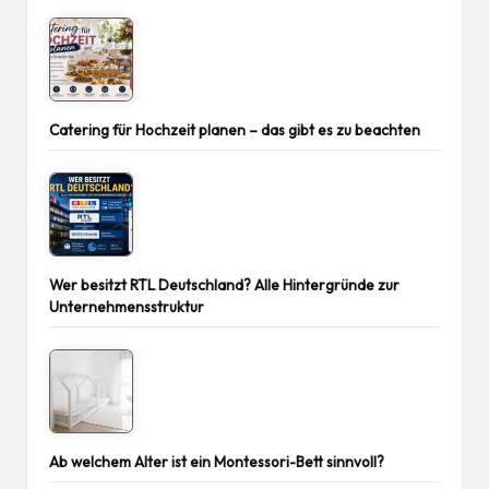
Catering für Hochzeit planen – das gibt es zu beachten
Wer besitzt RTL Deutschland? Alle Hintergründe zur
Unternehmensstruktur
Ab welchem Alter ist ein Montessori-Bett sinnvoll?