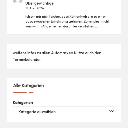
Übergewichtige
18. April 2024
Ich bin mir nicht sicher, dass Kohlenhydrate zu einer
ausgewogenen Ernährung gehören. Zumindest nicht,
was wir im Allgemeinen darunter verstehen:…
weitere Infos zu allen
Automarken
Nutze auch den
Terminkalender
Alle Kategorien
Kategorien