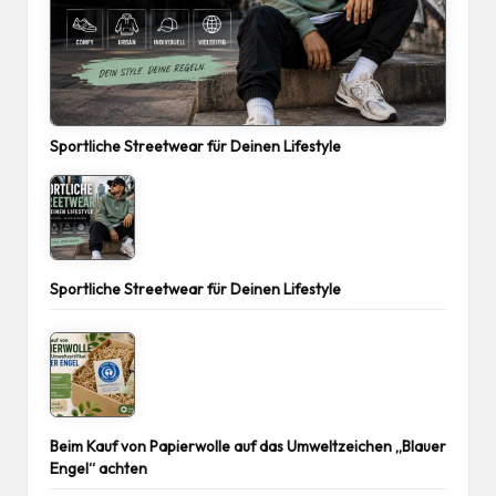
Sportliche Streetwear für Deinen Lifestyle
Sportliche Streetwear für Deinen Lifestyle
Beim Kauf von Papierwolle auf das Umweltzeichen „Blauer
Engel“ achten