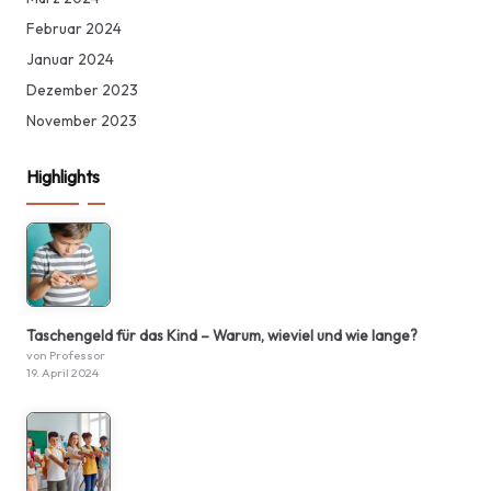
Februar 2024
Januar 2024
Dezember 2023
November 2023
Highlights
Taschengeld für das Kind – Warum, wieviel und wie lange?
von Professor
19. April 2024