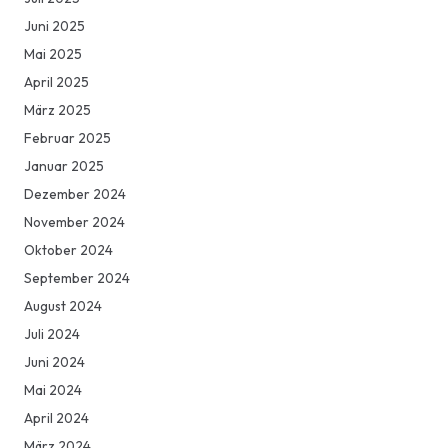
Juni 2025
Mai 2025
April 2025
März 2025
Februar 2025
Januar 2025
Dezember 2024
November 2024
Oktober 2024
September 2024
August 2024
Juli 2024
Juni 2024
Mai 2024
April 2024
März 2024