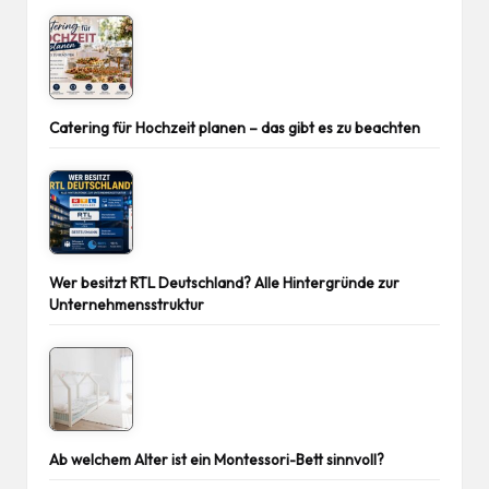
Catering für Hochzeit planen – das gibt es zu beachten
Wer besitzt RTL Deutschland? Alle Hintergründe zur
Unternehmensstruktur
Ab welchem Alter ist ein Montessori-Bett sinnvoll?