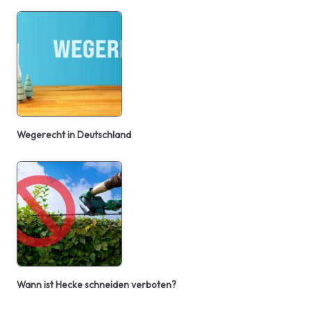
Wegerecht in Deutschland
Wann ist Hecke schneiden verboten?