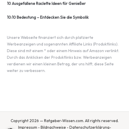
10 Ausgefallene Raclette Ideen für Genießer
10:10 Bedeutung – Entdecken Sie die Symbolik
Unsere Webseite finanziert sich durch platzierte
Werbeanzeigen und sogenannten Affiliate Links (Produktlinks).
Diese sind mit einem * oder einem Hinweis auf Amazon verlinkt.
Durch das Anklicken der Produktlinks bzw. Werbeanzeigen
verdienen wir einen kleinen Betrag, der uns hilft, diese Seite
weiter zu verbessern.
Copyright 2026 — Ratgeber-Wissen.com. All rights reserved.
Impressum
-
Bildnachweise
-
Datenschutzerklärung
-