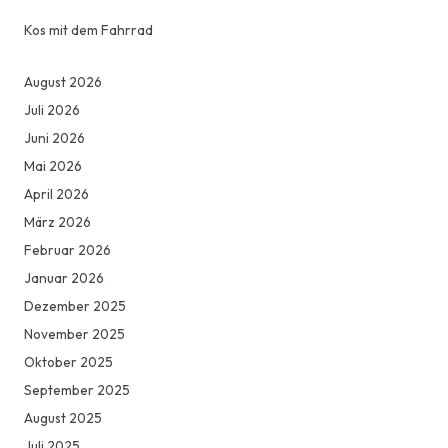
Kos mit dem Fahrrad
August 2026
Juli 2026
Juni 2026
Mai 2026
April 2026
März 2026
Februar 2026
Januar 2026
Dezember 2025
November 2025
Oktober 2025
September 2025
August 2025
Juli 2025