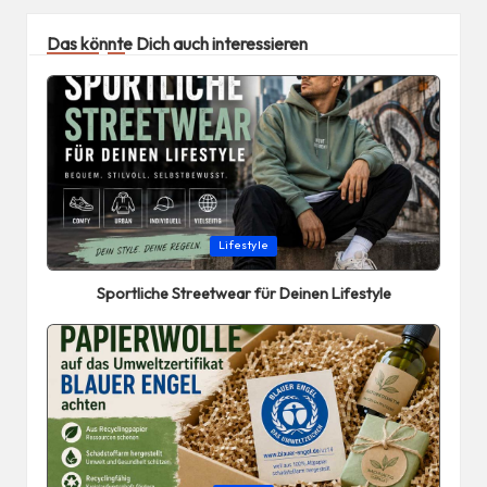
Das könnte Dich auch interessieren
Posted
Lifestyle
in
Sportliche Streetwear für Deinen Lifestyle