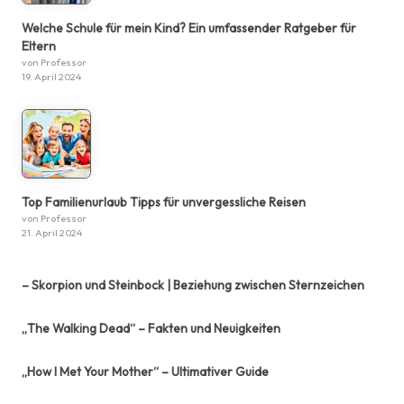
Welche Schule für mein Kind? Ein umfassender Ratgeber für
Eltern
von Professor
19. April 2024
Top Familienurlaub Tipps für unvergessliche Reisen
von Professor
21. April 2024
– Skorpion und Steinbock | Beziehung zwischen Sternzeichen
„The Walking Dead“ – Fakten und Neuigkeiten
„How I Met Your Mother“ – Ultimativer Guide