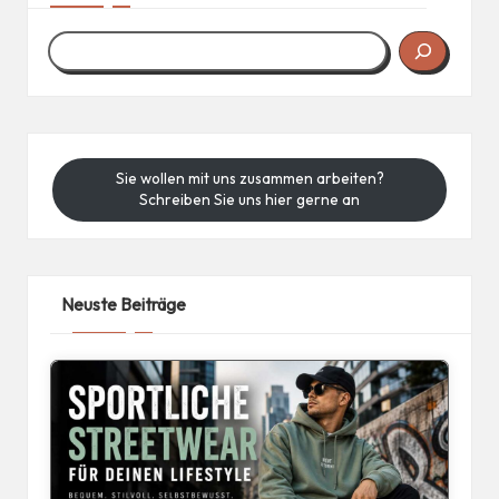
Sie wollen mit uns zusammen arbeiten?
Schreiben Sie uns hier gerne an
Neuste Beiträge