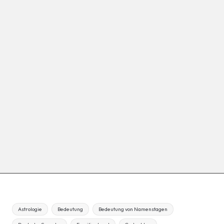
Astrologie
Bedeutung
Bedeutung von Namenstagen