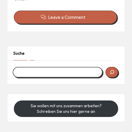
Leave a Comment
Suche
Sie wollen mit uns zusammen arbeiten?
Schreiben Sie uns hier gerne an