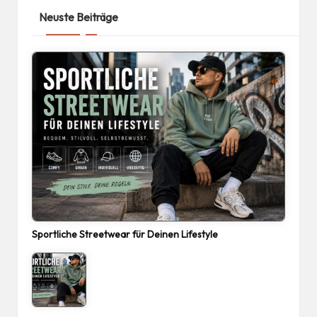
Neuste Beiträge
Sportliche Streetwear für Deinen Lifestyle