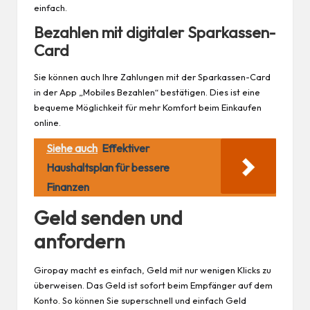
einfach.
Bezahlen mit digitaler Sparkassen-
Card
Sie können auch Ihre Zahlungen mit der Sparkassen-Card
in der
App
„Mobiles Bezahlen“ bestätigen. Dies ist eine
bequeme Möglichkeit für mehr Komfort beim Einkaufen
online.
Siehe auch
Effektiver
Haushaltsplan für bessere
Finanzen
Geld senden und
anfordern
Giropay macht es einfach, Geld mit nur wenigen Klicks zu
überweisen. Das Geld ist sofort beim Empfänger auf dem
Konto. So können Sie superschnell und einfach Geld