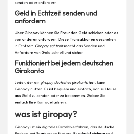
senden oder anfordern.
Geld in Echtzeit senden und
anfordern
Über Giropay können Sie Freunden Geld schicken oder es
von anderen anfordern. Diese Transaktionen geschehen
in Echtzeit.
Giropay echtzeit
macht das Senden und
Anfordern von Geld schnell und sicher.
Funktioniert bei jedem deutschen
Girokonto
Jeder, der ein
giropay deutsches girokonto
hat, kann
Giropay nutzen. Es ist bequem und einfach, von zu Hause
aus Geld zu senden oder zu bekommen. Geben Sie
einfach Ihre Kontodetails ein.
was ist giropay?
Giropay ist ein digitales Bezahlverfahren, das deutsche
Banken und Sparkassen fördern. Es erlaubt
sichere
und