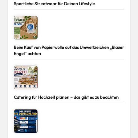
Sportliche Streetwear für Deinen Lifestyle
Beim Kauf von Papierwolle auf das Umweltzeichen „Blauer
Engel“ achten
Catering für Hochzeit planen – das gibt es zu beachten