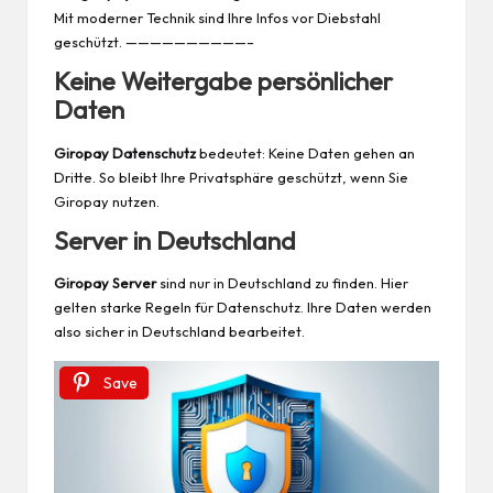
Mit moderner Technik sind Ihre Infos vor
Diebstahl
geschützt. ——————————–
Keine Weitergabe persönlicher
Daten
Giropay Datenschutz
bedeutet: Keine Daten gehen an
Dritte. So bleibt Ihre Privatsphäre geschützt, wenn Sie
Giropay nutzen.
Server in Deutschland
Giropay Server
sind nur in Deutschland zu finden. Hier
gelten starke Regeln für Datenschutz. Ihre Daten werden
also sicher in Deutschland bearbeitet.
Save