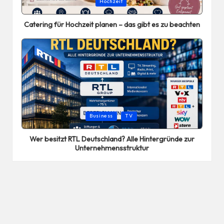
Posted
Hochzeit
in
Catering für Hochzeit planen – das gibt es zu beachten
Posted
Business
TV
in
Wer besitzt RTL Deutschland? Alle Hintergründe zur
Unternehmensstruktur