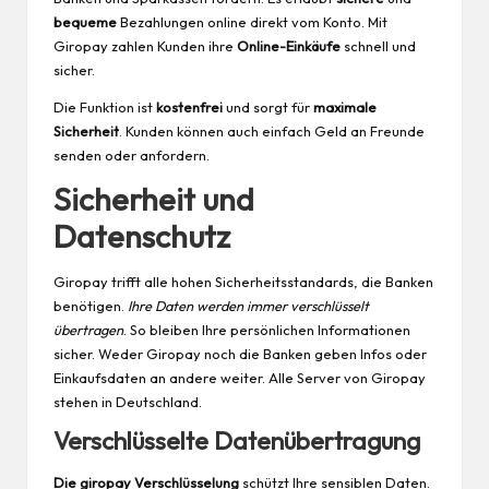
bequeme
Bezahlungen online direkt vom Konto. Mit
Giropay zahlen Kunden ihre
Online-Einkäufe
schnell und
sicher.
Die Funktion ist
kostenfrei
und sorgt für
maximale
Sicherheit
. Kunden können auch einfach Geld an Freunde
senden oder anfordern.
Sicherheit und
Datenschutz
Giropay trifft alle hohen Sicherheitsstandards, die Banken
benötigen.
Ihre Daten werden immer verschlüsselt
übertragen
. So bleiben Ihre persönlichen Informationen
sicher. Weder Giropay noch die Banken geben Infos oder
Einkaufsdaten an andere weiter. Alle Server von Giropay
stehen in Deutschland.
Verschlüsselte Datenübertragung
Die giropay Verschlüsselung
schützt Ihre sensiblen Daten.