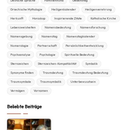
Deutsche Sprache
Familienhund
Gedenktag
Griechische Mythologie
Heiligenkalender
Heiligenverehrung
Herkunft
Horoskop
Inspirierende Zitate
Katholische Kirche
Lebensweisheiten
Namensbedeutung
Namensforschung
Namensgebung
Namenstag
Namenstagkalender
Numerologie
Partnerschaft
Persönlichkeitsentwicklung
Psychoanalyse
Psychologie
Spirituelle Bedeutung
Sternzeichen
Sternzeichen-Kompatibilität
Symbolik
Synonyme finden
Traumdeutung
Traumdeutung Bedeutung
Traumsymbole
Traumsymbolik
Unterbewusstsein
Vermögen
Vornamen
Beliebte Beiträge