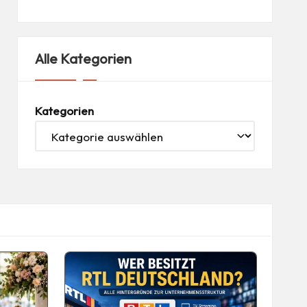
Alle Kategorien
Kategorien