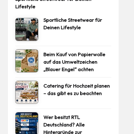
Lifestyle
Sportliche Streetwear für
Deinen Lifestyle
Beim Kauf von Papierwolle
auf das Umweltzeichen
„Blauer Engel“ achten
Catering für Hochzeit planen
– das gibt es zu beachten
Wer besitzt RTL
Deutschland? Alle
Hintergründe zur