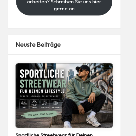
arbeiten? Schreiben Sie uns hier
gerne an
Neuste Beiträge
Sportliche Streetwear für Deinen