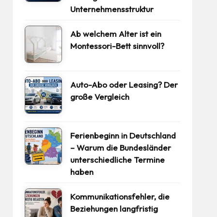
Unternehmensstruktur
Ab welchem Alter ist ein
Montessori-Bett sinnvoll?
Auto-Abo oder Leasing? Der
große Vergleich
Ferienbeginn in Deutschland
– Warum die Bundesländer
unterschiedliche Termine
haben
Kommunikationsfehler, die
Beziehungen langfristig