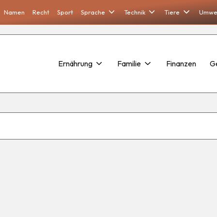
Namen
Recht
Sport
Sprache
Technik
Tiere
Umwe
Ernährung
Familie
Finanzen
G