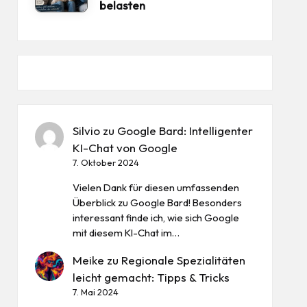
belasten
Silvio
zu
Google Bard: Intelligenter
KI-Chat von Google
7. Oktober 2024
Vielen Dank für diesen umfassenden
Überblick zu Google Bard! Besonders
interessant finde ich, wie sich Google
mit diesem KI-Chat im…
Meike
zu
Regionale Spezialitäten
leicht gemacht: Tipps & Tricks
7. Mai 2024