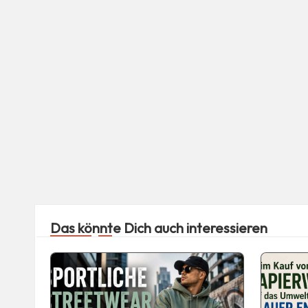
Das könnte Dich auch interessieren