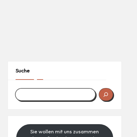
Suche
Sie wollen mit uns zusammen