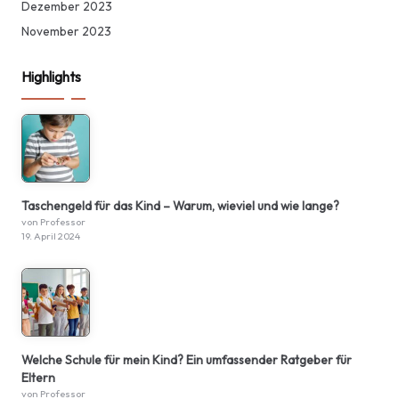
Dezember 2023
November 2023
Highlights
Taschengeld für das Kind – Warum, wieviel und wie lange?
von Professor
19. April 2024
Welche Schule für mein Kind? Ein umfassender Ratgeber für
Eltern
von Professor