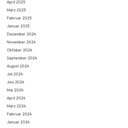
April 2025
März 2025
Februar 2025
Januar 2025
Dezember 2024
November 2024
Oktober 2024
September 2024
August 2024
Juli 2024
Juni 2024
Mai 2024
April 2024
März 2024
Februar 2024
Januar 2024