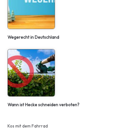
Wegerecht in Deutschland
Wann ist Hecke schneiden verboten?
Kos mit dem Fahrrad