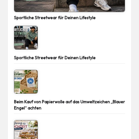
Sportliche Streetwear für Deinen Lifestyle
Sportliche Streetwear für Deinen Lifestyle
Beim Kauf von Papierwolle auf das Umweltzeichen „Blauer
Engel“ achten