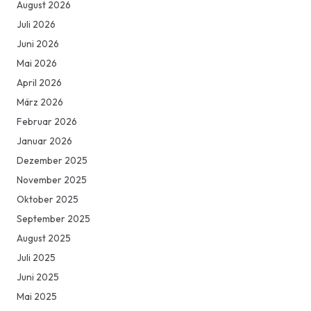
August 2026
Juli 2026
Juni 2026
Mai 2026
April 2026
März 2026
Februar 2026
Januar 2026
Dezember 2025
November 2025
Oktober 2025
September 2025
August 2025
Juli 2025
Juni 2025
Mai 2025