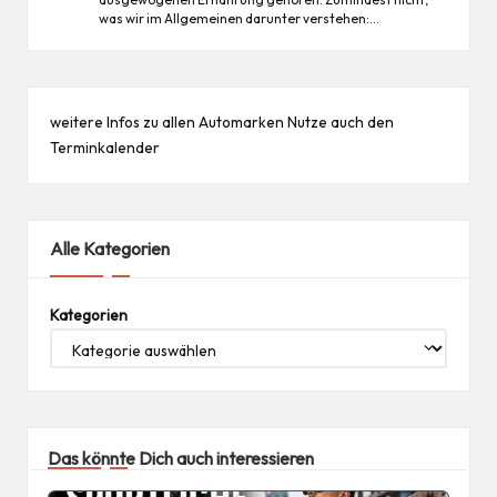
was wir im Allgemeinen darunter verstehen:…
weitere Infos zu allen
Automarken
Nutze auch den
Terminkalender
Alle Kategorien
Kategorien
Das könnte Dich auch interessieren