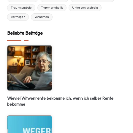
Traumsymbole
Traumsymbolik
Unterbewusstsein
Vermögen
Vornamen
Beliebte Beiträge
Wieviel Witwenrente bekomme ich, wenn ich selber Rente
bekomme