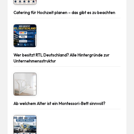
Catering für Hochzeit planen – das gibt es zu beachten
Wer besitzt RTL Deutschland? Alle Hintergründe zur
Unternehmensstruktur
Ab welchem Alter ist ein Montessori-Bett sinnvoll?