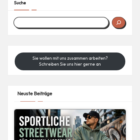
Suche
Sie wollen mit uns zusammen arbeiten?
Schreiben Sie uns hier gerne an
Neuste Beiträge