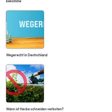
bekomme
Wegerecht in Deutschland
Wann ist Hecke schneiden verboten?