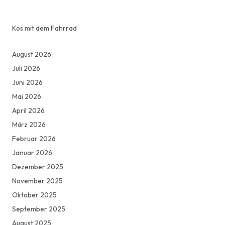
Kos mit dem Fahrrad
August 2026
Juli 2026
Juni 2026
Mai 2026
April 2026
März 2026
Februar 2026
Januar 2026
Dezember 2025
November 2025
Oktober 2025
September 2025
August 2025