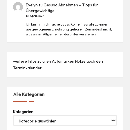
Evelyn
zu
Gesund Abnehmen – Tipps für
Übergewichtige
18. April 2024
Ich bin mir nicht sicher, dass Kohlenhydrate zu einer
ausgewogenen Ernährung gehören. Zumindest nicht,
was wir im Allgemeinen darunter verstehen:…
weitere Infos zu allen
Automarken
Nutze auch den
Terminkalender
Alle Kategorien
Kategorien