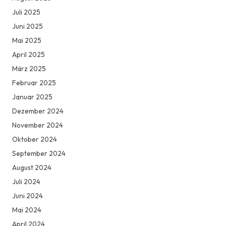
Juli 2025
Juni 2025
Mai 2025
April 2025
März 2025
Februar 2025
Januar 2025
Dezember 2024
November 2024
Oktober 2024
September 2024
August 2024
Juli 2024
Juni 2024
Mai 2024
April 2024