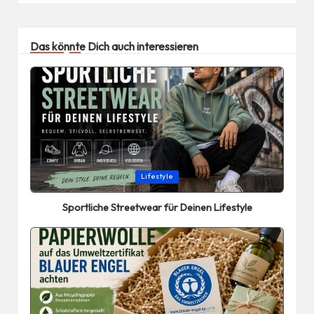
Das könnte Dich auch interessieren
Posted
Lifestyle
in
Sportliche Streetwear für Deinen Lifestyle