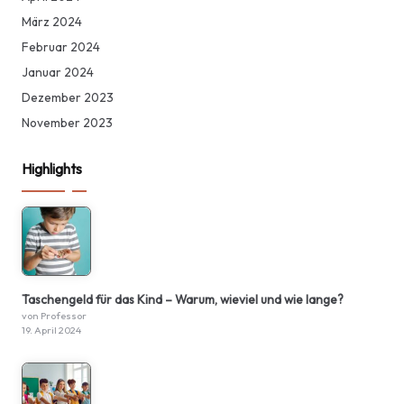
März 2024
Februar 2024
Januar 2024
Dezember 2023
November 2023
Highlights
Taschengeld für das Kind – Warum, wieviel und wie lange?
von Professor
19. April 2024