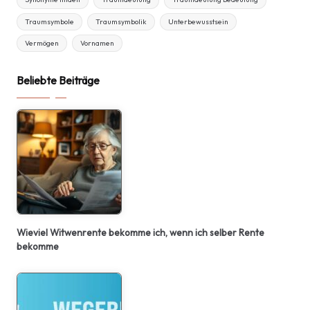
Traumsymbole
Traumsymbolik
Unterbewusstsein
Vermögen
Vornamen
Beliebte Beiträge
Wieviel Witwenrente bekomme ich, wenn ich selber Rente
bekomme