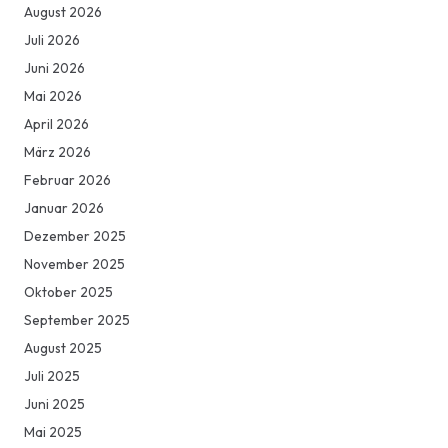
August 2026
Juli 2026
Juni 2026
Mai 2026
April 2026
März 2026
Februar 2026
Januar 2026
Dezember 2025
November 2025
Oktober 2025
September 2025
August 2025
Juli 2025
Juni 2025
Mai 2025