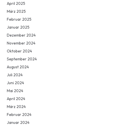
April 2025
März 2025
Februar 2025
Januar 2025
Dezember 2024
November 2024
Oktober 2024
September 2024
August 2024
Juli 2024
Juni 2024
Mai 2024
April 2024
März 2024
Februar 2024
Januar 2024