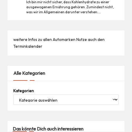
Ich bin mir nicht sicher, dass Kohlenhydrate zu einer
ausgewogenen Ernährung gehören. Zumindest nicht,
was wir im Allgemeinen darunter verstehen:…
weitere Infos zu allen
Automarken
Nutze auch den
Terminkalender
Alle Kategorien
Kategorien
Das könnte Dich auch interessieren