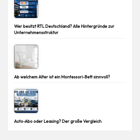
Wer besitzt RTL Deutschland? Alle Hintergründe zur
Unternehmensstruktur
Ab welchem Alter ist ein Montessori-Bett sinnvoll?
Auto-Abo oder Leasing? Der große Vergleich