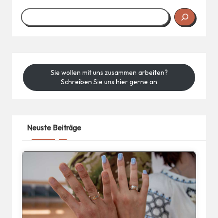
Sie wollen mit uns zusammen arbeiten?
Schreiben Sie uns hier gerne an
Neuste Beiträge