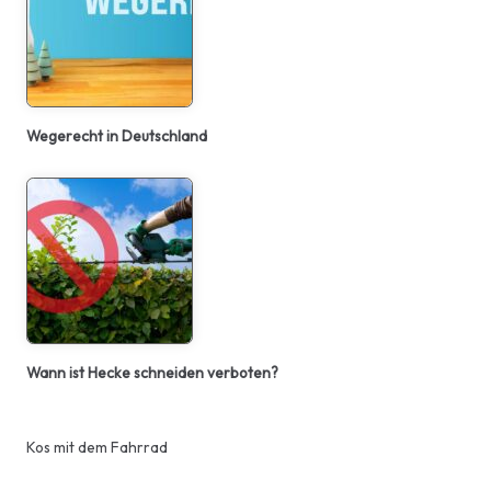
Wegerecht in Deutschland
Wann ist Hecke schneiden verboten?
Kos mit dem Fahrrad