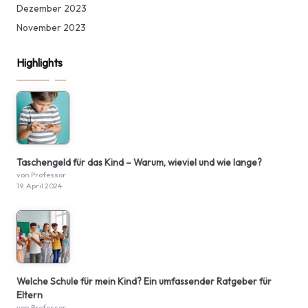
Dezember 2023
November 2023
Highlights
Taschengeld für das Kind – Warum, wieviel und wie lange?
von Professor
19. April 2024
Welche Schule für mein Kind? Ein umfassender Ratgeber für
Eltern
von Professor