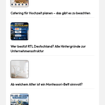
Catering für Hochzeit planen – das gibt es zu beachten
Wer besitzt RTL Deutschland? Alle Hintergründe zur
Unternehmensstruktur
Ab welchem Alter ist ein Montessori-Bett sinnvoll?