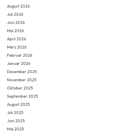
August 2026
Juli 2026
Juni 2026
Mai 2026
April 2026
März 2026
Februar 2026
Januar 2026
Dezember 2025
November 2025
Oktober 2025
September 2025
August 2025
Juli 2025
Juni 2025
Mai 2025