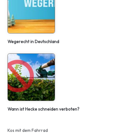
Wegerecht in Deutschland
Wann ist Hecke schneiden verboten?
Kos mit dem Fahrrad