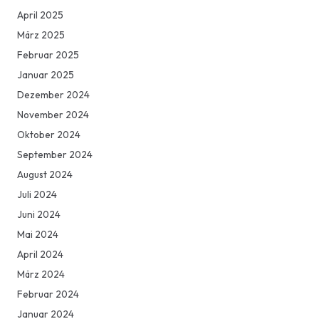
April 2025
März 2025
Februar 2025
Januar 2025
Dezember 2024
November 2024
Oktober 2024
September 2024
August 2024
Juli 2024
Juni 2024
Mai 2024
April 2024
März 2024
Februar 2024
Januar 2024