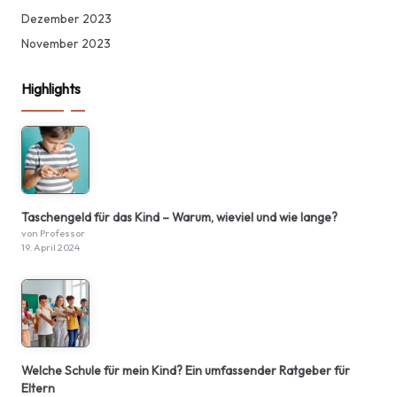
Dezember 2023
November 2023
Highlights
Taschengeld für das Kind – Warum, wieviel und wie lange?
von Professor
19. April 2024
Welche Schule für mein Kind? Ein umfassender Ratgeber für
Eltern