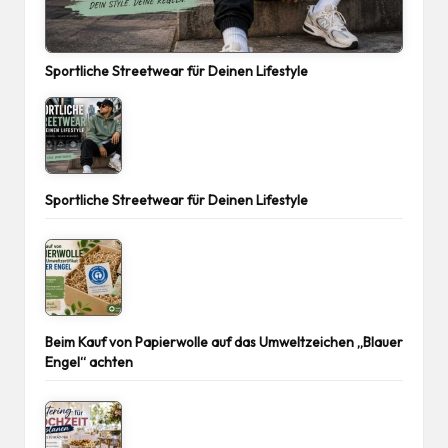
Sportliche Streetwear für Deinen Lifestyle
Sportliche Streetwear für Deinen Lifestyle
Beim Kauf von Papierwolle auf das Umweltzeichen „Blauer
Engel“ achten