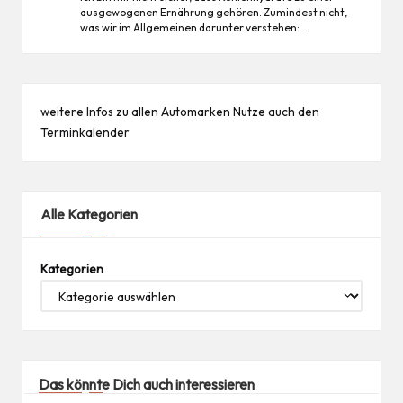
ausgewogenen Ernährung gehören. Zumindest nicht,
was wir im Allgemeinen darunter verstehen:…
weitere Infos zu allen
Automarken
Nutze auch den
Terminkalender
Alle Kategorien
Kategorien
Das könnte Dich auch interessieren