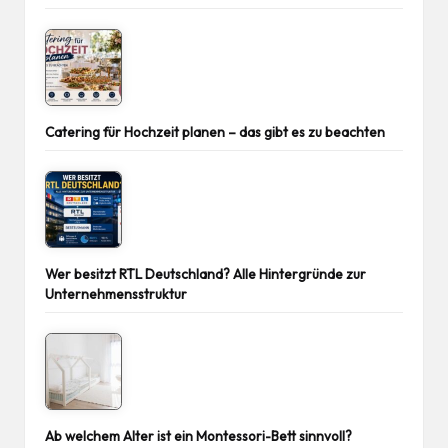
Catering für Hochzeit planen – das gibt es zu beachten
Wer besitzt RTL Deutschland? Alle Hintergründe zur
Unternehmensstruktur
Ab welchem Alter ist ein Montessori-Bett sinnvoll?