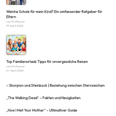
Welche Schule für mein Kind? Ein umfassender Ratgeber für
Eltern
von Professor
19. April 2024
Top Familienurlaub Tipps für unvergessliche Reisen
von Professor
21. April 2024
– Skorpion und Steinbock | Beziehung zwischen Sternzeichen
„The Walking Dead“ – Fakten und Neuigkeiten
„How I Met Your Mother“ – Ultimativer Guide