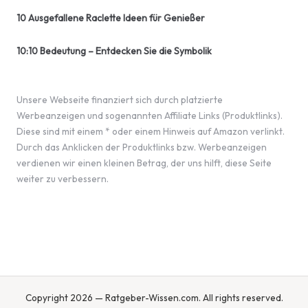
10 Ausgefallene Raclette Ideen für Genießer
10:10 Bedeutung – Entdecken Sie die Symbolik
Unsere Webseite finanziert sich durch platzierte
Werbeanzeigen und sogenannten Affiliate Links (Produktlinks).
Diese sind mit einem * oder einem Hinweis auf Amazon verlinkt.
Durch das Anklicken der Produktlinks bzw. Werbeanzeigen
verdienen wir einen kleinen Betrag, der uns hilft, diese Seite
weiter zu verbessern.
Copyright 2026 — Ratgeber-Wissen.com. All rights reserved.