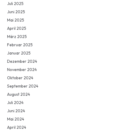
Juli 2025
Juni 2025
Mai 2025
April 2025
März 2025
Februar 2025
Januar 2025
Dezember 2024
November 2024
Oktober 2024
September 2024
August 2024
Juli 2024
Juni 2024
Mai 2024
April 2024