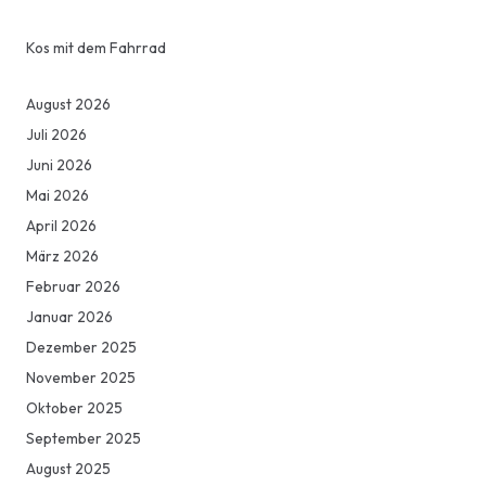
Kos mit dem Fahrrad
August 2026
Juli 2026
Juni 2026
Mai 2026
April 2026
März 2026
Februar 2026
Januar 2026
Dezember 2025
November 2025
Oktober 2025
September 2025
August 2025