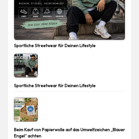
Sportliche Streetwear für Deinen Lifestyle
Sportliche Streetwear für Deinen Lifestyle
Beim Kauf von Papierwolle auf das Umweltzeichen „Blauer
Engel“ achten