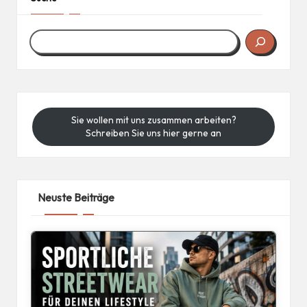
Sie wollen mit uns zusammen arbeiten?
Schreiben Sie uns hier gerne an
Neuste Beiträge