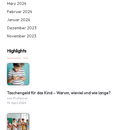
März 2024
Februar 2024
Januar 2024
Dezember 2023
November 2023
Highlights
Taschengeld für das Kind – Warum, wieviel und wie lange?
von Professor
19. April 2024