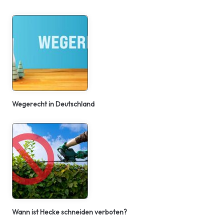
Wegerecht in Deutschland
Wann ist Hecke schneiden verboten?