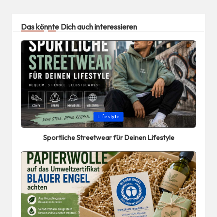
Das könnte Dich auch interessieren
Posted
Lifestyle
in
Sportliche Streetwear für Deinen Lifestyle