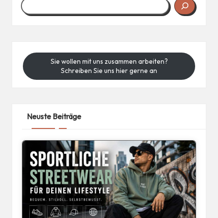
Sie wollen mit uns zusammen arbeiten?
Schreiben Sie uns hier gerne an
Neuste Beiträge