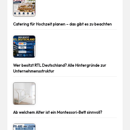
Catering für Hochzeit planen – das gibt es zu beachten
Wer besitzt RTL Deutschland? Alle Hintergründe zur
Unternehmensstruktur
Ab welchem Alter ist ein Montessori-Bett sinnvoll?