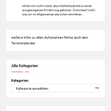
Ich bin mir nicht sicher, dass Kohlenhydrate zu einer
ausgewogenen Ernährung gehören. Zumindest nicht,
was wir im Allgemeinen darunter verstehen:…
weitere Infos zu allen
Automarken
Nutze auch den
Terminkalender
Alle Kategorien
Kategorien