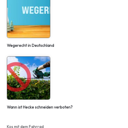
Wegerecht in Deutschland
Wann ist Hecke schneiden verboten?
Kos mit dem Fahrrad