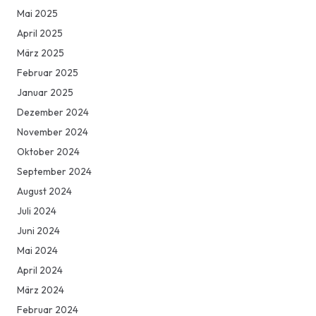
Mai 2025
April 2025
März 2025
Februar 2025
Januar 2025
Dezember 2024
November 2024
Oktober 2024
September 2024
August 2024
Juli 2024
Juni 2024
Mai 2024
April 2024
März 2024
Februar 2024