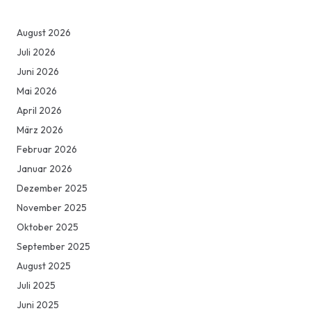
August 2026
Juli 2026
Juni 2026
Mai 2026
April 2026
März 2026
Februar 2026
Januar 2026
Dezember 2025
November 2025
Oktober 2025
September 2025
August 2025
Juli 2025
Juni 2025