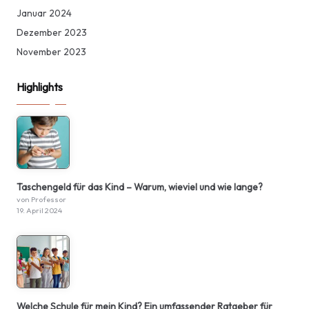
Januar 2024
Dezember 2023
November 2023
Highlights
Taschengeld für das Kind – Warum, wieviel und wie lange?
von Professor
19. April 2024
Welche Schule für mein Kind? Ein umfassender Ratgeber für