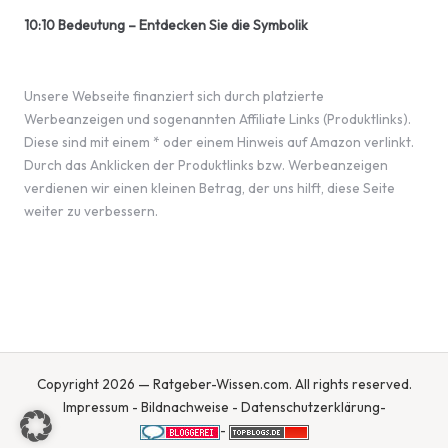
10:10 Bedeutung – Entdecken Sie die Symbolik
Unsere Webseite finanziert sich durch platzierte
Werbeanzeigen und sogenannten Affiliate Links (Produktlinks).
Diese sind mit einem * oder einem Hinweis auf Amazon verlinkt.
Durch das Anklicken der Produktlinks bzw. Werbeanzeigen
verdienen wir einen kleinen Betrag, der uns hilft, diese Seite
weiter zu verbessern.
Copyright 2026 — Ratgeber-Wissen.com. All rights reserved.
Impressum
-
Bildnachweise
-
Datenschutzerklärung
-
-