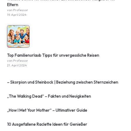
Eltern
von Professor
19. April 2024
Top Familienurlaub Tipps für unvergessliche Reisen
von Professor
21. April 2024
– Skorpion und Steinbock | Beziehung zwischen Sternzeichen
„The Walking Dead“ – Fakten und Neuigkeiten
„How I Met Your Mother“ – Ultimativer Guide
10 Ausgefallene Raclette Ideen für Genießer