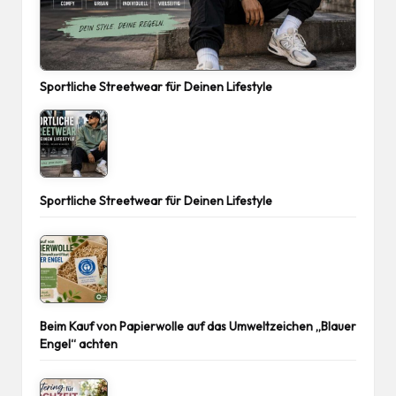
Sportliche Streetwear für Deinen Lifestyle
Sportliche Streetwear für Deinen Lifestyle
Beim Kauf von Papierwolle auf das Umweltzeichen „Blauer
Engel“ achten