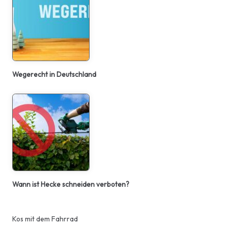
Wegerecht in Deutschland
Wann ist Hecke schneiden verboten?
Kos mit dem Fahrrad