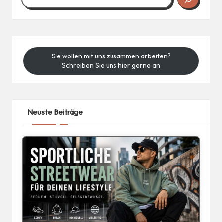
Sie wollen mit uns zusammen arbeiten?
Schreiben Sie uns hier gerne an
Neuste Beiträge