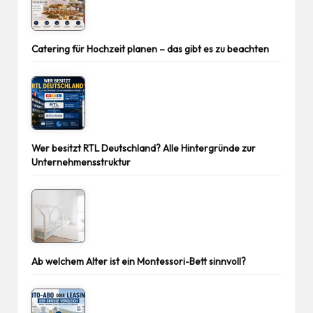
Catering für Hochzeit planen – das gibt es zu beachten
Wer besitzt RTL Deutschland? Alle Hintergründe zur
Unternehmensstruktur
Ab welchem Alter ist ein Montessori-Bett sinnvoll?