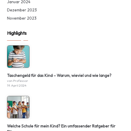
Januar 2024
Dezember 2023
November 2023
Highlights
Taschengeld für das Kind – Warum, wieviel und wie lange?
von Professor
19. April 2024
Welche Schule für mein Kind? Ein umfassender Ratgeber für