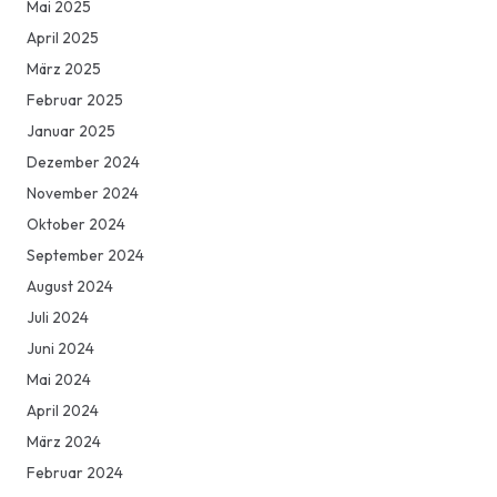
Mai 2025
April 2025
März 2025
Februar 2025
Januar 2025
Dezember 2024
November 2024
Oktober 2024
September 2024
August 2024
Juli 2024
Juni 2024
Mai 2024
April 2024
März 2024
Februar 2024