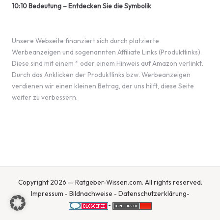
10:10 Bedeutung – Entdecken Sie die Symbolik
Unsere Webseite finanziert sich durch platzierte
Werbeanzeigen und sogenannten Affiliate Links (Produktlinks).
Diese sind mit einem * oder einem Hinweis auf Amazon verlinkt.
Durch das Anklicken der Produktlinks bzw. Werbeanzeigen
verdienen wir einen kleinen Betrag, der uns hilft, diese Seite
weiter zu verbessern.
Copyright 2026 — Ratgeber-Wissen.com. All rights reserved.
Impressum
-
Bildnachweise
-
Datenschutzerklärung
-
-