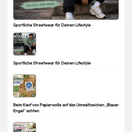
Sportliche Streetwear für Deinen Lifestyle
Sportliche Streetwear für Deinen Lifestyle
Beim Kauf von Papierwolle auf das Umweltzeichen „Blauer
Engel“ achten