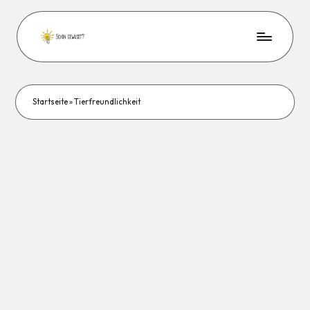
Startseite
»
Tierfreundlichkeit