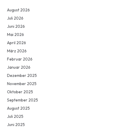
August 2026
Juli 2026
Juni 2026
Mai 2026
April 2026
März 2026
Februar 2026
Januar 2026
Dezember 2025
November 2025
Oktober 2025
September 2025
August 2025
Juli 2025
Juni 2025