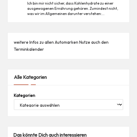
Ich bin mir nicht sicher, dass Kohlenhydrate zu einer
ausgewogenen Ernährung gehören. Zumindest nicht,
was wir im Allgemeinen darunter verstehen:…
weitere Infos zu allen
Automarken
Nutze auch den
Terminkalender
Alle Kategorien
Kategorien
Das könnte Dich auch interessieren