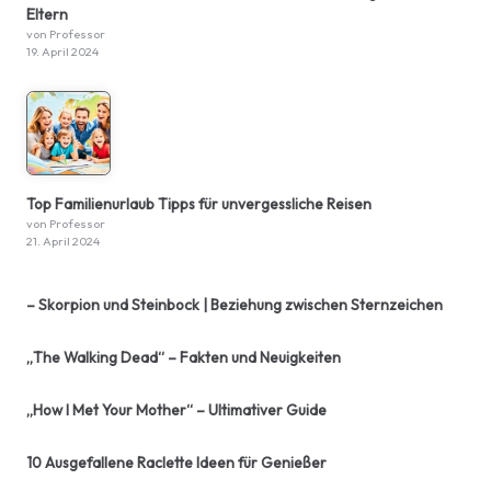
Eltern
von Professor
19. April 2024
Top Familienurlaub Tipps für unvergessliche Reisen
von Professor
21. April 2024
– Skorpion und Steinbock | Beziehung zwischen Sternzeichen
„The Walking Dead“ – Fakten und Neuigkeiten
„How I Met Your Mother“ – Ultimativer Guide
10 Ausgefallene Raclette Ideen für Genießer