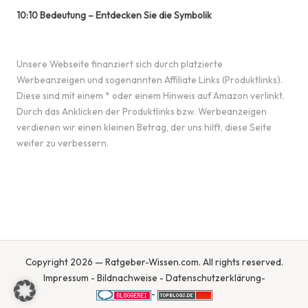
10:10 Bedeutung – Entdecken Sie die Symbolik
Unsere Webseite finanziert sich durch platzierte
Werbeanzeigen und sogenannten Affiliate Links (Produktlinks).
Diese sind mit einem * oder einem Hinweis auf Amazon verlinkt.
Durch das Anklicken der Produktlinks bzw. Werbeanzeigen
verdienen wir einen kleinen Betrag, der uns hilft, diese Seite
weiter zu verbessern.
Copyright 2026 — Ratgeber-Wissen.com. All rights reserved.
Impressum
-
Bildnachweise
-
Datenschutzerklärung
-
-