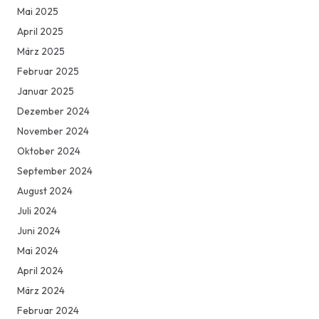
Mai 2025
April 2025
März 2025
Februar 2025
Januar 2025
Dezember 2024
November 2024
Oktober 2024
September 2024
August 2024
Juli 2024
Juni 2024
Mai 2024
April 2024
März 2024
Februar 2024