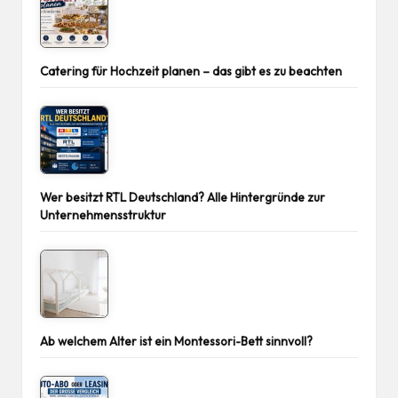
Catering für Hochzeit planen – das gibt es zu beachten
Wer besitzt RTL Deutschland? Alle Hintergründe zur
Unternehmensstruktur
Ab welchem Alter ist ein Montessori-Bett sinnvoll?