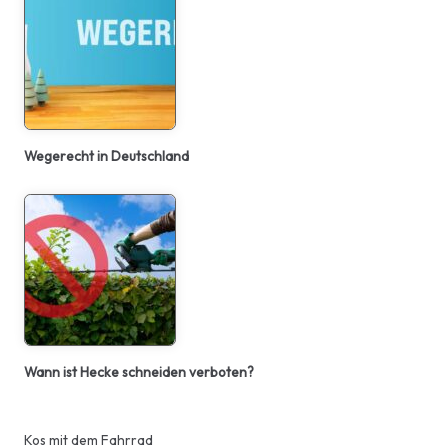
Wegerecht in Deutschland
Wann ist Hecke schneiden verboten?
Kos mit dem Fahrrad