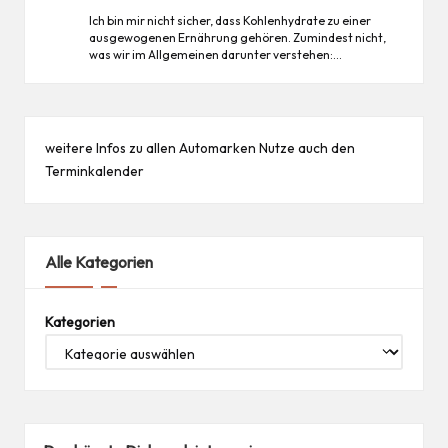
Ich bin mir nicht sicher, dass Kohlenhydrate zu einer
ausgewogenen Ernährung gehören. Zumindest nicht,
was wir im Allgemeinen darunter verstehen:…
weitere Infos zu allen
Automarken
Nutze auch den
Terminkalender
Alle Kategorien
Kategorien