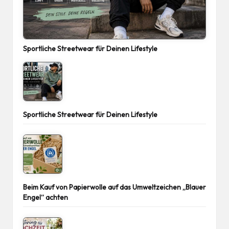
Sportliche Streetwear für Deinen Lifestyle
Sportliche Streetwear für Deinen Lifestyle
Beim Kauf von Papierwolle auf das Umweltzeichen „Blauer
Engel“ achten