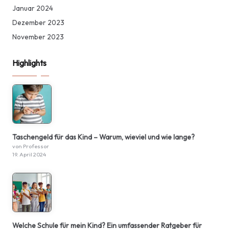
Januar 2024
Dezember 2023
November 2023
Highlights
Taschengeld für das Kind – Warum, wieviel und wie lange?
von Professor
19. April 2024
Welche Schule für mein Kind? Ein umfassender Ratgeber für