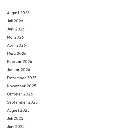
August 2026
Juli 2026
Juni 2026
Mai 2026
April 2026
März 2026
Februar 2026
Januar 2026
Dezember 2025
November 2025
Oktober 2025
September 2025
August 2025
Juli 2025
Juni 2025