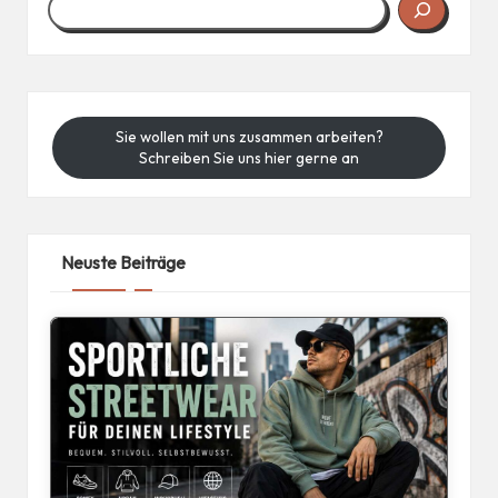
Sie wollen mit uns zusammen arbeiten?
Schreiben Sie uns hier gerne an
Neuste Beiträge