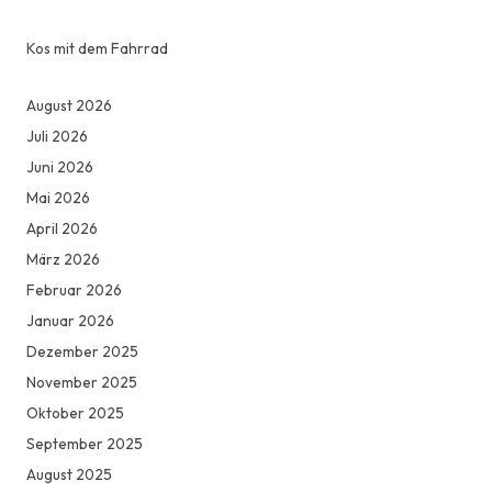
Kos mit dem Fahrrad
August 2026
Juli 2026
Juni 2026
Mai 2026
April 2026
März 2026
Februar 2026
Januar 2026
Dezember 2025
November 2025
Oktober 2025
September 2025
August 2025