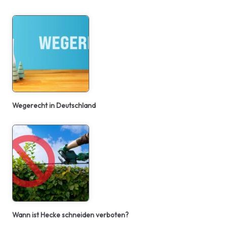
Wegerecht in Deutschland
Wann ist Hecke schneiden verboten?