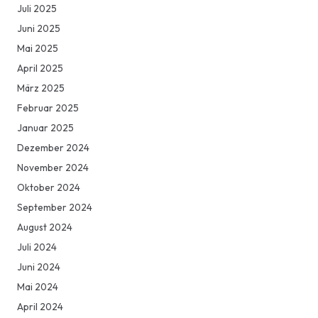
Juli 2025
Juni 2025
Mai 2025
April 2025
März 2025
Februar 2025
Januar 2025
Dezember 2024
November 2024
Oktober 2024
September 2024
August 2024
Juli 2024
Juni 2024
Mai 2024
April 2024