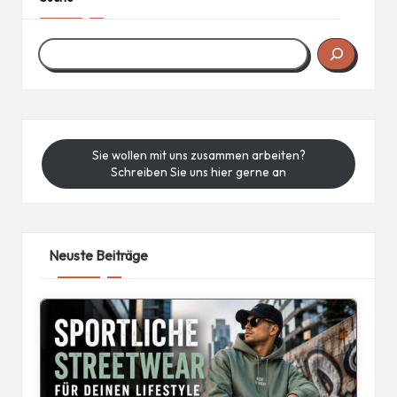
Sie wollen mit uns zusammen arbeiten?
Schreiben Sie uns hier gerne an
Neuste Beiträge