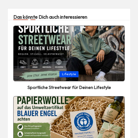
Das könnte Dich auch interessieren
Posted
Lifestyle
in
Sportliche Streetwear für Deinen Lifestyle