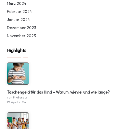
März 2024
Februar 2024
Januar 2024
Dezember 2023
November 2023
Highlights
Taschengeld für das Kind – Warum, wieviel und wie lange?
von Professor
19. April 2024