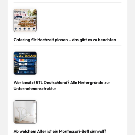
Catering für Hochzeit planen – das gibt es zu beachten
Wer besitzt RTL Deutschland? Alle Hintergründe zur
Unternehmensstruktur
Ab welchem Alter ist ein Montessori-Bett sinnvoll?