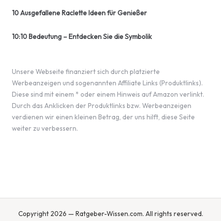
10 Ausgefallene Raclette Ideen für Genießer
10:10 Bedeutung – Entdecken Sie die Symbolik
Unsere Webseite finanziert sich durch platzierte
Werbeanzeigen und sogenannten Affiliate Links (Produktlinks).
Diese sind mit einem * oder einem Hinweis auf Amazon verlinkt.
Durch das Anklicken der Produktlinks bzw. Werbeanzeigen
verdienen wir einen kleinen Betrag, der uns hilft, diese Seite
weiter zu verbessern.
Copyright 2026 — Ratgeber-Wissen.com. All rights reserved.