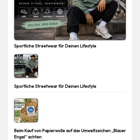
Sportliche Streetwear für Deinen Lifestyle
Sportliche Streetwear für Deinen Lifestyle
Beim Kauf von Papierwolle auf das Umweltzeichen „Blauer
Engel“ achten