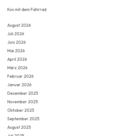
Kos mit dem Fahrrad
August 2026
Juli 2026
Juni 2026
Mai 2026
April 2026
März 2026
Februar 2026
Januar 2026
Dezember 2025
November 2025
Oktober 2025
September 2025
August 2025
Juli 2025