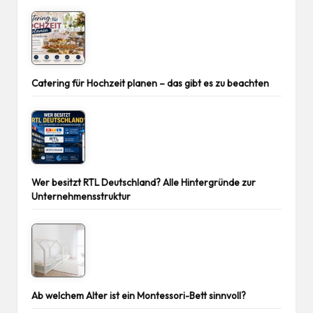
Catering für Hochzeit planen – das gibt es zu beachten
Wer besitzt RTL Deutschland? Alle Hintergründe zur
Unternehmensstruktur
Ab welchem Alter ist ein Montessori-Bett sinnvoll?