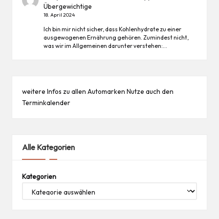
Übergewichtige
18. April 2024
Ich bin mir nicht sicher, dass Kohlenhydrate zu einer
ausgewogenen Ernährung gehören. Zumindest nicht,
was wir im Allgemeinen darunter verstehen:…
weitere Infos zu allen
Automarken
Nutze auch den
Terminkalender
Alle Kategorien
Kategorien