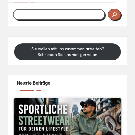
Sie wollen mit uns zusammen arbeiten?
Schreiben Sie uns hier gerne an
Neuste Beiträge