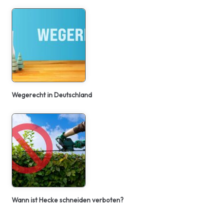
Wegerecht in Deutschland
Wann ist Hecke schneiden verboten?