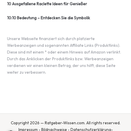
10 Ausgefallene Raclette Ideen für Genießer
10:10 Bedeutung – Entdecken Sie die Symbolik
Unsere Webseite finanziert sich durch platzierte
Werbeanzeigen und sogenannten Affiliate Links (Produktlinks).
Diese sind mit einem * oder einem Hinweis auf Amazon verlinkt.
Durch das Anklicken der Produktlinks bzw. Werbeanzeigen
verdienen wir einen kleinen Betrag, der uns hilft, diese Seite
weiter zu verbessern.
Copyright 2026 — Ratgeber-Wissen.com. All rights reserved.
Impressum
-
Bildnachweise
-
Datenschutzerklärung
-