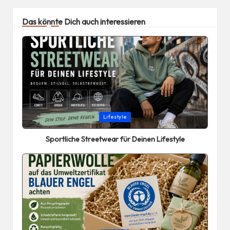
Das könnte Dich auch interessieren
Posted
Lifestyle
in
Sportliche Streetwear für Deinen Lifestyle