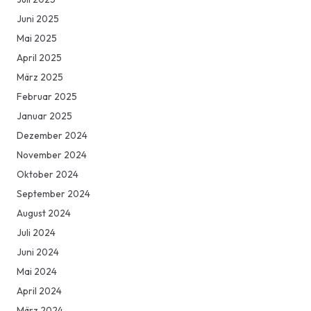
Juni 2025
Mai 2025
April 2025
März 2025
Februar 2025
Januar 2025
Dezember 2024
November 2024
Oktober 2024
September 2024
August 2024
Juli 2024
Juni 2024
Mai 2024
April 2024
März 2024