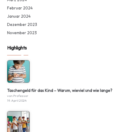
Februar 2024
Januar 2024
Dezember 2023
November 2023
Highlights
Taschengeld für das Kind – Warum, wieviel und wie lange?
von Professor
19. April 2024