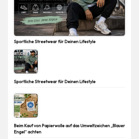
Sportliche Streetwear für Deinen Lifestyle
Sportliche Streetwear für Deinen Lifestyle
Beim Kauf von Papierwolle auf das Umweltzeichen „Blauer
Engel“ achten