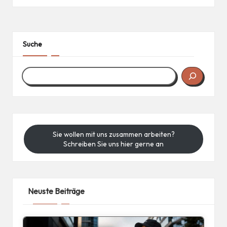
Suche
Sie wollen mit uns zusammen arbeiten?
Schreiben Sie uns hier gerne an
Neuste Beiträge