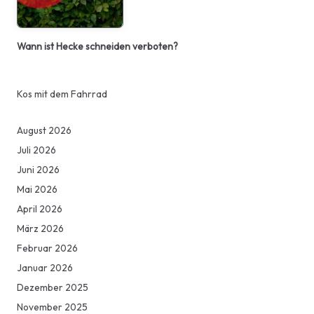
Wann ist Hecke schneiden verboten?
Kos mit dem Fahrrad
August 2026
Juli 2026
Juni 2026
Mai 2026
April 2026
März 2026
Februar 2026
Januar 2026
Dezember 2025
November 2025