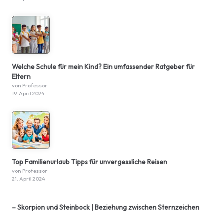
Welche Schule für mein Kind? Ein umfassender Ratgeber für
Eltern
von Professor
19. April 2024
Top Familienurlaub Tipps für unvergessliche Reisen
von Professor
21. April 2024
– Skorpion und Steinbock | Beziehung zwischen Sternzeichen