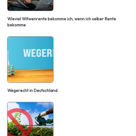
Wieviel Witwenrente bekomme ich, wenn ich selber Rente
bekomme
Wegerecht in Deutschland