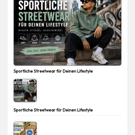
Sportliche Streetwear für Deinen Lifestyle
Sportliche Streetwear für Deinen Lifestyle