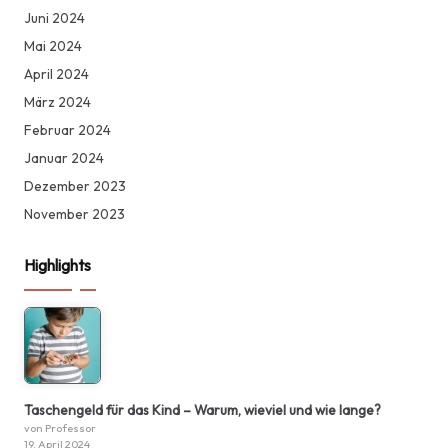
Juni 2024
Mai 2024
April 2024
März 2024
Februar 2024
Januar 2024
Dezember 2023
November 2023
Highlights
Taschengeld für das Kind – Warum, wieviel und wie lange?
von Professor
19. April 2024