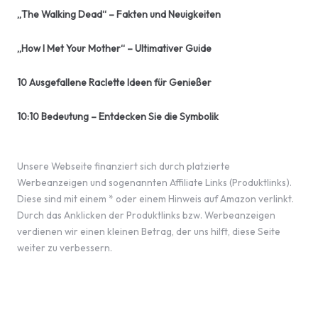
„The Walking Dead“ – Fakten und Neuigkeiten
„How I Met Your Mother“ – Ultimativer Guide
10 Ausgefallene Raclette Ideen für Genießer
10:10 Bedeutung – Entdecken Sie die Symbolik
Unsere Webseite finanziert sich durch platzierte
Werbeanzeigen und sogenannten Affiliate Links (Produktlinks).
Diese sind mit einem * oder einem Hinweis auf Amazon verlinkt.
Durch das Anklicken der Produktlinks bzw. Werbeanzeigen
verdienen wir einen kleinen Betrag, der uns hilft, diese Seite
weiter zu verbessern.