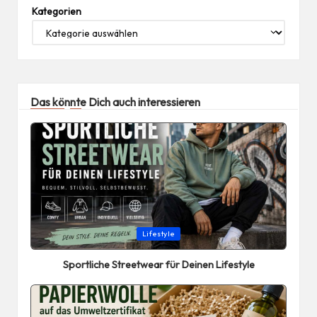
Kategorien
Das könnte Dich auch interessieren
Posted
Lifestyle
in
Sportliche Streetwear für Deinen Lifestyle