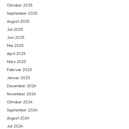
Oktober 2025
September 2025
August 2025
Juli 2025
Juni 2025
Mai 2025
April 2025
März 2025
Februar 2025
Januar 2025
Dezember 2024
November 2024
Oktober 2024
September 2024
August 2024
Juli 2024